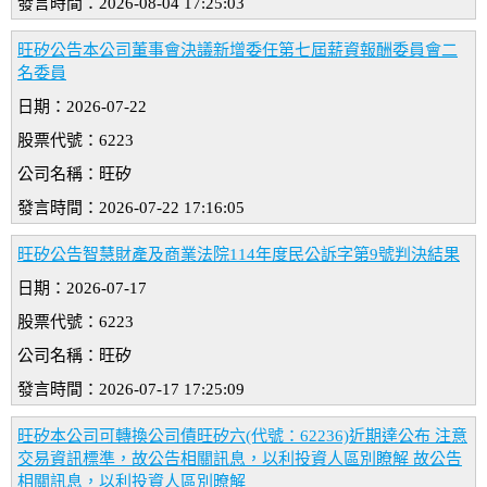
發言時間：2026-08-04 17:25:03
旺矽公告本公司董事會決議新增委任第七屆薪資報酬委員會二
名委員
日期：2026-07-22
股票代號：6223
公司名稱：旺矽
發言時間：2026-07-22 17:16:05
旺矽公告智慧財產及商業法院114年度民公訴字第9號判決結果
日期：2026-07-17
股票代號：6223
公司名稱：旺矽
發言時間：2026-07-17 17:25:09
旺矽本公司可轉換公司債旺矽六(代號：62236)近期達公布 注意
交易資訊標準，故公告相關訊息，以利投資人區別瞭解 故公告
相關訊息，以利投資人區別暸解