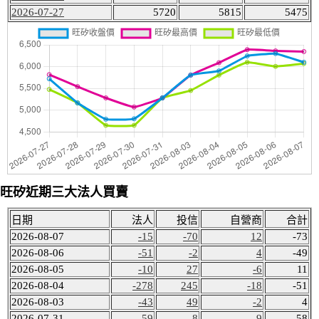
2026-07-27
5720
5815
5475
旺矽近期三大法人買賣
日期
法人
投信
自營商
合計
2026-08-07
-15
-70
12
-73
2026-08-06
-51
-2
4
-49
2026-08-05
-10
27
-6
11
2026-08-04
-278
245
-18
-51
2026-08-03
-43
49
-2
4
2026-07-31
-59
-8
9
-58