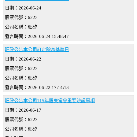
日期：2026-06-24
股票代號：6223
公司名稱：旺矽
發言時間：2026-06-24 15:48:47
旺矽公告本公司訂定除息基準日
日期：2026-06-22
股票代號：6223
公司名稱：旺矽
發言時間：2026-06-22 17:14:13
旺矽公告本公司115年股東常會重要決議事項
日期：2026-06-17
股票代號：6223
公司名稱：旺矽