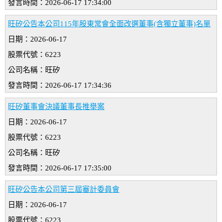
發言時間：2026-06-17 17:34:00
旺矽公告本公司115年股東常會全面改選董事(含獨立董事)名單
日期：2026-06-17
股票代號：6223
公司名稱：旺矽
發言時間：2026-06-17 17:34:36
旺矽董事會決議董事長推舉案
日期：2026-06-17
股票代號：6223
公司名稱：旺矽
發言時間：2026-06-17 17:35:00
旺矽公告本公司第三屆審計委員會
日期：2026-06-17
股票代號：6223