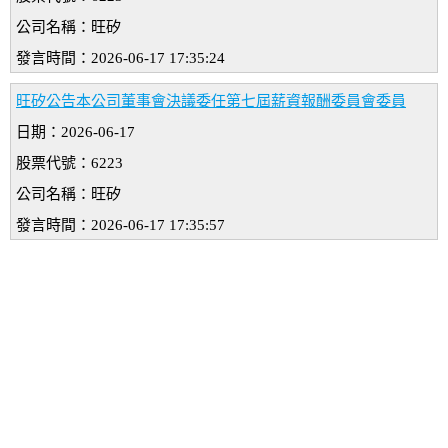
公司名稱：旺矽
發言時間：2026-06-17 17:35:24
旺矽公告本公司董事會決議委任第七屆薪資報酬委員會委員
日期：2026-06-17
股票代號：6223
公司名稱：旺矽
發言時間：2026-06-17 17:35:57