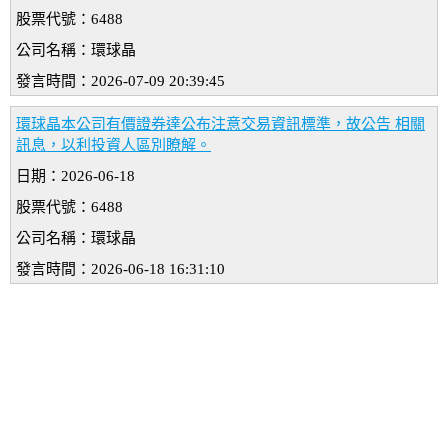
股票代號：6488
公司名稱：環球晶
發言時間：2026-07-09 20:39:45
環球晶本公司有價證券達公布注意交易資訊標準，故公告 相關
訊息，以利投資人區別瞭解。
日期：2026-06-18
股票代號：6488
公司名稱：環球晶
發言時間：2026-06-18 16:31:10