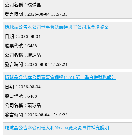
公司名稱：環球晶
發言時間：2026-08-04 15:57:33
環球晶公告本公司董事會決議通過子公司現金增資案
日期：2026-08-04
股票代號：6488
公司名稱：環球晶
發言時間：2026-08-04 15:59:21
環球晶公告本公司董事會通過115年第二季合併財務報告
日期：2026-08-04
股票代號：6488
公司名稱：環球晶
發言時間：2026-08-04 15:16:23
環球晶公告本公司義大利Novara廠火災事件補充說明