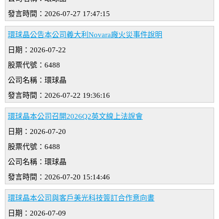
發言時間：2026-07-27 17:47:15
環球晶公告本公司義大利Novara廠火災事件說明
日期：2026-07-22
股票代號：6488
公司名稱：環球晶
發言時間：2026-07-22 19:36:16
環球晶本公司召開2026Q2英文線上法說會
日期：2026-07-20
股票代號：6488
公司名稱：環球晶
發言時間：2026-07-20 15:14:46
環球晶本公司與客戶美光科技簽訂合作意向書
日期：2026-07-09