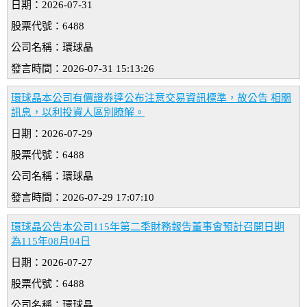
日期：2026-07-31
股票代號：6488
公司名稱：環球晶
發言時間：2026-07-31 15:13:26
環球晶本公司有價證券達公布注意交易資訊標準，故公告 相關
訊息，以利投資人區別瞭解。
日期：2026-07-29
股票代號：6488
公司名稱：環球晶
發言時間：2026-07-29 17:07:10
環球晶公告本公司115年第二季財務報告董事會預計召開日期
為115年08月04日
日期：2026-07-27
股票代號：6488
公司名稱：環球晶