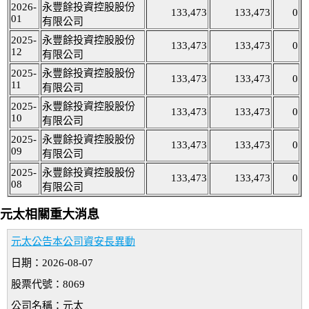
2026-
永豐餘投資控股股份
133,473
133,473
0
01
有限公司
2025-
永豐餘投資控股股份
133,473
133,473
0
12
有限公司
2025-
永豐餘投資控股股份
133,473
133,473
0
11
有限公司
2025-
永豐餘投資控股股份
133,473
133,473
0
10
有限公司
2025-
永豐餘投資控股股份
133,473
133,473
0
09
有限公司
2025-
永豐餘投資控股股份
133,473
133,473
0
08
有限公司
元太相關重大消息
元太公告本公司資安長異動
日期：2026-08-07
股票代號：8069
公司名稱：元太