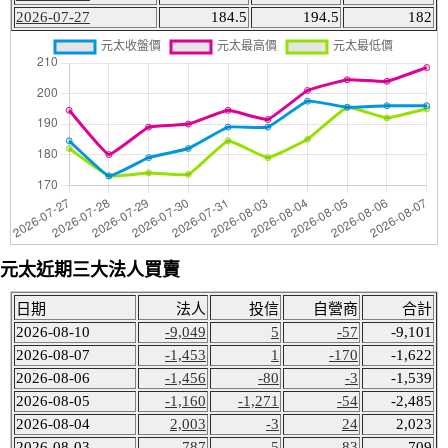
2026-07-27
184.5
194.5
182
元太近期三大法人買賣
日期
法人
投信
自營商
合計
2026-08-10
-9,049
5
-57
-9,101
2026-08-07
-1,453
1
-170
-1,622
2026-08-06
-1,456
-80
-3
-1,539
2026-08-05
-1,160
-1,271
-54
-2,485
2026-08-04
2,003
-3
24
2,023
2026-08-03
-787
-5
83
-709