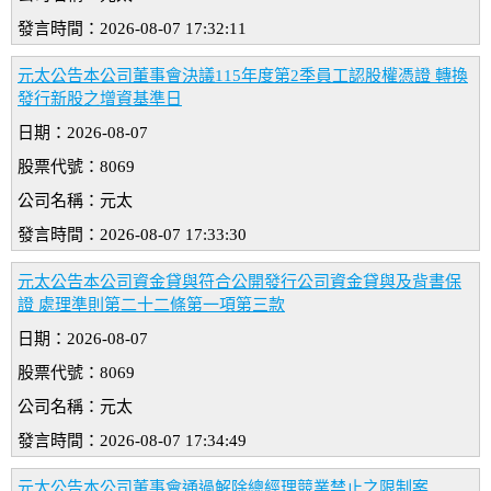
發言時間：2026-08-07 17:32:11
元太公告本公司董事會決議115年度第2季員工認股權憑證 轉換
發行新股之增資基準日
日期：2026-08-07
股票代號：8069
公司名稱：元太
發言時間：2026-08-07 17:33:30
元太公告本公司資金貸與符合公開發行公司資金貸與及背書保
證 處理準則第二十二條第一項第三款
日期：2026-08-07
股票代號：8069
公司名稱：元太
發言時間：2026-08-07 17:34:49
元太公告本公司董事會通過解除總經理競業禁止之限制案