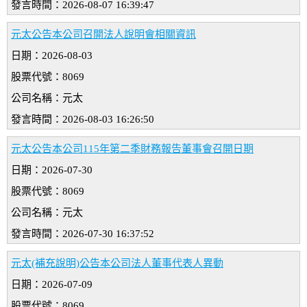
發言時間：2026-08-07 16:39:47
元太公告本公司召開法人說明會相關資訊
日期：2026-08-03
股票代號：8069
公司名稱：元太
發言時間：2026-08-03 16:26:50
元太公告本公司115年第二季財務報告董事會召開日期
日期：2026-07-30
股票代號：8069
公司名稱：元太
發言時間：2026-07-30 16:37:52
元太(補充說明)公告本公司法人董事代表人異動
日期：2026-07-09
股票代號：8069