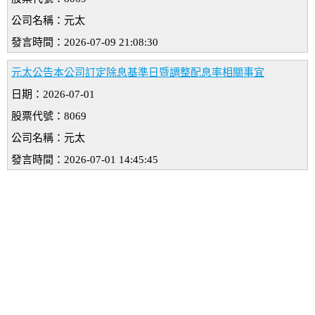
公司名稱：元太
發言時間：2026-07-09 21:08:30
元太公告本公司訂定除息基準日暨調整配息率相關事宜
日期：2026-07-01
股票代號：8069
公司名稱：元太
發言時間：2026-07-01 14:45:45