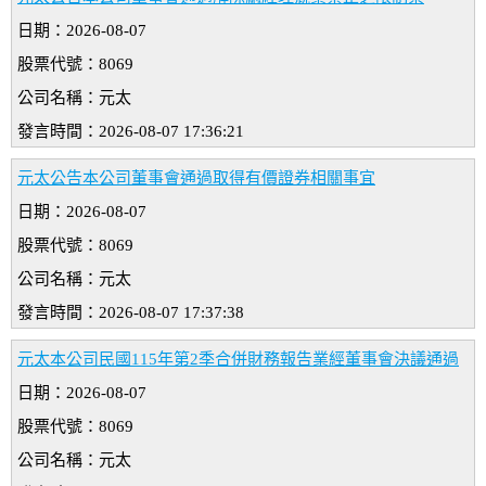
日期：2026-08-07
股票代號：8069
公司名稱：元太
發言時間：2026-08-07 17:36:21
元太公告本公司董事會通過取得有價證券相關事宜
日期：2026-08-07
股票代號：8069
公司名稱：元太
發言時間：2026-08-07 17:37:38
元太本公司民國115年第2季合併財務報告業經董事會決議通過
日期：2026-08-07
股票代號：8069
公司名稱：元太