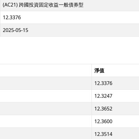
(AC21) 跨國投資固定收益一般債券型
12.3376
2025-05-15
淨值
12.3376
12.3247
12.3652
12.3600
12.3514