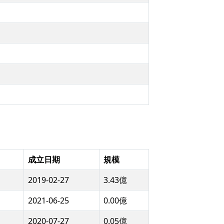
成立日期
規模
2019-02-27
3.43億
2021-06-25
0.00億
2020-07-27
0.05億