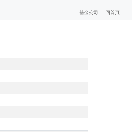
基金公司
回首頁