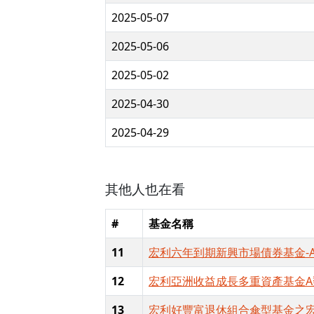
2025-05-07
2025-05-06
2025-05-02
2025-04-30
2025-04-29
其他人也在看
#
基金名稱
11
宏利六年到期新興市場債券基金-A
12
宏利亞洲收益成長多重資產基金A
13
宏利好豐富退休組合傘型基金之宏