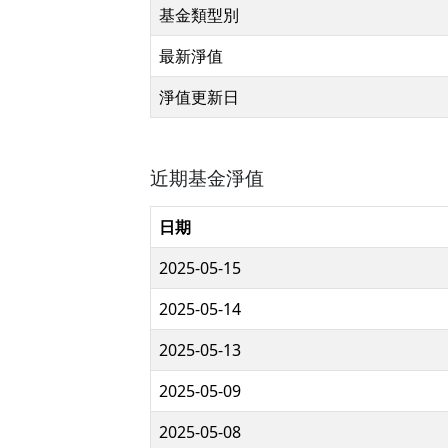
基金類型別
最新淨值
淨值更新日
近期基金淨值
日期
2025-05-15
2025-05-14
2025-05-13
2025-05-09
2025-05-08