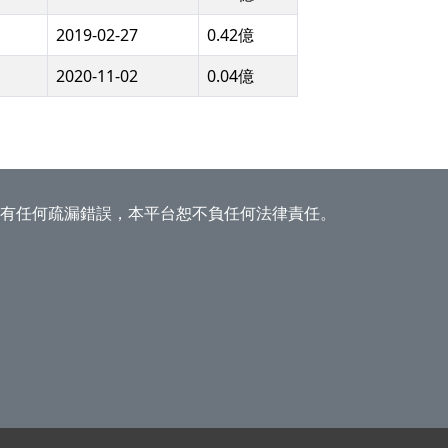
2019-02-27
0.42億
2020-11-02
0.04億
有任何疏漏錯誤，本平台恕不負任何法律責任。