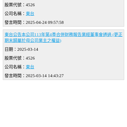
股票代號：4526
公司名稱：
東台
發言時間：2025-04-24 09:57:58
東台公告本公司113年第4季合併財務報告業經董事會通過 (更正
期末歸屬於母公司業主之權益)
日期：2025-03-14
股票代號：4526
公司名稱：
東台
發言時間：2025-03-14 14:43:27