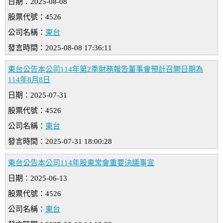
日期：2025-08-08
股票代號：4526
公司名稱：
東台
發言時間：2025-08-08 17:36:11
東台公告本公司114年第2季財務報告董事會預計召開日期為
114年8月8日
日期：2025-07-31
股票代號：4526
公司名稱：
東台
發言時間：2025-07-31 18:00:28
東台公告本公司114年股東常會重要決議事宜
日期：2025-06-13
股票代號：4526
公司名稱：
東台