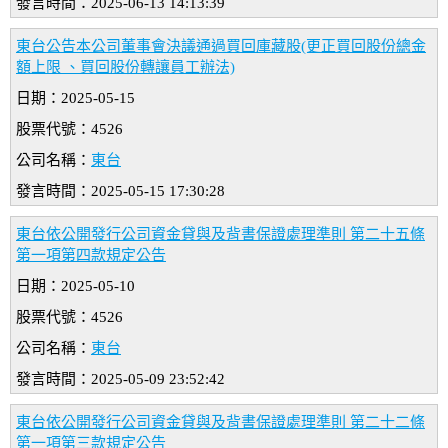
發言時間：2025-06-13 14:13:39
東台公告本公司董事會決議通過買回庫藏股(更正買回股份總金
額上限 、買回股份轉讓員工辦法)
日期：2025-05-15
股票代號：4526
公司名稱：
東台
發言時間：2025-05-15 17:30:28
東台依公開發行公司資金貸與及背書保證處理準則 第二十五條
第一項第四款規定公告
日期：2025-05-10
股票代號：4526
公司名稱：
東台
發言時間：2025-05-09 23:52:42
東台依公開發行公司資金貸與及背書保證處理準則 第二十二條
第一項第三款規定公告