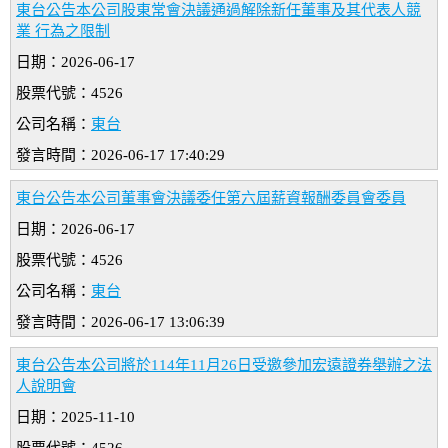
東台公告本公司股東常會決議通過解除新任董事及其代表人競
業 行為之限制
日期：2026-06-17
股票代號：4526
公司名稱：
東台
發言時間：2026-06-17 17:40:29
東台公告本公司董事會決議委任第六屆薪資報酬委員會委員
日期：2026-06-17
股票代號：4526
公司名稱：
東台
發言時間：2026-06-17 13:06:39
東台公告本公司將於114年11月26日受邀參加宏遠證券舉辦之法
人說明會
日期：2025-11-10