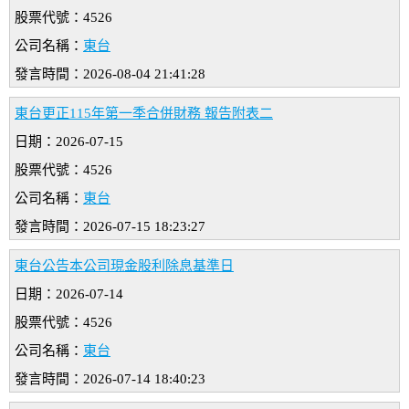
股票代號：4526
公司名稱：
東台
發言時間：2026-08-04 21:41:28
東台更正115年第一季合併財務 報告附表二
日期：2026-07-15
股票代號：4526
公司名稱：
東台
發言時間：2026-07-15 18:23:27
東台公告本公司現金股利除息基準日
日期：2026-07-14
股票代號：4526
公司名稱：
東台
發言時間：2026-07-14 18:40:23