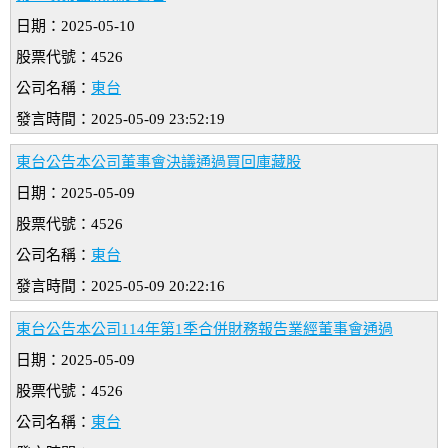
日期：2025-05-10
股票代號：4526
公司名稱：
東台
發言時間：2025-05-09 23:52:19
東台公告本公司董事會決議通過買回庫藏股
日期：2025-05-09
股票代號：4526
公司名稱：
東台
發言時間：2025-05-09 20:22:16
東台公告本公司114年第1季合併財務報告業經董事會通過
日期：2025-05-09
股票代號：4526
公司名稱：
東台