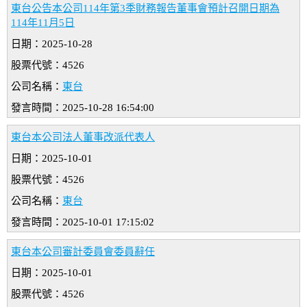
東台公告本公司114年第3季財務報告董事會預計召開日期為
114年11月5日
日期：2025-10-28
股票代號：4526
公司名稱：
東台
發言時間：2025-10-28 16:54:00
東台本公司法人董事改派代表人
日期：2025-10-01
股票代號：4526
公司名稱：
東台
發言時間：2025-10-01 17:15:02
東台本公司審計委員會委員辭任
日期：2025-10-01
股票代號：4526