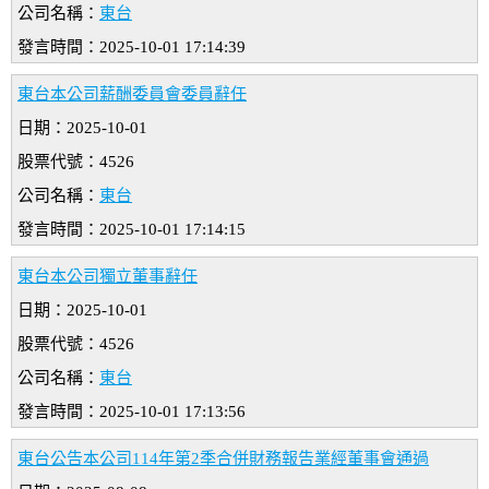
公司名稱：
東台
發言時間：2025-10-01 17:14:39
東台本公司薪酬委員會委員辭任
日期：2025-10-01
股票代號：4526
公司名稱：
東台
發言時間：2025-10-01 17:14:15
東台本公司獨立董事辭任
日期：2025-10-01
股票代號：4526
公司名稱：
東台
發言時間：2025-10-01 17:13:56
東台公告本公司114年第2季合併財務報告業經董事會通過