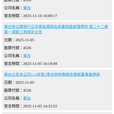
股票代號：4526
公司名稱：
東台
發言時間：2025-11-10 16:00:17
東台依公開發行公司資金貸與及背書保證處理準則 第二十二條
第一項第三款規定公告
日期：2025-11-05
股票代號：4526
公司名稱：
東台
發言時間：2025-11-05 16:19:49
東台公告本公司114年第3季合併財務報告業經董事會通過
日期：2025-11-05
股票代號：4526
公司名稱：
東台
發言時間：2025-11-05 14:33:52