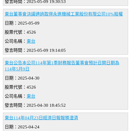
發言時間：2025-05-09 19:30:53
東台董事會決議通過取得永進機械工業股份有限公司10%股權
日期：2025-05-09
股票代號：4526
公司名稱：
東台
發言時間：2025-05-09 19:14:05
東台公告本公司114年第1季財務報告董事會預計召開日期為
114年5月9日
日期：2025-04-30
股票代號：4526
公司名稱：
東台
發言時間：2025-04-30 18:45:52
東台114年04月23日經濟日報報導澄清
日期：2025-04-24