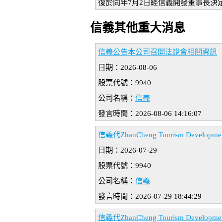
復於同年7月2日經信義開發董事長決
信義其他重大消息
信義公告本公司召開法說會相關資訊
日期：2026-08-06
股票代號：9940
公司名稱：
信義
發言時間：2026-08-06 14:16:07
信義代ZhanCheng Tourism Deve
日期：2026-07-29
股票代號：9940
公司名稱：
信義
發言時間：2026-07-29 18:44:29
信義代ZhanCheng Tourism Devel