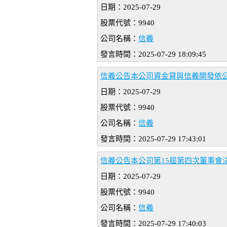
日期：2025-07-29
股票代號：9940
公司名稱：
信義
發言時間：2025-07-29 18:09:45
信義公告本公司資金貸與信義開發依公
日期：2025-07-29
股票代號：9940
公司名稱：
信義
發言時間：2025-07-29 17:43:01
信義公告本公司第15屆第四次董事會
日期：2025-07-29
股票代號：9940
公司名稱：
信義
發言時間：2025-07-29 17:40:03