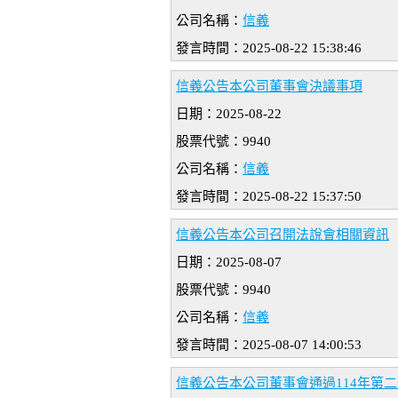
公司名稱：
信義
發言時間：2025-08-22 15:38:46
信義公告本公司董事會決議事項
日期：2025-08-22
股票代號：9940
公司名稱：
信義
發言時間：2025-08-22 15:37:50
信義公告本公司召開法說會相關資訊
日期：2025-08-07
股票代號：9940
公司名稱：
信義
發言時間：2025-08-07 14:00:53
信義公告本公司董事會通過114年第