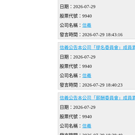
日期：2026-07-29
股票代號：9940
公司名稱：
信義
發言時間：2026-07-29 18:43:16
信義公告本公司「提名委員會」成員
日期：2026-07-29
股票代號：9940
公司名稱：
信義
發言時間：2026-07-29 18:40:23
信義公告本公司「薪酬委員會」成員
日期：2026-07-29
股票代號：9940
公司名稱：
信義