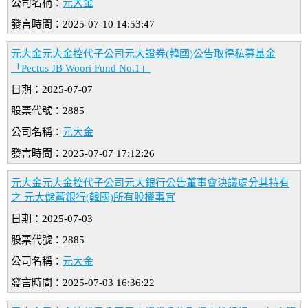
公司名稱：
元大金
發言時間：2025-07-10 14:53:47
元大金元大金控代子公司元大證券(韓國)公告取得私募基金
「Pectus JB Woori Fund No.1」
日期：2025-07-07
股票代號：2885
公司名稱：
元大金
發言時間：2025-07-07 17:12:26
元大金元大金控代子公司元大銀行公告董事會決議處分其持有
之 元大儲蓄銀行(韓國)所有股權事宜
日期：2025-07-03
股票代號：2885
公司名稱：
元大金
發言時間：2025-07-03 16:36:22