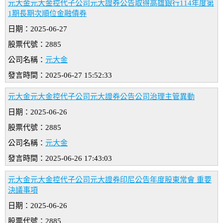
元大金元大金控代子公司元大證券公告取得高雄銀行114年度第
1期長期次順位金融債券
日期：2025-06-27
股票代號：2885
公司名稱：
元大金
發言時間：2025-06-27 15:52:33
元大金元大金控代子公司元大證券公告公司治理主管異動
日期：2025-06-26
股票代號：2885
公司名稱：
元大金
發言時間：2025-06-26 17:43:03
元大金元大金控代子公司元大證券印尼公告年度股東常會 重要
決議事項
日期：2025-06-26
股票代號：2885