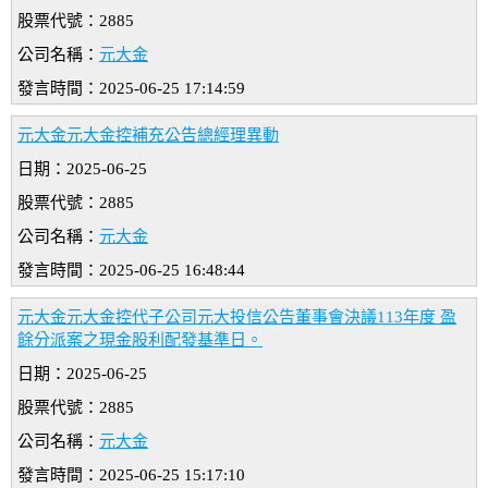
股票代號：2885
公司名稱：
元大金
發言時間：2025-06-25 17:14:59
元大金元大金控補充公告總經理異動
日期：2025-06-25
股票代號：2885
公司名稱：
元大金
發言時間：2025-06-25 16:48:44
元大金元大金控代子公司元大投信公告董事會決議113年度 盈
餘分派案之現金股利配發基準日。
日期：2025-06-25
股票代號：2885
公司名稱：
元大金
發言時間：2025-06-25 15:17:10