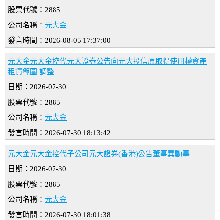
股票代號：2885
公司名稱：
元大金
發言時間：2026-08-05 17:37:00
元大金元大金控代元大證券公告向元大投信原取得使用權資產
租賃範圍 調整
日期：2026-07-30
股票代號：2885
公司名稱：
元大金
發言時間：2026-07-30 18:13:42
元大金元大金控代子公司元大證券(香港)公告董事異動事
日期：2026-07-30
股票代號：2885
公司名稱：
元大金
發言時間：2026-07-30 18:01:38