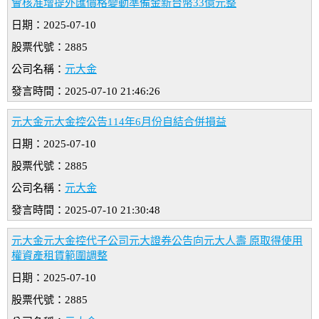
會核准增提外匯價格變動準備金新台幣33億元整
日期：2025-07-10
股票代號：2885
公司名稱：
元大金
發言時間：2025-07-10 21:46:26
元大金元大金控公告114年6月份自結合併損益
日期：2025-07-10
股票代號：2885
公司名稱：
元大金
發言時間：2025-07-10 21:30:48
元大金元大金控代子公司元大證券公告向元大人壽 原取得使用
權資產租賃範圍調整
日期：2025-07-10
股票代號：2885