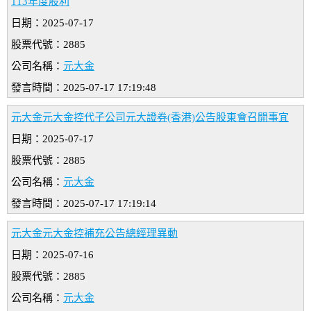
113年度股利
日期：2025-07-17
股票代號：2885
公司名稱：
元大金
發言時間：2025-07-17 17:19:48
元大金元大金控代子公司元大證券(香港)公告股東會召開事宜
日期：2025-07-17
股票代號：2885
公司名稱：
元大金
發言時間：2025-07-17 17:19:14
元大金元大金控補充公告總經理異動
日期：2025-07-16
股票代號：2885
公司名稱：
元大金