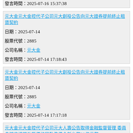
發言時間：2025-07-16 15:37:38
元大金元大金控代子公司元大創投公告向元大證券提前終止租
賃契約
日期：2025-07-14
股票代號：2885
公司名稱：
元大金
發言時間：2025-07-14 17:18:43
元大金元大金控代子公司元大創投公告向元大證券提前終止租
賃契約
日期：2025-07-14
股票代號：2885
公司名稱：
元大金
發言時間：2025-07-14 17:17:18
元大金元大金控代子公司元大人壽公告取得金融監督管理 委員