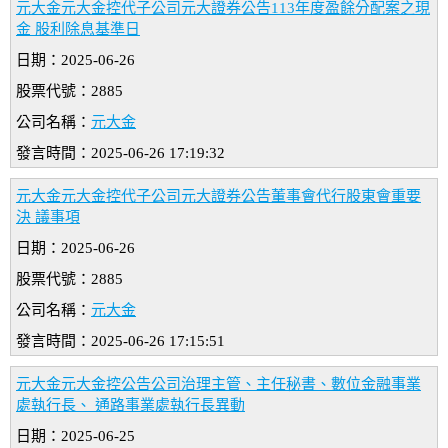
元大金元大金控代子公司元大證券公告113年度盈餘分配案之現
金 股利除息基準日
日期：2025-06-26
股票代號：2885
公司名稱：
元大金
發言時間：2025-06-26 17:19:32
元大金元大金控代子公司元大證券公告董事會代行股東會重要
決 議事項
日期：2025-06-26
股票代號：2885
公司名稱：
元大金
發言時間：2025-06-26 17:15:51
元大金元大金控公告公司治理主管、主任秘書、數位金融事業
處執行長、 通路事業處執行長異動
日期：2025-06-25