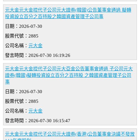
元大金元大金控代子公司元大證券(韓國)公告董事會通過 擬轉
投資設立百分之百持股之韓國資產管理子公司事
日期：2026-07-30
股票代號：2885
公司名稱：
元大金
發言時間：2026-07-30 16:19:26
元大金元大金控代子公司元大亞金公告董事會通過 子公司元大
證券(韓國)擬轉投資設立百分之百持股 之韓國資產管理子公司
事
日期：2026-07-30
股票代號：2885
公司名稱：
元大金
發言時間：2026-07-30 16:15:47
元大金元大金控代子公司元大證券(香港)公告董事會決議不發放