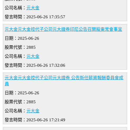
公司名稱：
元大金
發言時間：2025-06-26 17:35:57
元大金元大金控代子公司元大證券印尼公告召開股東常會事宜
日期：2025-06-26
股票代號：2885
公司名稱：
元大金
發言時間：2025-06-26 17:32:06
元大金元大金控代子公司元大證券 公告新任薪資報酬委員會成
員
日期：2025-06-26
股票代號：2885
公司名稱：
元大金
發言時間：2025-06-26 17:21:49