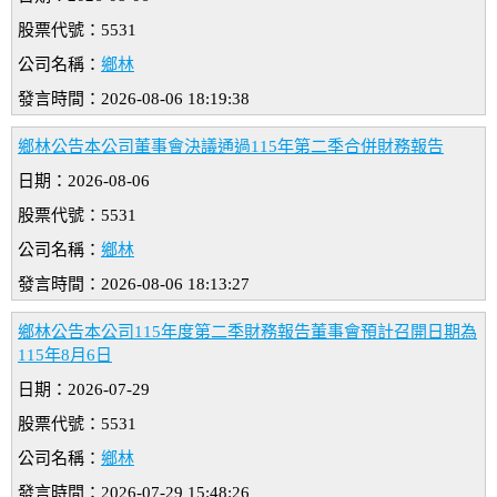
股票代號：5531
公司名稱：
鄉林
發言時間：2026-08-06 18:19:38
鄉林公告本公司董事會決議通過115年第二季合併財務報告
日期：2026-08-06
股票代號：5531
公司名稱：
鄉林
發言時間：2026-08-06 18:13:27
鄉林公告本公司115年度第二季財務報告董事會預計召開日期為
115年8月6日
日期：2026-07-29
股票代號：5531
公司名稱：
鄉林
發言時間：2026-07-29 15:48:26