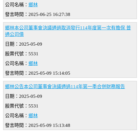
公司名稱：
鄉林
發言時間：2025-06-25 16:27:38
鄉林本公司董事會決議通過取消發行114年度第一次有擔保 普
通公司債
日期：2025-05-09
股票代號：5531
公司名稱：
鄉林
發言時間：2025-05-09 15:14:05
鄉林公告本公司董事會決議通過114年第一季合併財務報告
日期：2025-05-09
股票代號：5531
公司名稱：
鄉林
發言時間：2025-05-09 15:13:48