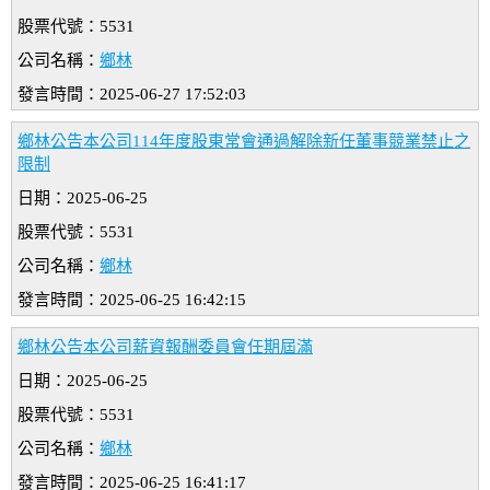
股票代號：5531
公司名稱：
鄉林
發言時間：2025-06-27 17:52:03
鄉林公告本公司114年度股東常會通過解除新任董事競業禁止之
限制
日期：2025-06-25
股票代號：5531
公司名稱：
鄉林
發言時間：2025-06-25 16:42:15
鄉林公告本公司薪資報酬委員會任期屆滿
日期：2025-06-25
股票代號：5531
公司名稱：
鄉林
發言時間：2025-06-25 16:41:17