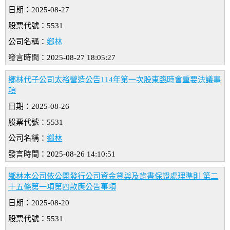
日期：2025-08-27
股票代號：5531
公司名稱：
鄉林
發言時間：2025-08-27 18:05:27
鄉林代子公司太裕營造公告114年第一次股東臨時會重要決議事
項
日期：2025-08-26
股票代號：5531
公司名稱：
鄉林
發言時間：2025-08-26 14:10:51
鄉林本公司依公開發行公司資金貸與及背書保證處理準則 第二
十五條第一項第四款應公告事項
日期：2025-08-20
股票代號：5531