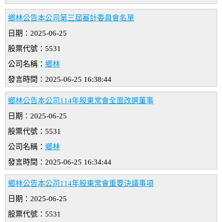
鄉林公告本公司第三屆審計委員會名單
日期：2025-06-25
股票代號：5531
公司名稱：
鄉林
發言時間：2025-06-25 16:38:44
鄉林公告本公司114年股東常會全面改選董事
日期：2025-06-25
股票代號：5531
公司名稱：
鄉林
發言時間：2025-06-25 16:34:44
鄉林公告本公司114年股東常會重要決議事項
日期：2025-06-25
股票代號：5531