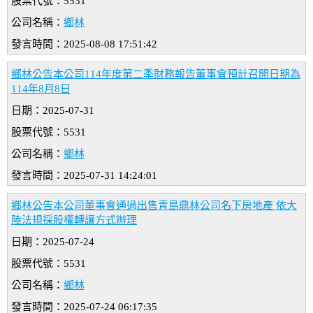
股票代號：5531
公司名稱：
鄉林
發言時間：2025-08-08 17:51:42
鄉林公告本公司114年度第二季財務報告董事會預計召開日期為
114年8月8日
日期：2025-07-31
股票代號：5531
公司名稱：
鄉林
發言時間：2025-07-31 14:24:01
鄉林公告本公司董事會通過出售青島鼎林公司名下房地產 依大
陸法規採股權轉讓方式辦理
日期：2025-07-24
股票代號：5531
公司名稱：
鄉林
發言時間：2025-07-24 06:17:35