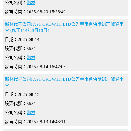
公司名稱：
鄉林
發言時間：2025-08-20 15:26:49
鄉林代子公司FAST GROWTH LTD公告董事會決議辦理減資事
宜 (修正114年8月13日)
日期：2025-08-14
股票代號：5531
公司名稱：
鄉林
發言時間：2025-08-14 16:47:03
鄉林代子公司FAST GROWTH LTD公告董事會決議辦理減資事
宜
日期：2025-08-13
股票代號：5531
公司名稱：
鄉林
發言時間：2025-08-13 14:43:11