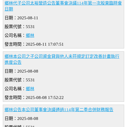
鄉林代子公司太裕營造公告董事會決議114年第一次股東臨時會
日期
日期：2025-08-11
股票代號：5531
公司名稱：
鄉林
發言時間：2025-08-11 17:07:51
鄉林本公司之子公司資金貸與他人未符規定訂定改善計畫執行
進度公告
日期：2025-08-08
股票代號：5531
公司名稱：
鄉林
發言時間：2025-08-08 17:52:22
鄉林公告本公司董事會決議通過114年第二季合併財務報告
日期：2025-08-08