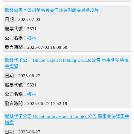
鄉林公告本公司董事會委任薪資報酬委員會成員
日期：2025-07-03
股票代號：5531
公司名稱：
鄉林
發言時間：2025-07-03 16:09:50
鄉林代子公司 Billion Capital Holding Co.,Ltd公告 董事會決議現
金增資
日期：2025-06-27
股票代號：5531
公司名稱：
鄉林
發言時間：2025-06-27 17:52:19
鄉林代子公司 Quantum Investment Limited公告 董事會決議現金
增資
日期：2025-06-27