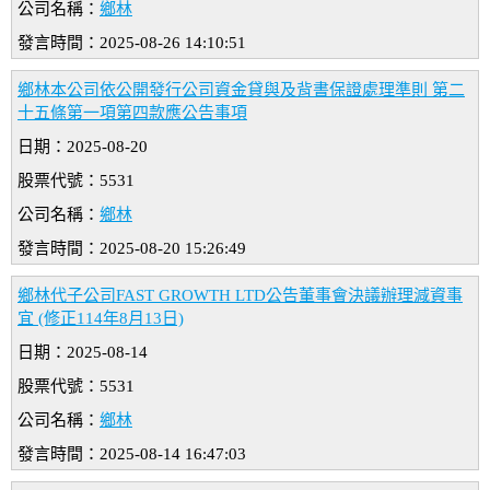
公司名稱：
鄉林
發言時間：2025-08-26 14:10:51
鄉林本公司依公開發行公司資金貸與及背書保證處理準則 第二
十五條第一項第四款應公告事項
日期：2025-08-20
股票代號：5531
公司名稱：
鄉林
發言時間：2025-08-20 15:26:49
鄉林代子公司FAST GROWTH LTD公告董事會決議辦理減資事
宜 (修正114年8月13日)
日期：2025-08-14
股票代號：5531
公司名稱：
鄉林
發言時間：2025-08-14 16:47:03