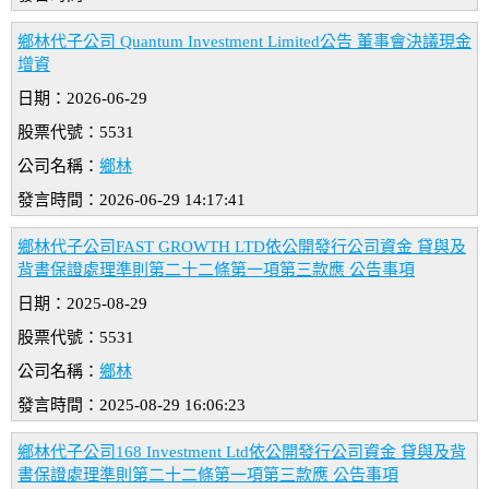
鄉林代子公司 Quantum Investment Limited公告 董事會決議現金
增資
日期：2026-06-29
股票代號：5531
公司名稱：
鄉林
發言時間：2026-06-29 14:17:41
鄉林代子公司FAST GROWTH LTD依公開發行公司資金 貸與及
背書保證處理準則第二十二條第一項第三款應 公告事項
日期：2025-08-29
股票代號：5531
公司名稱：
鄉林
發言時間：2025-08-29 16:06:23
鄉林代子公司168 Investment Ltd依公開發行公司資金 貸與及背
書保證處理準則第二十二條第一項第三款應 公告事項