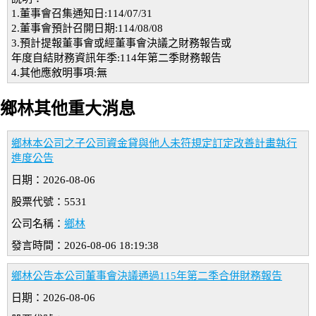
1.董事會召集通知日:114/07/31
2.董事會預計召開日期:114/08/08
3.預計提報董事會或經董事會決議之財務報告或
年度自結財務資訊年季:114年第二季財務報告
4.其他應敘明事項:無
鄉林其他重大消息
鄉林本公司之子公司資金貸與他人未符規定訂定改善計畫執行
進度公告
日期：2026-08-06
股票代號：5531
公司名稱：
鄉林
發言時間：2026-08-06 18:19:38
鄉林公告本公司董事會決議通過115年第二季合併財務報告
日期：2026-08-06