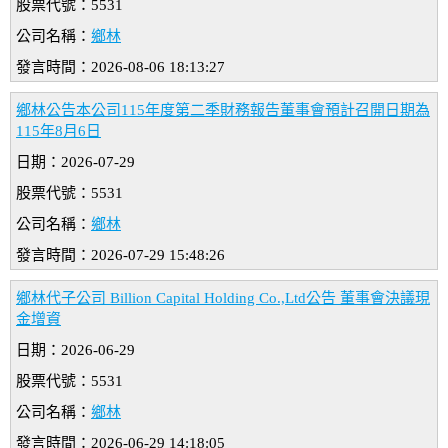
股票代號：5531
公司名稱：
鄉林
發言時間：2026-08-06 18:13:27
鄉林公告本公司115年度第二季財務報告董事會預計召開日期為
115年8月6日
日期：2026-07-29
股票代號：5531
公司名稱：
鄉林
發言時間：2026-07-29 15:48:26
鄉林代子公司 Billion Capital Holding Co.,Ltd公告 董事會決議現
金增資
日期：2026-06-29
股票代號：5531
公司名稱：
鄉林
發言時間：2026-06-29 14:18:05