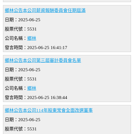
鄉林公告本公司薪資報酬委員會任期屆滿
日期：2025-06-25
股票代號：5531
公司名稱：
鄉林
發言時間：2025-06-25 16:41:17
鄉林公告本公司第三屆審計委員會名單
日期：2025-06-25
股票代號：5531
公司名稱：
鄉林
發言時間：2025-06-25 16:38:44
鄉林公告本公司114年股東常會全面改選董事
日期：2025-06-25
股票代號：5531