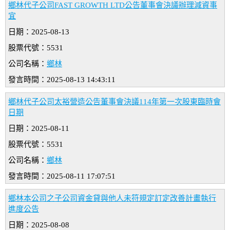
鄉林代子公司FAST GROWTH LTD公告董事會決議辦理減資事
宜
日期：2025-08-13
股票代號：5531
公司名稱：
鄉林
發言時間：2025-08-13 14:43:11
鄉林代子公司太裕營造公告董事會決議114年第一次股東臨時會
日期
日期：2025-08-11
股票代號：5531
公司名稱：
鄉林
發言時間：2025-08-11 17:07:51
鄉林本公司之子公司資金貸與他人未符規定訂定改善計畫執行
進度公告
日期：2025-08-08