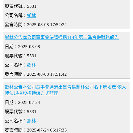
股票代號：5531
公司名稱：
鄉林
發言時間：2025-08-08 17:52:22
鄉林公告本公司董事會決議通過114年第二季合併財務報告
日期：2025-08-08
股票代號：5531
公司名稱：
鄉林
發言時間：2025-08-08 17:51:42
鄉林公告本公司董事會通過出售青島鼎林公司名下房地產 依大
陸法規採股權轉讓方式辦理
日期：2025-07-24
股票代號：5531
公司名稱：
鄉林
發言時間：2025-07-24 06:17:35