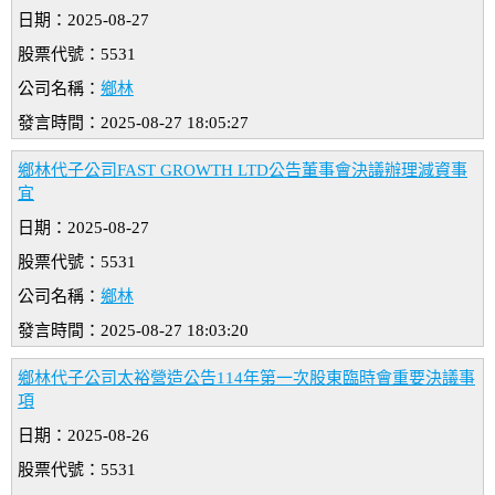
日期：2025-08-27
股票代號：5531
公司名稱：
鄉林
發言時間：2025-08-27 18:05:27
鄉林代子公司FAST GROWTH LTD公告董事會決議辦理減資事
宜
日期：2025-08-27
股票代號：5531
公司名稱：
鄉林
發言時間：2025-08-27 18:03:20
鄉林代子公司太裕營造公告114年第一次股東臨時會重要決議事
項
日期：2025-08-26
股票代號：5531