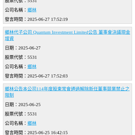
股票代號：5531
公司名稱：
鄉林
發言時間：2025-06-27 17:52:19
鄉林代子公司 Quantum Investment Limited公告 董事會決議現金
增資
日期：2025-06-27
股票代號：5531
公司名稱：
鄉林
發言時間：2025-06-27 17:52:03
鄉林公告本公司114年度股東常會通過解除新任董事競業禁止之
限制
日期：2025-06-25
股票代號：5531
公司名稱：
鄉林
發言時間：2025-06-25 16:42:15