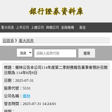
重大訊息
上市公司
上櫃公司
興櫃公司
金融機構
基金
回首頁
》
重大訊息
標題：鄉林公告本公司114年度第二季財務報告董事會預計召開
日期為 114年8月8日
日期：2025-07-31
股票代號：5531
公司名稱：
鄉林
發言時間：2025-07-31 14:24:01
說明：