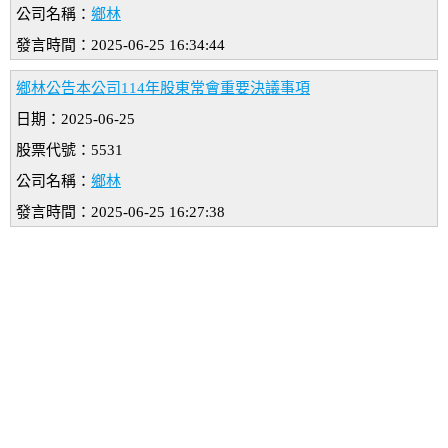
公司名稱：
鄉林
發言時間：2025-06-25 16:34:44
鄉林公告本公司114年股東常會重要決議事項
日期：2025-06-25
股票代號：5531
公司名稱：
鄉林
發言時間：2025-06-25 16:27:38