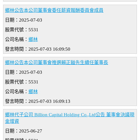
鄉林公告本公司董事會委任薪資報酬委員會成員
日期：2025-07-03
股票代號：5531
公司名稱：
鄉林
發言時間：2025-07-03 16:09:50
鄉林公告本公司董事會推選賴正鎰先生續任董事長
日期：2025-07-03
股票代號：5531
公司名稱：
鄉林
發言時間：2025-07-03 16:09:13
鄉林代子公司 Billion Capital Holding Co.,Ltd公告 董事會決議現
金增資
日期：2025-06-27