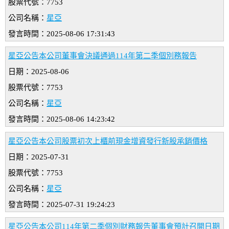
股票代號：7753
公司名稱：
星亞
發言時間：2025-08-06 17:31:43
星亞公告本公司董事會決議通過114年第二季個別務報告
日期：2025-08-06
股票代號：7753
公司名稱：
星亞
發言時間：2025-08-06 14:23:42
星亞公告本公司股票初次上櫃前現金增資發行新股承銷價格
日期：2025-07-31
股票代號：7753
公司名稱：
星亞
發言時間：2025-07-31 19:24:23
星亞公告本公司114年第二季個別財務報告董事會預計召開日期