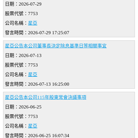
日期：2026-07-29
股票代號：7753
公司名稱：
星亞
發言時間：2026-07-29 17:25:07
星亞公告本公司董事長決定除息基準日等相關事宜
日期：2026-07-13
股票代號：7753
公司名稱：
星亞
發言時間：2026-07-13 16:25:00
星亞公告本公司115年股東常會決議事項
日期：2026-06-25
股票代號：7753
公司名稱：
星亞
發言時間：2026-06-25 16:07:34