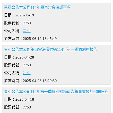
星亞公告本公司114年股東常會決議事項
日期：2025-06-19
股票代號：7753
公司名稱：
星亞
發言時間：2025-06-19 18:45:49
星亞公告本公司董事會決議通過114年第一季個別務報告
日期：2025-04-28
股票代號：7753
公司名稱：
星亞
發言時間：2025-04-28 16:29:30
星亞公告本公司114年第一季個別財務報告董事會預計召開日期
日期：2025-04-18
股票代號：7753