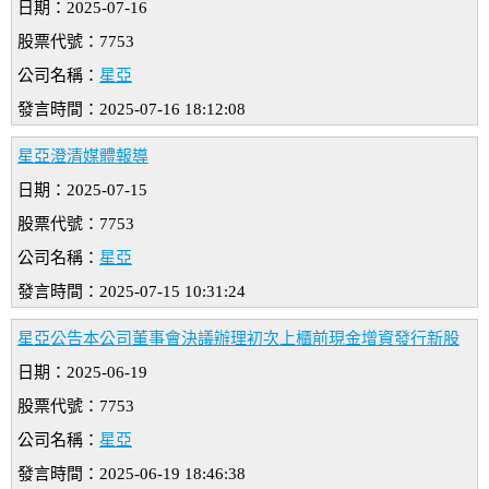
日期：2025-07-16
股票代號：7753
公司名稱：
星亞
發言時間：2025-07-16 18:12:08
星亞澄清媒體報導
日期：2025-07-15
股票代號：7753
公司名稱：
星亞
發言時間：2025-07-15 10:31:24
星亞公告本公司董事會決議辦理初次上櫃前現金增資發行新股
日期：2025-06-19
股票代號：7753
公司名稱：
星亞
發言時間：2025-06-19 18:46:38