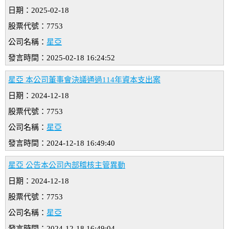
日期：2025-02-18
股票代號：7753
公司名稱：
星亞
發言時間：2025-02-18 16:24:52
星亞 本公司董事會決議通過114年資本支出案
日期：2024-12-18
股票代號：7753
公司名稱：
星亞
發言時間：2024-12-18 16:49:40
星亞 公告本公司內部稽核主管異動
日期：2024-12-18
股票代號：7753
公司名稱：
星亞
發言時間：2024-12-18 16:49:04