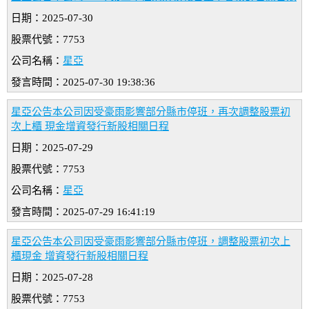
日期：2025-07-30
股票代號：7753
公司名稱：
星亞
發言時間：2025-07-30 19:38:36
星亞公告本公司因受豪雨影響部分縣市停班，再次調整股票初
次上櫃 現金增資發行新股相關日程
日期：2025-07-29
股票代號：7753
公司名稱：
星亞
發言時間：2025-07-29 16:41:19
星亞公告本公司因受豪雨影響部分縣市停班，調整股票初次上
櫃現金 增資發行新股相關日程
日期：2025-07-28
股票代號：7753