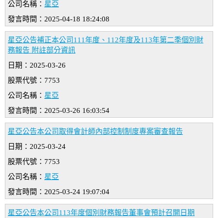
公司名稱：
星亞
發言時間：2025-04-18 18:24:08
星亞公告補正本公司111年度、112年度及113年第二季個別財
務報告 附註部分資訊
日期：2025-03-26
股票代號：7753
公司名稱：
星亞
發言時間：2025-03-26 16:03:54
星亞公告本公司取得會計師內部控制制度專案審查報告
日期：2025-03-24
股票代號：7753
公司名稱：
星亞
發言時間：2025-03-24 19:07:04
星亞公告本公司113年度個別財務報告董事會預計召開日期