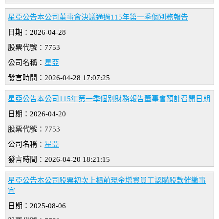
星亞公告本公司董事會決議通過115年第一季個別務報告
日期：2026-04-28
股票代號：7753
公司名稱：
星亞
發言時間：2026-04-28 17:07:25
星亞公告本公司115年第一季個別財務報告董事會預計召開日期
日期：2026-04-20
股票代號：7753
公司名稱：
星亞
發言時間：2026-04-20 18:21:15
星亞公告本公司股票初次上櫃前現金增資員工認購股款催繳事
宜
日期：2025-08-06