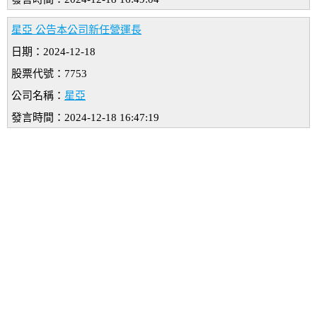
星亞 公告本公司新任營運長
日期：2024-12-18
股票代號：7753
公司名稱：
星亞
發言時間：2024-12-18 16:47:19