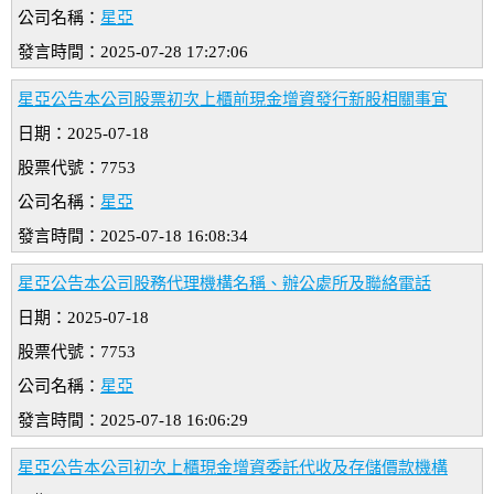
公司名稱：
星亞
發言時間：2025-07-28 17:27:06
星亞公告本公司股票初次上櫃前現金增資發行新股相關事宜
日期：2025-07-18
股票代號：7753
公司名稱：
星亞
發言時間：2025-07-18 16:08:34
星亞公告本公司股務代理機構名稱、辦公處所及聯絡電話
日期：2025-07-18
股票代號：7753
公司名稱：
星亞
發言時間：2025-07-18 16:06:29
星亞公告本公司初次上櫃現金增資委託代收及存儲價款機構