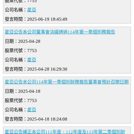
股票代號：7753
公司名稱：
星亞
發言時間：2025-06-19 18:45:49
星亞公告本公司董事會決議通過114年第一季個別務報告
日期：2025-04-28
股票代號：7753
公司名稱：
星亞
發言時間：2025-04-28 16:29:30
星亞公告本公司114年第一季個別財務報告董事會預計召開日期
日期：2025-04-18
股票代號：7753
公司名稱：
星亞
發言時間：2025-04-18 18:24:08
星亞公告補正本公司111年度、112年度及113年第二季個別財