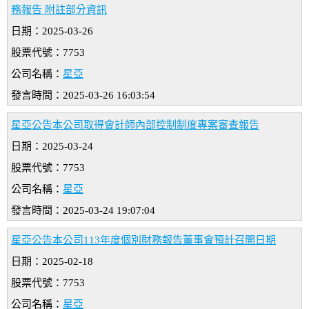
務報告 附註部分資訊
日期：2025-03-26
股票代號：7753
公司名稱：
星亞
發言時間：2025-03-26 16:03:54
星亞公告本公司取得會計師內部控制制度專案審查報告
日期：2025-03-24
股票代號：7753
公司名稱：
星亞
發言時間：2025-03-24 19:07:04
星亞公告本公司113年度個別財務報告董事會預計召開日期
日期：2025-02-18
股票代號：7753
公司名稱：
星亞