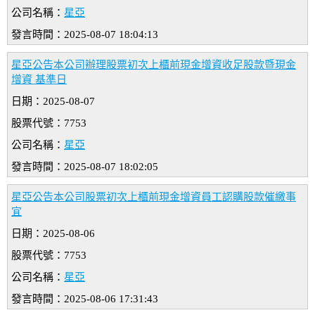
公司名稱：
星亞
發言時間：2025-08-07 18:04:13
星亞公告本公司辦理股票初次上櫃前現金增資收足股款暨現金
增資 基準日
日期：2025-08-07
股票代號：7753
公司名稱：
星亞
發言時間：2025-08-07 18:02:05
星亞公告本公司股票初次上櫃前現金增資員工認購股款催繳事
宜
日期：2025-08-06
股票代號：7753
公司名稱：
星亞
發言時間：2025-08-06 17:31:43