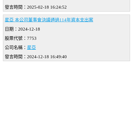
發言時間：2025-02-18 16:24:52
星亞 本公司董事會決議通過114年資本支出案
日期：2024-12-18
股票代號：7753
公司名稱：
星亞
發言時間：2024-12-18 16:49:40