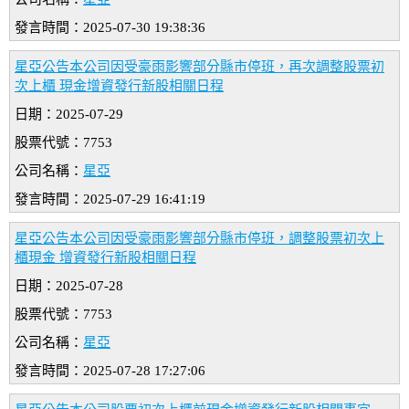
發言時間：2025-07-30 19:38:36
星亞公告本公司因受豪雨影響部分縣市停班，再次調整股票初
次上櫃 現金增資發行新股相關日程
日期：2025-07-29
股票代號：7753
公司名稱：
星亞
發言時間：2025-07-29 16:41:19
星亞公告本公司因受豪雨影響部分縣市停班，調整股票初次上
櫃現金 增資發行新股相關日程
日期：2025-07-28
股票代號：7753
公司名稱：
星亞
發言時間：2025-07-28 17:27:06