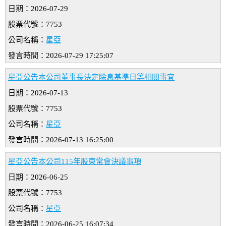
日期：2026-07-29
股票代號：7753
公司名稱：
星亞
發言時間：2026-07-29 17:25:07
星亞公告本公司董事長決定除息基準日等相關事宜
日期：2026-07-13
股票代號：7753
公司名稱：
星亞
發言時間：2026-07-13 16:25:00
星亞公告本公司115年股東常會決議事項
日期：2026-06-25
股票代號：7753
公司名稱：
星亞
發言時間：2026-06-25 16:07:34