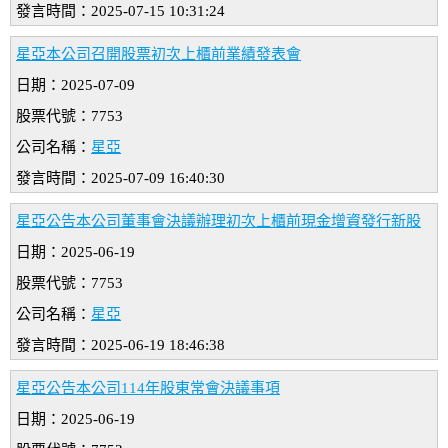
發言時間：2025-07-15 10:31:24
星亞本公司召開股票初次上櫃前業績發表會
日期：2025-07-09
股票代號：7753
公司名稱：
星亞
發言時間：2025-07-09 16:40:30
星亞公告本公司董事會決議辦理初次上櫃前現金增資發行新股
日期：2025-06-19
股票代號：7753
公司名稱：
星亞
發言時間：2025-06-19 18:46:38
星亞公告本公司114年股東常會決議事項
日期：2025-06-19