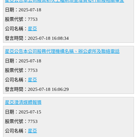
星亞公告本公司股票初次上櫃前現金增資發行新股相關事宜
日期：2025-07-18
股票代號：7753
公司名稱：
星亞
發言時間：2025-07-18 16:08:34
星亞公告本公司股務代理機構名稱、辦公處所及聯絡電話
日期：2025-07-18
股票代號：7753
公司名稱：
星亞
發言時間：2025-07-18 16:06:29
星亞澄清媒體報導
日期：2025-07-15
股票代號：7753
公司名稱：
星亞