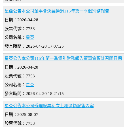
星亞公告本公司董事會決議通過115年第一季個別務報告
日期：2026-04-28
股票代號：7753
公司名稱：
星亞
發言時間：2026-04-28 17:07:25
星亞公告本公司115年第一季個別財務報告董事會預計召開日期
日期：2026-04-20
股票代號：7753
公司名稱：
星亞
發言時間：2026-04-20 18:21:15
星亞公告本公司辦理股票初次上櫃過額配售內容
日期：2025-08-07
股票代號：7753