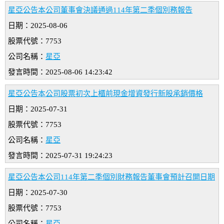
星亞公告本公司董事會決議通過114年第二季個別務報告
日期：2025-08-06
股票代號：7753
公司名稱：
星亞
發言時間：2025-08-06 14:23:42
星亞公告本公司股票初次上櫃前現金增資發行新股承銷價格
日期：2025-07-31
股票代號：7753
公司名稱：
星亞
發言時間：2025-07-31 19:24:23
星亞公告本公司114年第二季個別財務報告董事會預計召開日期
日期：2025-07-30
股票代號：7753
公司名稱：
星亞