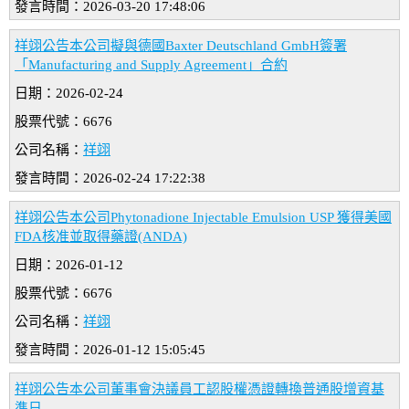
發言時間：2026-03-20 17:48:06
祥翊公告本公司擬與德國Baxter Deutschland GmbH簽署
「Manufacturing and Supply Agreement」合約
日期：2026-02-24
股票代號：6676
公司名稱：
祥翊
發言時間：2026-02-24 17:22:38
祥翊公告本公司Phytonadione Injectable Emulsion USP 獲得美國
FDA核准並取得藥證(ANDA)
日期：2026-01-12
股票代號：6676
公司名稱：
祥翊
發言時間：2026-01-12 15:05:45
祥翊公告本公司董事會決議員工認股權憑證轉換普通股增資基
準日