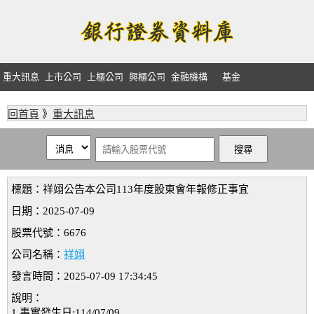
重大訊息
上市公司
上櫃公司
興櫃公司
金融機構
基金
回首頁
》
重大訊息
標題：祥翊公告本公司113年度股東會年報修正事宜
日期：2025-07-09
股票代號：6676
公司名稱：
祥翊
發言時間：2025-07-09 17:34:45
說明：
1.事實發生日:114/07/09