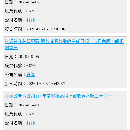
日期：2026-06-16
股票代號：6676
公司名稱：
祥翊
發言時間：2026-06-16 16:00:06
祥翊補充私募專區-股款或價款繳納完成日起十五日內應申報相
關資訊
日期：2026-06-05
股票代號：6676
公司名稱：
祥翊
發言時間：2026-06-05 16:43:57
祥翊公告本公司114年度累積虧損達實收資本額二分之一
日期：2026-03-20
股票代號：6676
公司名稱：
祥翊