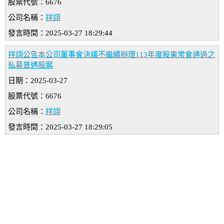
股票代號：6676
公司名稱：
祥翊
發言時間：2025-03-27 18:29:44
祥翊公告本公司董事會決議不繼續辦理113年度股東常會通過之
私募普通股案
日期：2025-03-27
股票代號：6676
公司名稱：
祥翊
發言時間：2025-03-27 18:29:05