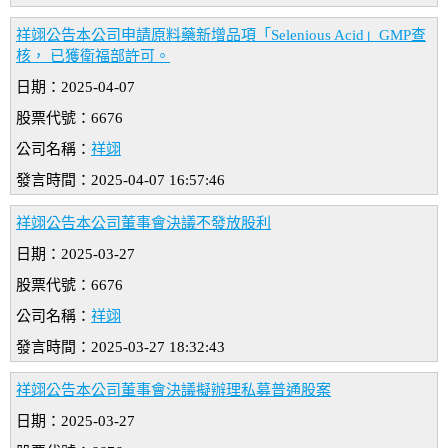
祥翊公告本公司申請原料藥新增品項「Selenious Acid」GMP查
核， 已獲衛福部許可。
日期：2025-04-07
股票代號：6676
公司名稱：
祥翊
發言時間：2025-04-07 16:57:46
祥翊公告本公司董事會決議不發放股利
日期：2025-03-27
股票代號：6676
公司名稱：
祥翊
發言時間：2025-03-27 18:32:43
祥翊公告本公司董事會決議擬辦理私募普通股案
日期：2025-03-27