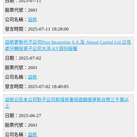
日期：2025-07-11
股票代號：2601
公司名稱：
益航
發言時間：2025-07-11 18:28:00
益航更新代子公司First Steamship S.A.及 Ahead Capital Ltd.公告
處分轉投資子公司大洋-KY部份股權
日期：2025-07-02
股票代號：2601
公司名稱：
益航
發言時間：2025-07-02 18:40:05
益航公告本公司對子公司新增背書保證額度達新台幣三千萬以
上
日期：2025-06-27
股票代號：2601
公司名稱：
益航