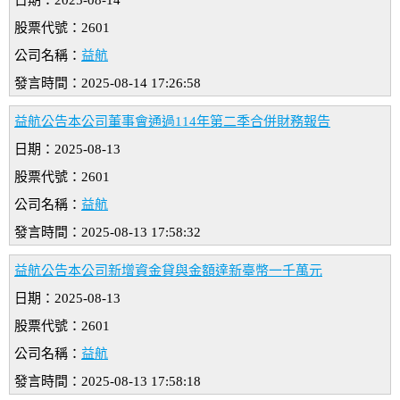
日期：2025-08-14
股票代號：2601
公司名稱：
益航
發言時間：2025-08-14 17:26:58
益航公告本公司董事會通過114年第二季合併財務報告
日期：2025-08-13
股票代號：2601
公司名稱：
益航
發言時間：2025-08-13 17:58:32
益航公告本公司新增資金貸與金額達新臺幣一千萬元
日期：2025-08-13
股票代號：2601
公司名稱：
益航
發言時間：2025-08-13 17:58:18