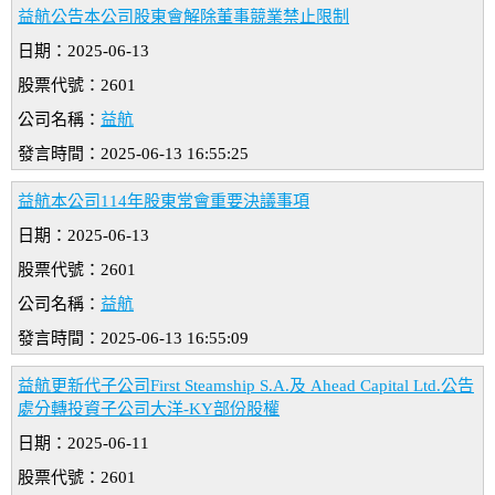
益航公告本公司股東會解除董事競業禁止限制
日期：2025-06-13
股票代號：2601
公司名稱：
益航
發言時間：2025-06-13 16:55:25
益航本公司114年股東常會重要決議事項
日期：2025-06-13
股票代號：2601
公司名稱：
益航
發言時間：2025-06-13 16:55:09
益航更新代子公司First Steamship S.A.及 Ahead Capital Ltd.公告
處分轉投資子公司大洋-KY部份股權
日期：2025-06-11
股票代號：2601