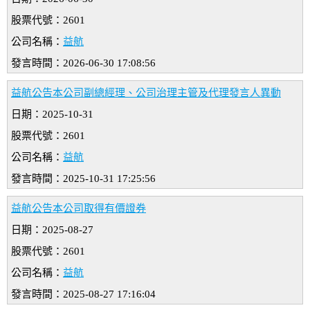
股票代號：2601
公司名稱：
益航
發言時間：2026-06-30 17:08:56
益航公告本公司副總經理、公司治理主管及代理發言人異動
日期：2025-10-31
股票代號：2601
公司名稱：
益航
發言時間：2025-10-31 17:25:56
益航公告本公司取得有價證券
日期：2025-08-27
股票代號：2601
公司名稱：
益航
發言時間：2025-08-27 17:16:04