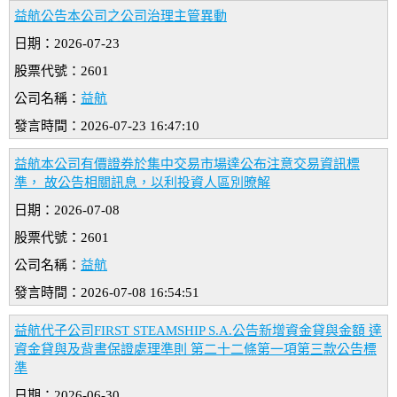
益航公告本公司之公司治理主管異動
日期：2026-07-23
股票代號：2601
公司名稱：
益航
發言時間：2026-07-23 16:47:10
益航本公司有價證券於集中交易市場達公布注意交易資訊標
準， 故公告相關訊息，以利投資人區別暸解
日期：2026-07-08
股票代號：2601
公司名稱：
益航
發言時間：2026-07-08 16:54:51
益航代子公司FIRST STEAMSHIP S.A.公告新增資金貸與金額 達
資金貸與及背書保證處理準則 第二十二條第一項第三款公告標
準
日期：2026-06-30