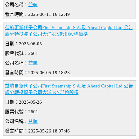
公司名稱：
益航
發言時間：2025-06-11 16:12:49
益航更新代子公司First Steamship S.A.及 Ahead Capital Ltd.公告
處分轉投資子公司大洋-KY部份股權價格
日期：2025-06-05
股票代號：2601
公司名稱：
益航
發言時間：2025-06-05 19:18:23
益航更新代子公司First Steamship S.A.及 Ahead Capital Ltd.公告
處分轉投資子公司大洋-KY部份股權
日期：2025-05-26
股票代號：2601
公司名稱：
益航
發言時間：2025-05-26 18:07:46