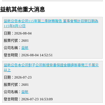
益航其他重大消息
益航公告本公司115年第二季財務報告 董事會預計召開日期為
115年8月12日
日期：2026-08-04
股票代號：2601
公司名稱：
益航
發言時間：2026-08-04 14:52:51
益航公告本公司對子公司新增背書保證金額達新臺幣三千萬元
以上
日期：2026-07-23
股票代號：2601
公司名稱：
益航
發言時間：2026-07-23 16:53:09