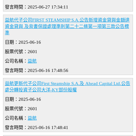
發言時間：2025-06-27 17:34:11
益航代子公司FIRST STEAMSHIP S.A.公告新增資金貸與金額達
資金貸與 及背書保證處理準則第二十二條第一項第三款公告標
準
日期：2025-06-16
股票代號：2601
公司名稱：
益航
發言時間：2025-06-16 17:48:56
益航更新代子公司First Steamship S.A.及 Ahead Capital Ltd.公告
處分轉投資子公司大洋-KY部份股權
日期：2025-06-16
股票代號：2601
公司名稱：
益航
發言時間：2025-06-16 17:48:41