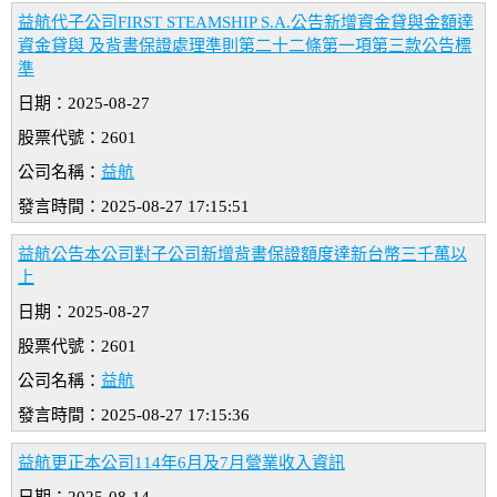
益航代子公司FIRST STEAMSHIP S.A.公告新增資金貸與金額達
資金貸與 及背書保證處理準則第二十二條第一項第三款公告標
準
日期：2025-08-27
股票代號：2601
公司名稱：
益航
發言時間：2025-08-27 17:15:51
益航公告本公司對子公司新增背書保證額度達新台幣三千萬以
上
日期：2025-08-27
股票代號：2601
公司名稱：
益航
發言時間：2025-08-27 17:15:36
益航更正本公司114年6月及7月營業收入資訊