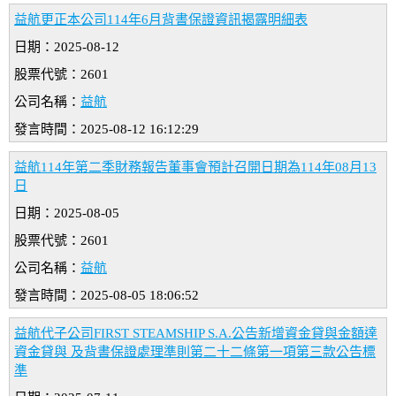
益航更正本公司114年6月背書保證資訊揭露明細表
日期：2025-08-12
股票代號：2601
公司名稱：
益航
發言時間：2025-08-12 16:12:29
益航114年第二季財務報告董事會預計召開日期為114年08月13
日
日期：2025-08-05
股票代號：2601
公司名稱：
益航
發言時間：2025-08-05 18:06:52
益航代子公司FIRST STEAMSHIP S.A.公告新增資金貸與金額達
資金貸與 及背書保證處理準則第二十二條第一項第三款公告標
準