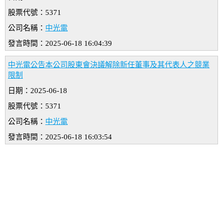
股票代號：5371
公司名稱：
中光電
發言時間：2025-06-18 16:04:39
中光電公告本公司股東會決議解除新任董事及其代表人之競業
限制
日期：2025-06-18
股票代號：5371
公司名稱：
中光電
發言時間：2025-06-18 16:03:54