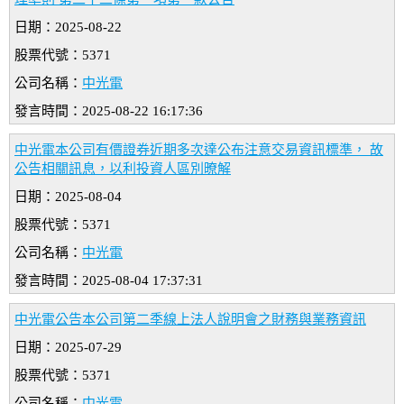
日期：2025-08-22
股票代號：5371
公司名稱：
中光電
發言時間：2025-08-22 16:17:36
中光電本公司有價證券近期多次達公布注意交易資訊標準， 故
公告相關訊息，以利投資人區別暸解
日期：2025-08-04
股票代號：5371
公司名稱：
中光電
發言時間：2025-08-04 17:37:31
中光電公告本公司第二季線上法人說明會之財務與業務資訊
日期：2025-07-29
股票代號：5371
公司名稱：
中光電