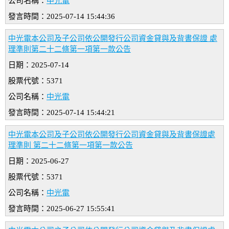
公司名稱：
中光電
發言時間：2025-07-14 15:44:36
中光電本公司及子公司依公開發行公司資金貸與及背書保證 處
理準則第二十二條第一項第一款公告
日期：2025-07-14
股票代號：5371
公司名稱：
中光電
發言時間：2025-07-14 15:44:21
中光電本公司及子公司依公開發行公司資金貸與及背書保證處
理準則 第二十二條第一項第一款公告
日期：2025-06-27
股票代號：5371
公司名稱：
中光電
發言時間：2025-06-27 15:55:41