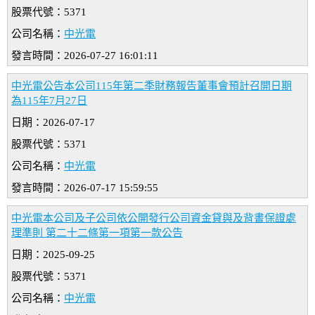
股票代號：5371
公司名稱：
中光電
發言時間：2026-07-27 16:01:11
中光電公告本公司115年第二季財務報告董事會預計召開日期
為115年7月27日
日期：2026-07-17
股票代號：5371
公司名稱：
中光電
發言時間：2026-07-17 15:59:55
中光電本公司及子公司依公開發行公司資金貸與及背書保證處
理準則 第二十二條第一項第一款公告
日期：2025-09-25
股票代號：5371
公司名稱：
中光電