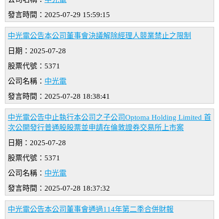
發言時間：2025-07-29 15:59:15
中光電公告本公司董事會決議解除經理人競業禁止之限制
日期：2025-07-28
股票代號：5371
公司名稱：
中光電
發言時間：2025-07-28 18:38:41
中光電公告中止執行本公司之子公司Optoma Holding Limited 首
次公開發行普通股股票並申請在倫敦證券交易所上市案
日期：2025-07-28
股票代號：5371
公司名稱：
中光電
發言時間：2025-07-28 18:37:32
中光電公告本公司董事會通過114年第二季合併財報