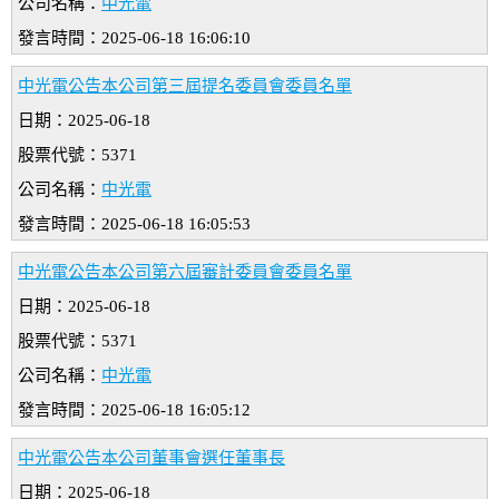
公司名稱：
中光電
發言時間：2025-06-18 16:06:10
中光電公告本公司第三屆提名委員會委員名單
日期：2025-06-18
股票代號：5371
公司名稱：
中光電
發言時間：2025-06-18 16:05:53
中光電公告本公司第六屆審計委員會委員名單
日期：2025-06-18
股票代號：5371
公司名稱：
中光電
發言時間：2025-06-18 16:05:12
中光電公告本公司董事會選任董事長
日期：2025-06-18