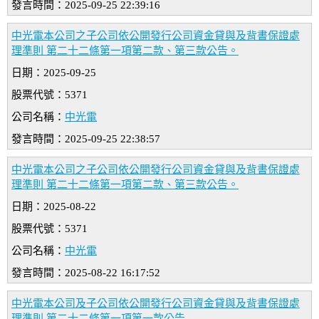
發言時間：2025-09-25 22:39:16
中光電本公司之子公司依公開發行公司資金貸與及背書保證處
理準則 第二十二條第一項第二款、第三款公告。
日期：2025-09-25
股票代號：5371
公司名稱：
中光電
發言時間：2025-09-25 22:38:57
中光電本公司之子公司依公開發行公司資金貸與及背書保證處
理準則 第二十二條第一項第二款、第三款公告。
日期：2025-08-22
股票代號：5371
公司名稱：
中光電
發言時間：2025-08-22 16:17:52
中光電本公司及子公司依公開發行公司資金貸與及背書保證處
理準則 第二十二條第一項第一款公告