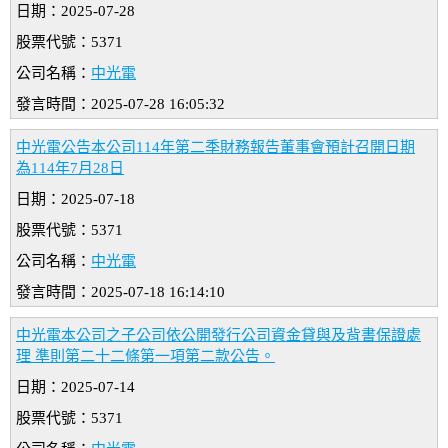
日期：2025-07-28
股票代號：5371
公司名稱：
中光電
發言時間：2025-07-28 16:05:32
中光電公告本公司114年第二季財務報告董事會預計召開日期
為114年7月28日
日期：2025-07-18
股票代號：5371
公司名稱：
中光電
發言時間：2025-07-18 16:14:10
中光電本公司之子公司依公開發行公司資金貸與及背書保證處
理 準則第二十二條第一項第二款公告。
日期：2025-07-14
股票代號：5371