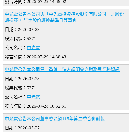
發言時間：2026-07-29 14:39:02
中光電公告本公司與「中光電投資控股股份有限公司」之股份
轉換案， 訂定股份轉換基準日等事宜
日期：2026-07-29
股票代號：5371
公司名稱：
中光電
發言時間：2026-07-29 14:38:43
中光電公告本公司第二季線上法人說明會之財務與業務資訊
日期：2026-07-28
股票代號：5371
公司名稱：
中光電
發言時間：2026-07-28 16:32:31
中光電公告本公司董事會通過115年第二季合併財報
日期：2026-07-27