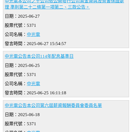
中光電本公司之子公司依公開發行公司資金貸與及背書保證處
理 準則第二十二條第一項第二、三款公告。
日期：2025-06-27
股票代號：5371
公司名稱：
中光電
發言時間：2025-06-27 15:54:57
中光電公告本公司114年配息基準日
日期：2025-06-25
股票代號：5371
公司名稱：
中光電
發言時間：2025-06-25 16:11:18
中光電公告本公司第六屆薪資報酬委員會委員名單
日期：2025-06-18
股票代號：5371