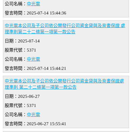
公司名稱：
中光電
發言時間：2025-07-14 15:44:36
中光電本公司及子公司依公開發行公司資金貸與及背書保證 處
理準則第二十二條第一項第一款公告
日期：2025-07-14
股票代號：5371
公司名稱：
中光電
發言時間：2025-07-14 15:44:21
中光電本公司及子公司依公開發行公司資金貸與及背書保證處
理準則 第二十二條第一項第一款公告
日期：2025-06-27
股票代號：5371
公司名稱：
中光電
發言時間：2025-06-27 15:55:41