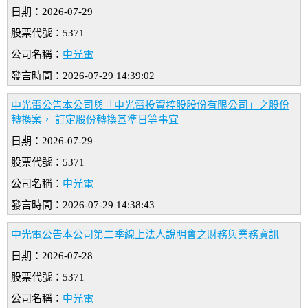
日期：2026-07-29
股票代號：5371
公司名稱：
中光電
發言時間：2026-07-29 14:39:02
中光電公告本公司與「中光電投資控股股份有限公司」之股份
轉換案， 訂定股份轉換基準日等事宜
日期：2026-07-29
股票代號：5371
公司名稱：
中光電
發言時間：2026-07-29 14:38:43
中光電公告本公司第二季線上法人說明會之財務與業務資訊
日期：2026-07-28
股票代號：5371
公司名稱：
中光電