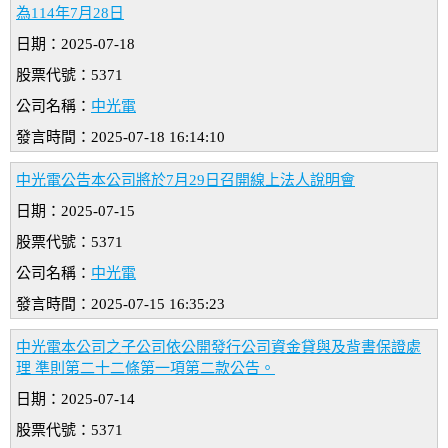
為114年7月28日
日期：2025-07-18
股票代號：5371
公司名稱：
中光電
發言時間：2025-07-18 16:14:10
中光電公告本公司將於7月29日召開線上法人說明會
日期：2025-07-15
股票代號：5371
公司名稱：
中光電
發言時間：2025-07-15 16:35:23
中光電本公司之子公司依公開發行公司資金貸與及背書保證處
理 準則第二十二條第一項第二款公告。
日期：2025-07-14
股票代號：5371