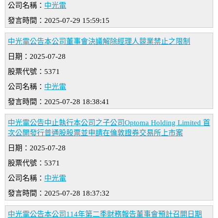
公司名稱：
中光電
發言時間：2025-07-29 15:59:15
中光電公告本公司董事會決議解除經理人競業禁止之限制
日期：2025-07-28
股票代號：5371
公司名稱：
中光電
發言時間：2025-07-28 18:38:41
中光電公告中止執行本公司之子公司Optoma Holding Limited 首
次公開發行普通股股票並申請在倫敦證券交易所上市案
日期：2025-07-28
股票代號：5371
公司名稱：
中光電
發言時間：2025-07-28 18:37:32
中光電公告本公司114年第二季財務報告董事會預計召開日期