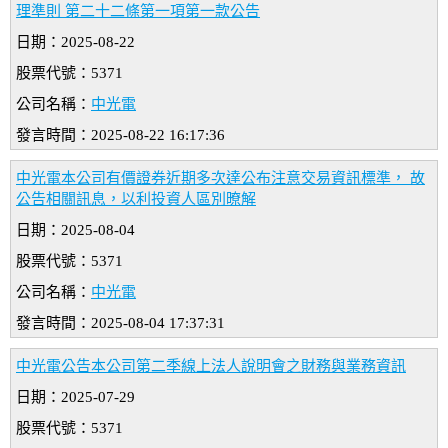
理準則 第二十二條第一項第一款公告
日期：2025-08-22
股票代號：5371
公司名稱：
中光電
發言時間：2025-08-22 16:17:36
中光電本公司有價證券近期多次達公布注意交易資訊標準， 故
公告相關訊息，以利投資人區別暸解
日期：2025-08-04
股票代號：5371
公司名稱：
中光電
發言時間：2025-08-04 17:37:31
中光電公告本公司第二季線上法人說明會之財務與業務資訊
日期：2025-07-29
股票代號：5371