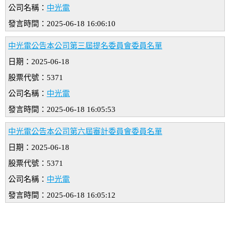
公司名稱：
中光電
發言時間：2025-06-18 16:06:10
中光電公告本公司第三屆提名委員會委員名單
日期：2025-06-18
股票代號：5371
公司名稱：
中光電
發言時間：2025-06-18 16:05:53
中光電公告本公司第六屆審計委員會委員名單
日期：2025-06-18
股票代號：5371
公司名稱：
中光電
發言時間：2025-06-18 16:05:12