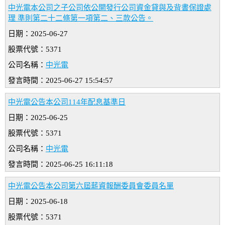
中光電本公司之子公司依公開發行公司資金貸與及背書保證處
理 準則第二十二條第一項第二、三款公告。
日期：2025-06-27
股票代號：5371
公司名稱：
中光電
發言時間：2025-06-27 15:54:57
中光電公告本公司114年配息基準日
日期：2025-06-25
股票代號：5371
公司名稱：
中光電
發言時間：2025-06-25 16:11:18
中光電公告本公司第六屆薪資報酬委員會委員名單
日期：2025-06-18
股票代號：5371