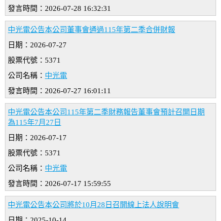
發言時間：2026-07-28 16:32:31
中光電公告本公司董事會通過115年第二季合併財報
日期：2026-07-27
股票代號：5371
公司名稱：
中光電
發言時間：2026-07-27 16:01:11
中光電公告本公司115年第二季財務報告董事會預計召開日期
為115年7月27日
日期：2026-07-17
股票代號：5371
公司名稱：
中光電
發言時間：2026-07-17 15:59:55
中光電公告本公司將於10月28日召開線上法人說明會
日期：2025-10-14