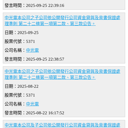
發言時間：2025-09-25 22:39:16
中光電本公司之子公司依公開發行公司資金貸與及背書保證處
理準則 第二十二條第一項第二款、第三款公告。
日期：2025-09-25
股票代號：5371
公司名稱：
中光電
發言時間：2025-09-25 22:38:57
中光電本公司之子公司依公開發行公司資金貸與及背書保證處
理準則 第二十二條第一項第二款、第三款公告。
日期：2025-08-22
股票代號：5371
公司名稱：
中光電
發言時間：2025-08-22 16:17:52
中光電本公司及子公司依公開發行公司資金貸與及背書保證處