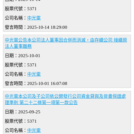
股票代號：5371
公司名稱：
中光電
發言時間：2025-10-14 18:29:00
中光電公告本公司法人董事因合併而消滅，由存續公司 接續原
法人董事職務
日期：2025-10-01
股票代號：5371
公司名稱：
中光電
發言時間：2025-10-01 16:07:08
中光電本公司及子公司依公開發行公司資金貸與及背書保證處
理準則 第二十二條第一項第一款公告
日期：2025-09-25
股票代號：5371
公司名稱：
中光電