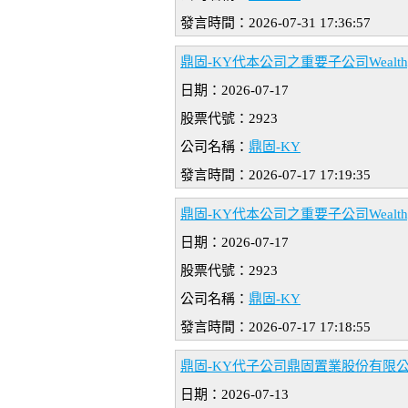
發言時間：2026-07-31 17:36:57
鼎固-KY代本公司之重要子公司Wealthy 
日期：2026-07-17
股票代號：2923
公司名稱：
鼎固-KY
發言時間：2026-07-17 17:19:35
鼎固-KY代本公司之重要子公司Wealthy 
日期：2026-07-17
股票代號：2923
公司名稱：
鼎固-KY
發言時間：2026-07-17 17:18:55
鼎固-KY代子公司鼎固置業股份有限
日期：2026-07-13