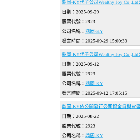
鼎固-KY代子公司Wealthy Joy Co
日期：2025-09-29
股票代號：2923
公司名稱：
鼎固-KY
發言時間：2025-09-29 15:00:33
鼎固-KY代子公司Wealthy Joy Co
日期：2025-09-12
股票代號：2923
公司名稱：
鼎固-KY
發言時間：2025-09-12 17:05:15
鼎固-KY依公開發行公司資金貸與背
日期：2025-08-22
股票代號：2923
公司名稱：
鼎固-KY