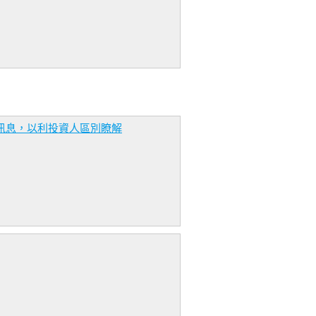
訊息，以利投資人區別瞭解