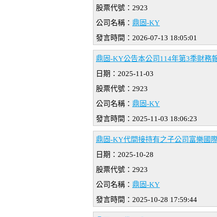
股票代號：2923
公司名稱：
鼎固-KY
發言時間：2026-07-13 18:05:01
鼎固-KY公告本公司114年第3季財
日期：2025-11-03
股票代號：2923
公司名稱：
鼎固-KY
發言時間：2025-11-03 18:06:23
鼎固-KY代間接持有之子公司富樂國
日期：2025-10-28
股票代號：2923
公司名稱：
鼎固-KY
發言時間：2025-10-28 17:59:44