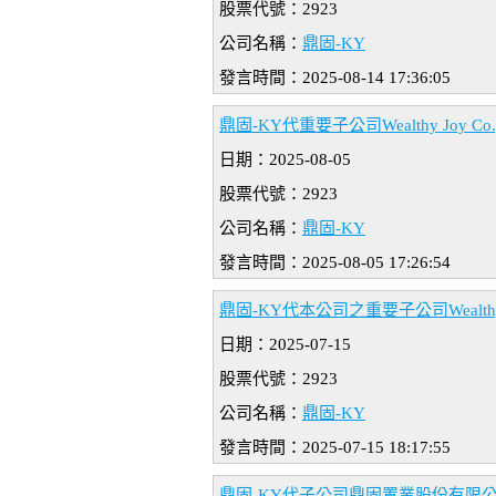
股票代號：2923
公司名稱：
鼎固-KY
發言時間：2025-08-14 17:36:05
鼎固-KY代重要子公司Wealthy Jo
日期：2025-08-05
股票代號：2923
公司名稱：
鼎固-KY
發言時間：2025-08-05 17:26:54
鼎固-KY代本公司之重要子公司Wealthy 
日期：2025-07-15
股票代號：2923
公司名稱：
鼎固-KY
發言時間：2025-07-15 18:17:55
鼎固-KY代子公司鼎固置業股份有限