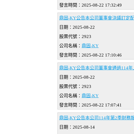
發言時間：2025-08-22 17:32:49
鼎固-KY公告本公司董事會決議訂定
日期：2025-08-22
股票代號：2923
公司名稱：
鼎固-KY
發言時間：2025-08-22 17:10:46
鼎固-KY公告本公司董事會通過114
日期：2025-08-22
股票代號：2923
公司名稱：
鼎固-KY
發言時間：2025-08-22 17:07:41
鼎固-KY公告本公司114年第2季財
日期：2025-08-14