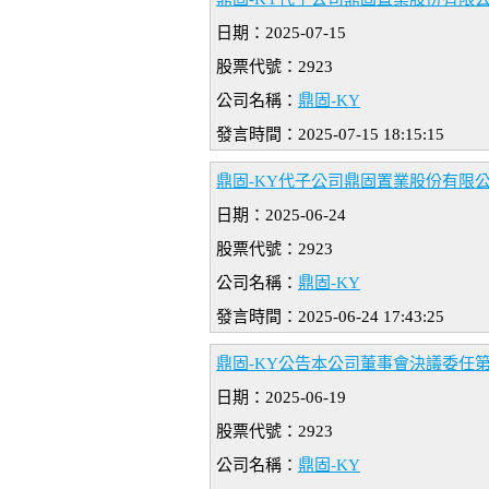
日期：2025-07-15
股票代號：2923
公司名稱：
鼎固-KY
發言時間：2025-07-15 18:15:15
鼎固-KY代子公司鼎固置業股份有限
日期：2025-06-24
股票代號：2923
公司名稱：
鼎固-KY
發言時間：2025-06-24 17:43:25
鼎固-KY公告本公司董事會決議委任
日期：2025-06-19
股票代號：2923
公司名稱：
鼎固-KY