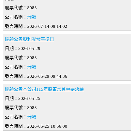
股票代號：8083
公司名稱：
瑞穎
發言時間：2026-07-14 09:14:02
瑞穎公告股利配發基準日
日期：2026-05-29
股票代號：8083
公司名稱：
瑞穎
發言時間：2026-05-29 09:44:36
瑞穎公告本公司115年股東常會重要決議
日期：2026-05-25
股票代號：8083
公司名稱：
瑞穎
發言時間：2026-05-25 10:56:00