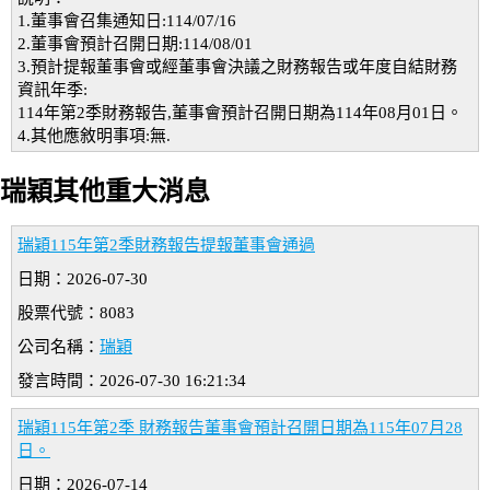
1.董事會召集通知日:114/07/16
2.董事會預計召開日期:114/08/01
3.預計提報董事會或經董事會決議之財務報告或年度自結財務
資訊年季:
114年第2季財務報告,董事會預計召開日期為114年08月01日。
4.其他應敘明事項:無.
瑞穎其他重大消息
瑞穎115年第2季財務報告提報董事會通過
日期：2026-07-30
股票代號：8083
公司名稱：
瑞穎
發言時間：2026-07-30 16:21:34
瑞穎115年第2季 財務報告董事會預計召開日期為115年07月28
日。
日期：2026-07-14