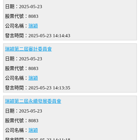
日期：2025-05-23
股票代號：8083
公司名稱：
瑞穎
發言時間：2025-05-23 14:14:43
瑞穎第二屆審計委員會
日期：2025-05-23
股票代號：8083
公司名稱：
瑞穎
發言時間：2025-05-23 14:13:35
瑞穎第二屆永續發展委員會
日期：2025-05-23
股票代號：8083
公司名稱：
瑞穎