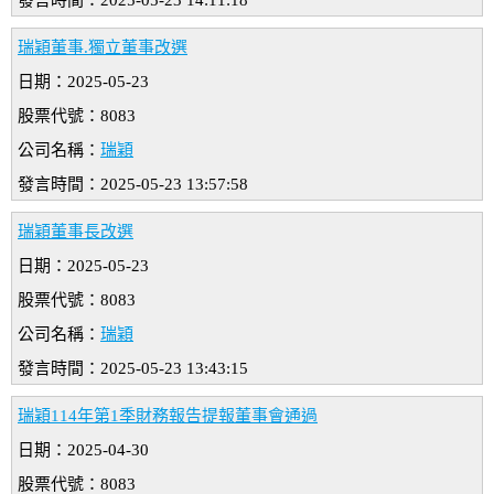
發言時間：2025-05-23 14:11:18
瑞穎董事.獨立董事改選
日期：2025-05-23
股票代號：8083
公司名稱：
瑞穎
發言時間：2025-05-23 13:57:58
瑞穎董事長改選
日期：2025-05-23
股票代號：8083
公司名稱：
瑞穎
發言時間：2025-05-23 13:43:15
瑞穎114年第1季財務報告提報董事會通過
日期：2025-04-30
股票代號：8083