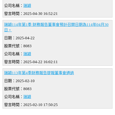
公司名稱：
瑞穎
發言時間：2025-04-30 16:52:21
瑞穎114年第1季 財務報告董事會預計召開日期為114年04月30
日。
日期：2025-04-22
股票代號：8083
公司名稱：
瑞穎
發言時間：2025-04-22 16:02:11
瑞穎113年第4季財務報告提報董事會通過
日期：2025-02-10
股票代號：8083
公司名稱：
瑞穎
發言時間：2025-02-10 17:50:25