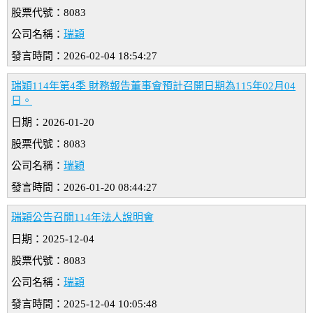
股票代號：8083
公司名稱：
瑞穎
發言時間：2026-02-04 18:54:27
瑞穎114年第4季 財務報告董事會預計召開日期為115年02月04
日。
日期：2026-01-20
股票代號：8083
公司名稱：
瑞穎
發言時間：2026-01-20 08:44:27
瑞穎公告召開114年法人說明會
日期：2025-12-04
股票代號：8083
公司名稱：
瑞穎
發言時間：2025-12-04 10:05:48