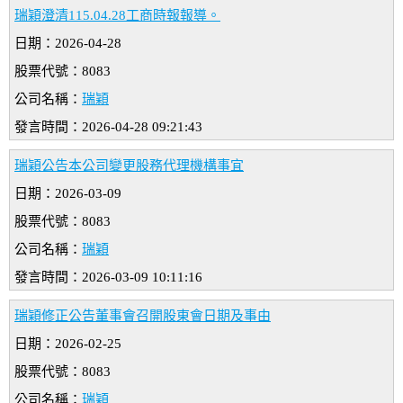
瑞穎澄清115.04.28工商時報報導。
日期：2026-04-28
股票代號：8083
公司名稱：
瑞穎
發言時間：2026-04-28 09:21:43
瑞穎公告本公司變更股務代理機構事宜
日期：2026-03-09
股票代號：8083
公司名稱：
瑞穎
發言時間：2026-03-09 10:11:16
瑞穎修正公告董事會召開股東會日期及事由
日期：2026-02-25
股票代號：8083
公司名稱：
瑞穎