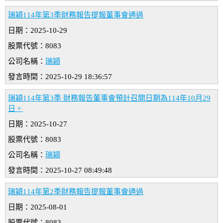
瑞穎114年第3季財務報告提報董事會通過
日期：2025-10-29
股票代號：8083
公司名稱：
瑞穎
發言時間：2025-10-29 18:36:57
瑞穎114年第3季 財務報告董事會預計召開日期為114年10月29
日。
日期：2025-10-27
股票代號：8083
公司名稱：
瑞穎
發言時間：2025-10-27 08:49:48
瑞穎114年第2季財務報告提報董事會通過
日期：2025-08-01
股票代號：8083