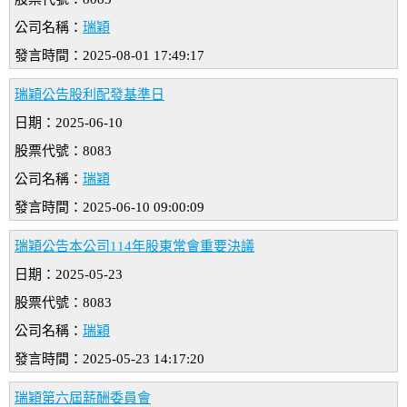
公司名稱：
瑞穎
發言時間：2025-08-01 17:49:17
瑞穎公告股利配發基準日
日期：2025-06-10
股票代號：8083
公司名稱：
瑞穎
發言時間：2025-06-10 09:00:09
瑞穎公告本公司114年股東常會重要決議
日期：2025-05-23
股票代號：8083
公司名稱：
瑞穎
發言時間：2025-05-23 14:17:20
瑞穎第六屆薪酬委員會