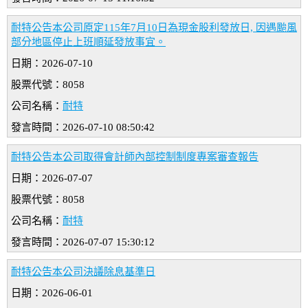
耐特公告本公司原定115年7月10日為現金股利發放日, 因遇颱風
部分地區停止上班順延發放事宜。
日期：2026-07-10
股票代號：8058
公司名稱：
耐特
發言時間：2026-07-10 08:50:42
耐特公告本公司取得會計師內部控制制度專案審查報告
日期：2026-07-07
股票代號：8058
公司名稱：
耐特
發言時間：2026-07-07 15:30:12
耐特公告本公司決議除息基準日
日期：2026-06-01