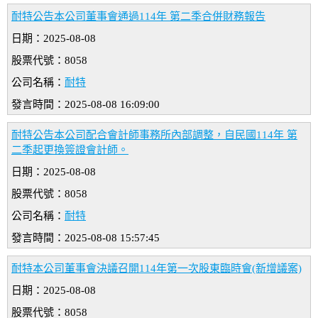
耐特公告本公司董事會通過114年 第二季合併財務報告
日期：2025-08-08
股票代號：8058
公司名稱：
耐特
發言時間：2025-08-08 16:09:00
耐特公告本公司配合會計師事務所內部調整，自民國114年 第
二季起更換簽證會計師。
日期：2025-08-08
股票代號：8058
公司名稱：
耐特
發言時間：2025-08-08 15:57:45
耐特本公司董事會決議召開114年第一次股東臨時會(新增議案)
日期：2025-08-08
股票代號：8058