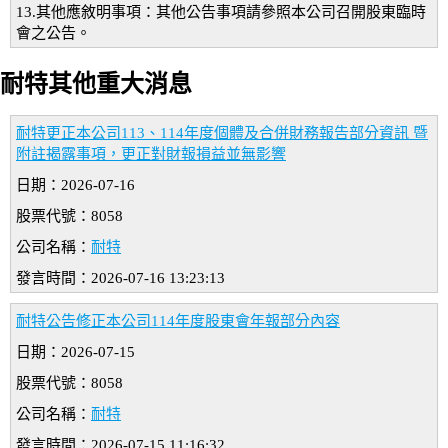
13.其他應敘明事項：其他公告事項請參照本公司召開股東臨時
會之公告。
耐特其他重大消息
耐特更正本公司113、114年度個體及合併財務報告部分資訊 暨
附註揭露事項，更正對財報損益並無影響
日期：2026-07-16
股票代號：8058
公司名稱：
耐特
發言時間：2026-07-16 13:23:13
耐特公告修正本公司114年度股東會年報部分內容
日期：2026-07-15
股票代號：8058
公司名稱：
耐特
發言時間：2026-07-15 11:16:32