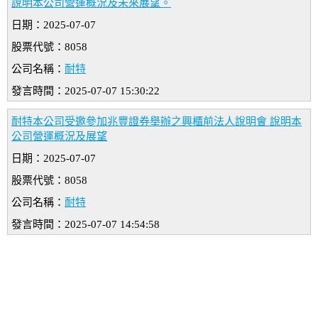
說明本公司營運概況及未來展望。
日期：2025-07-07
股票代號：8058
公司名稱：
耐特
發言時間：2025-07-07 15:30:22
耐特本公司受邀參加兆豐證券舉辦之興櫃前法人說明會 說明本
公司營運概況及展望
日期：2025-07-07
股票代號：8058
公司名稱：
耐特
發言時間：2025-07-07 14:54:58