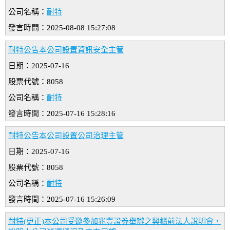
公司名稱：
耐特
發言時間：2025-08-08 15:27:08
耐特公告本公司設置資訊安全主管
日期：2025-07-16
股票代號：8058
公司名稱：
耐特
發言時間：2025-07-16 15:28:16
耐特公告本公司設置公司治理主管
日期：2025-07-16
股票代號：8058
公司名稱：
耐特
發言時間：2025-07-16 15:26:09
耐特(更正)本公司受邀參加兆豐證券舉辦之興櫃前法人說明會，