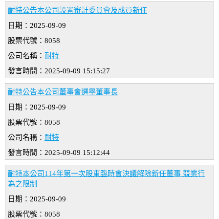
耐特公告本公司設置審計委員會及成員新任
日期：2025-09-09
股票代號：8058
公司名稱：
耐特
發言時間：2025-09-09 15:15:27
耐特公告本公司董事會選舉董事長
日期：2025-09-09
股票代號：8058
公司名稱：
耐特
發言時間：2025-09-09 15:12:44
耐特本公司114年第一次股東臨時會決議解除新任董事 競業行
為之限制
日期：2025-09-09
股票代號：8058