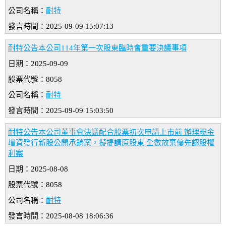
公司名稱：
耐特
發言時間：2025-09-09 15:07:13
耐特公告本公司114年第一次股東臨時會重要決議事項
日期：2025-09-09
股票代號：8058
公司名稱：
耐特
發言時間：2025-09-09 15:03:50
耐特公告本公司董事會決議配合股票初次申請上市前 辦理現金
增資發行新股公開承銷案，擬提請原股東 全數放棄優先認股權
利案
日期：2025-08-08
股票代號：8058
公司名稱：
耐特
發言時間：2025-08-08 18:06:36