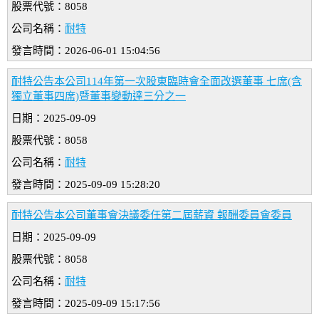
股票代號：8058
公司名稱：
耐特
發言時間：2026-06-01 15:04:56
耐特公告本公司114年第一次股東臨時會全面改選董事 七席(含
獨立董事四席)暨董事變動達三分之一
日期：2025-09-09
股票代號：8058
公司名稱：
耐特
發言時間：2025-09-09 15:28:20
耐特公告本公司董事會決議委任第二屆薪資 報酬委員會委員
日期：2025-09-09
股票代號：8058
公司名稱：
耐特
發言時間：2025-09-09 15:17:56