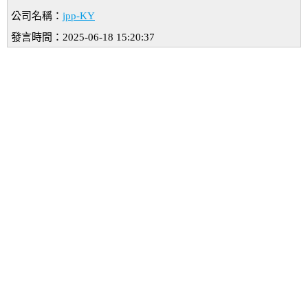
公司名稱：
jpp-KY
發言時間：2025-06-18 15:20:37