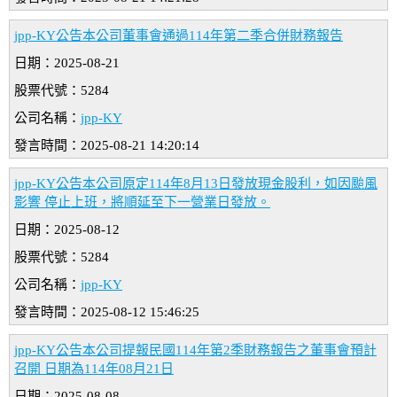
jpp-KY公告本公司董事會通過114年第二季合併財務報告
日期：2025-08-21
股票代號：5284
公司名稱：
jpp-KY
發言時間：2025-08-21 14:20:14
jpp-KY公告本公司原定114年8月13日發放現金股利，如因颱風
影響 停止上班，將順延至下一營業日發放。
日期：2025-08-12
股票代號：5284
公司名稱：
jpp-KY
發言時間：2025-08-12 15:46:25
jpp-KY公告本公司提報民國114年第2季財務報告之董事會預計
召開 日期為114年08月21日
日期：2025-08-08