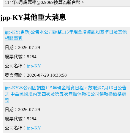
114年6月底匯率@0.9069換算為新台幣。
jpp-KY其他重大消息
jpp-KY(更新)公告本公司調整115年現金增資認股基準日及其他
相關事宜
日期：2026-07-29
股票代號：5284
公司名稱：
jpp-KY
發言時間：2026-07-29 18:33:58
jpp-KY本公司因調整115年現金增資日程，故取消7月16日公告
之 中華民國境內第四次及第五次無擔保轉換公司債轉換價格調
整
日期：2026-07-29
股票代號：5284
公司名稱：
jpp-KY