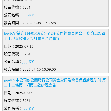
股票代號：5284
公司名稱：
jpp-KY
發言時間：2025-08-08 11:17:28
jpp-KY(補充114/01/16公告)代子公司經寶泰國公告 處分EEC四
筆土地與收購人簽訂買賣合約事宜
日期：2025-07-15
股票代號：5284
公司名稱：
jpp-KY
發言時間：2025-07-15 16:09:00
jpp-KY本公司依公開發行公司資金貸與及背書保證處理準則 第
二十二條第一項第二款辦理公告
日期：2025-07-09
股票代號：5284
公司名稱：
jpp-KY