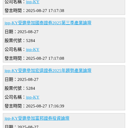
公司名稱：
jpp-KY
發言時間：2025-08-27 17:17:38
jpp-KY受邀參加國泰證券2025第三季產業論壇
日期：2025-08-27
股票代號：5284
公司名稱：
jpp-KY
發言時間：2025-08-27 17:17:08
jpp-KY受邀參加宏遠證券2025年趨勢產業論壇
日期：2025-08-27
股票代號：5284
公司名稱：
jpp-KY
發言時間：2025-08-27 17:16:39
jpp-KY受邀參加富邦證券投資論壇
日期：2025-08-27