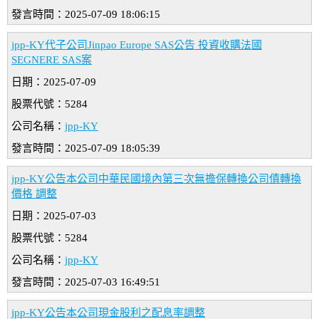
發言時間：2025-07-09 18:06:15
jpp-KY代子公司Jinpao Europe SAS公告 投資收購法國
SEGNERE SAS案
日期：2025-07-09
股票代號：5284
公司名稱：
jpp-KY
發言時間：2025-07-09 18:05:39
jpp-KY公告本公司中華民國境內第三次無擔保轉換公司債轉換
價格 調整
日期：2025-07-03
股票代號：5284
公司名稱：
jpp-KY
發言時間：2025-07-03 16:49:51
jpp-KY公告本公司現金股利之配息率調整