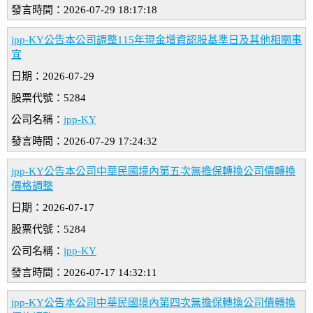
發言時間：2026-07-29 18:17:18
jpp-KY公告本公司調整115年現金增資認股基準日及其他相關事
宜
日期：2026-07-29
股票代號：5284
公司名稱：
jpp-KY
發言時間：2026-07-29 17:24:32
jpp-KY公告本公司中華民國境內第五次無擔保轉換公司債轉換
價格調整
日期：2026-07-17
股票代號：5284
公司名稱：
jpp-KY
發言時間：2026-07-17 14:32:11
jpp-KY公告本公司中華民國境內第四次無擔保轉換公司債轉換