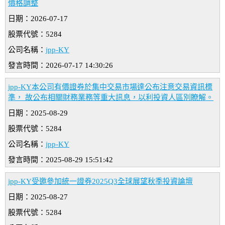
價格調整
日期：2026-07-17
股票代號：5284
公司名稱：
jpp-KY
發言時間：2026-07-17 14:30:26
jpp-KY本公司有價證券於集中交易市場達公布注意交易資訊標
準， 故公布相關財務業務等重大訊息，以利投資人區別瞭解。
日期：2025-08-29
股票代號：5284
公司名稱：
jpp-KY
發言時間：2025-08-29 15:51:42
jpp-KY受邀參加統一證券2025Q3全球展望秋季投資論壇
日期：2025-08-27
股票代號：5284