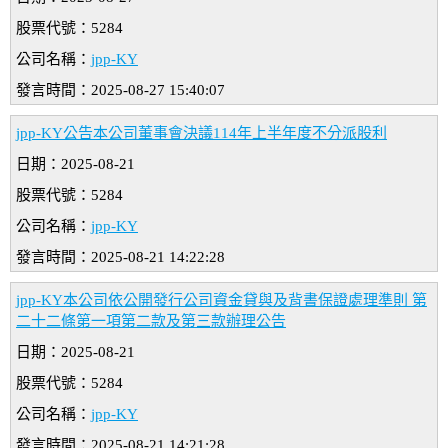
股票代號：5284
公司名稱：
jpp-KY
發言時間：2025-08-27 15:40:07
jpp-KY公告本公司董事會決議114年上半年度不分派股利
日期：2025-08-21
股票代號：5284
公司名稱：
jpp-KY
發言時間：2025-08-21 14:22:28
jpp-KY本公司依公開發行公司資金貸與及背書保證處理準則 第
二十二條第一項第二款及第三款辦理公告
日期：2025-08-21
股票代號：5284
公司名稱：
jpp-KY
發言時間：2025-08-21 14:21:28