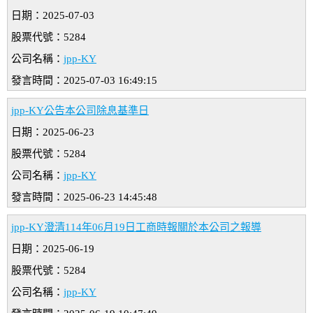
日期：2025-07-03
股票代號：5284
公司名稱：
jpp-KY
發言時間：2025-07-03 16:49:15
jpp-KY公告本公司除息基準日
日期：2025-06-23
股票代號：5284
公司名稱：
jpp-KY
發言時間：2025-06-23 14:45:48
jpp-KY澄清114年06月19日工商時報關於本公司之報導
日期：2025-06-19
股票代號：5284
公司名稱：
jpp-KY