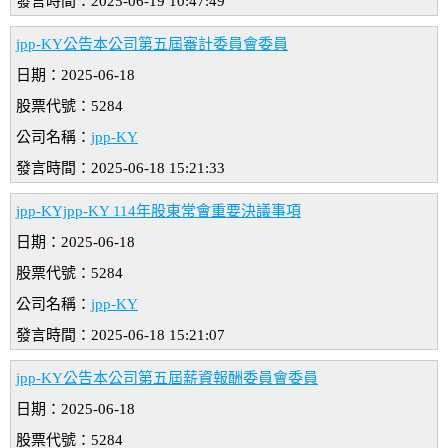
發言時間：2025-06-19 10:47:49
jpp-KY公告本公司第五屆審計委員會委員
日期：2025-06-18
股票代號：5284
公司名稱：
jpp-KY
發言時間：2025-06-18 15:21:33
jpp-KYjpp-KY 114年股東常會重要決議事項
日期：2025-06-18
股票代號：5284
公司名稱：
jpp-KY
發言時間：2025-06-18 15:21:07
jpp-KY公告本公司第五屆薪資報酬委員會委員
日期：2025-06-18
股票代號：5284