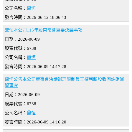
公司名稱：
鼎恒
發言時間：2026-06-12 18:06:43
鼎恒本公司115年股東常會重要決議事項
日期：2026-06-09
股票代號：6738
公司名稱：
鼎恒
發言時間：2026-06-09 14:17:28
鼎恒公告本公司董事會決議辦理限制員工權利新股收回註銷減
資事宜
日期：2026-06-09
股票代號：6738
公司名稱：
鼎恒
發言時間：2026-06-09 14:16:20