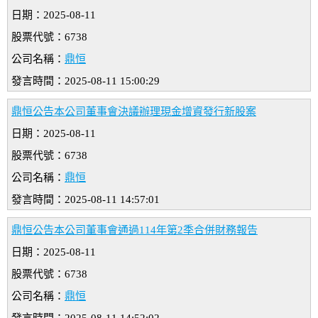
日期：2025-08-11
股票代號：6738
公司名稱：
鼎恒
發言時間：2025-08-11 15:00:29
鼎恒公告本公司董事會決議辦理現金增資發行新股案
日期：2025-08-11
股票代號：6738
公司名稱：
鼎恒
發言時間：2025-08-11 14:57:01
鼎恒公告本公司董事會通過114年第2季合併財務報告
日期：2025-08-11
股票代號：6738
公司名稱：
鼎恒