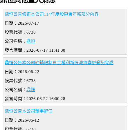
鼎恒其他重大消息
鼎恒公告修正本公司114年度股東會年報部分內容
日期：2026-07-17
股票代號：6738
公司名稱：
鼎恒
發言時間：2026-07-17 11:41:30
鼎恒公告本公司註銷限制員工權利新股減資變更登記完成
日期：2026-06-22
股票代號：6738
公司名稱：
鼎恒
發言時間：2026-06-22 16:00:28
鼎恒公告本公司董事辭任
日期：2026-06-12
股票代號：6738