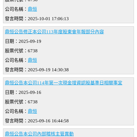
公司名稱：
鼎恒
發言時間：2025-10-01 17:06:13
鼎恒公告修正本公司113年度股東會年報部分內容
日期：2025-09-19
股票代號：6738
公司名稱：
鼎恒
發言時間：2025-09-19 14:30:38
鼎恒公告本公司114年第一次現金增資認股基準日相關事宜
日期：2025-09-16
股票代號：6738
公司名稱：
鼎恒
發言時間：2025-09-16 16:44:58
鼎恒公告本公司內部稽核主管異動