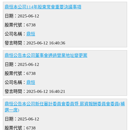
鼎恒本公司114年股東常會重要決議事項
日期：2025-06-12
股票代號：6738
公司名稱：
鼎恒
發言時間：2025-06-12 16:40:36
鼎恒公告本公司董事會通過營業地址變更案
日期：2025-06-12
股票代號：6738
公司名稱：
鼎恒
發言時間：2025-06-12 16:40:21
鼎恒公告本公司新任審計委員會委員暨 薪資報酬委員會委員(補
選一席)
日期：2025-06-12
股票代號：6738