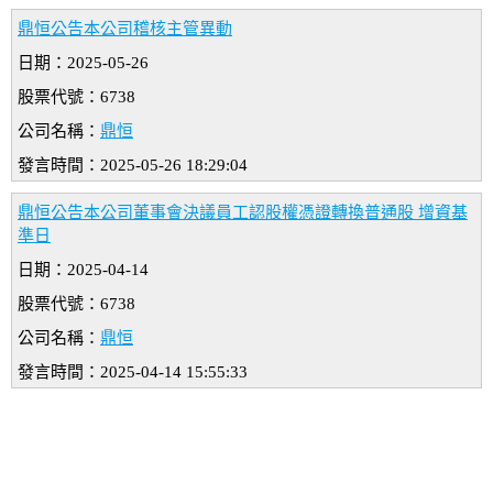
鼎恒公告本公司稽核主管異動
日期：2025-05-26
股票代號：6738
公司名稱：
鼎恒
發言時間：2025-05-26 18:29:04
鼎恒公告本公司董事會決議員工認股權憑證轉換普通股 增資基
準日
日期：2025-04-14
股票代號：6738
公司名稱：
鼎恒
發言時間：2025-04-14 15:55:33