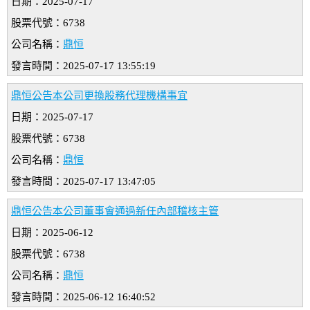
日期：2025-07-17
股票代號：6738
公司名稱：
鼎恒
發言時間：2025-07-17 13:55:19
鼎恒公告本公司更換股務代理機構事宜
日期：2025-07-17
股票代號：6738
公司名稱：
鼎恒
發言時間：2025-07-17 13:47:05
鼎恒公告本公司董事會通過新任內部稽核主管
日期：2025-06-12
股票代號：6738
公司名稱：
鼎恒
發言時間：2025-06-12 16:40:52