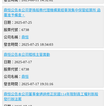
發言時間：2025-08-11 14:52:02
鼎恒公告本公司更換股務代理機構業經臺灣集中保管結算所 函
覆准予備查。
日期：2025-07-25
股票代號：6738
公司名稱：
鼎恒
發言時間：2025-07-25 18:34:03
鼎恒公告本公司稽核主管異動
日期：2025-07-17
股票代號：6738
公司名稱：
鼎恒
發言時間：2025-07-17 19:31:16
鼎恒公告本公司董事會通過修正民國114年限制員工權利新股
發行辦法案