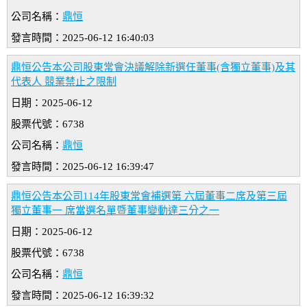
公司名稱：
鼎恒
發言時間：2025-06-12 16:40:03
鼎恒公告本公司股東常會決議解除新選任董事(含獨立董事)及其
代表人 競業禁止之限制
日期：2025-06-12
股票代號：6738
公司名稱：
鼎恒
發言時間：2025-06-12 16:39:47
鼎恒公告本公司114年股東常會補選第 六屆董事二席及第三屆
獨立董事一 席當選名單暨董事變動達三分之一
日期：2025-06-12
股票代號：6738
公司名稱：
鼎恒
發言時間：2025-06-12 16:39:32