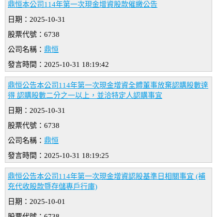
鼎恒本公司114年第一次現金增資股款催繳公告
日期：2025-10-31
股票代號：6738
公司名稱：
鼎恒
發言時間：2025-10-31 18:19:42
鼎恒公告本公司114年第一次現金增資全體董事放棄認購股數達
得 認購股數二分之一以上，並洽特定人認購事宜
日期：2025-10-31
股票代號：6738
公司名稱：
鼎恒
發言時間：2025-10-31 18:19:25
鼎恒公告本公司114年第一次現金增資認股基準日相關事宜 (補
充代收股款暨存儲專戶行庫)
日期：2025-10-01
股票代號：6738