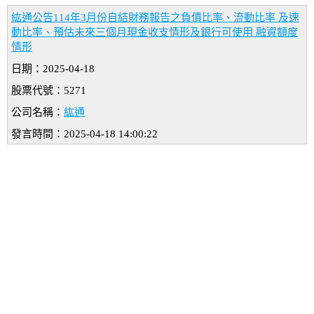
紘通公告114年3月份自結財務報告之負債比率、流動比率 及速
動比率、預估未來三個月現金收支情形及銀行可使用 融資額度
情形
日期：2025-04-18
股票代號：5271
公司名稱：
紘通
發言時間：2025-04-18 14:00:22