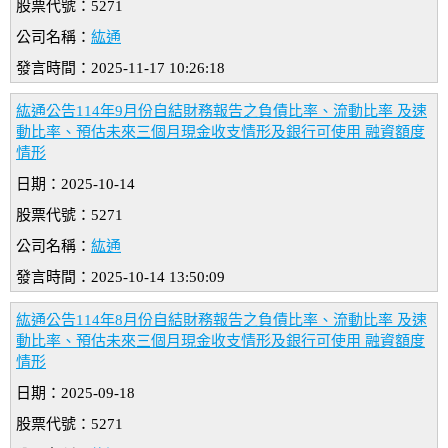
股票代號：5271
公司名稱：
紘通
發言時間：2025-11-17 10:26:18
紘通公告114年9月份自結財務報告之負債比率、流動比率 及速
動比率、預估未來三個月現金收支情形及銀行可使用 融資額度
情形
日期：2025-10-14
股票代號：5271
公司名稱：
紘通
發言時間：2025-10-14 13:50:09
紘通公告114年8月份自結財務報告之負債比率、流動比率 及速
動比率、預估未來三個月現金收支情形及銀行可使用 融資額度
情形
日期：2025-09-18
股票代號：5271