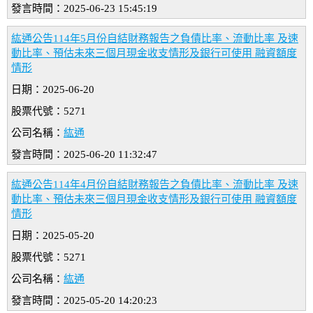
發言時間：2025-06-23 15:45:19
紘通公告114年5月份自結財務報告之負債比率、流動比率 及速
動比率、預估未來三個月現金收支情形及銀行可使用 融資額度
情形
日期：2025-06-20
股票代號：5271
公司名稱：
紘通
發言時間：2025-06-20 11:32:47
紘通公告114年4月份自結財務報告之負債比率、流動比率 及速
動比率、預估未來三個月現金收支情形及銀行可使用 融資額度
情形
日期：2025-05-20
股票代號：5271
公司名稱：
紘通
發言時間：2025-05-20 14:20:23