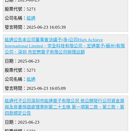
日期：2025-06-23
股票代號：5271
公司名稱：
紘通
發言時間：2025-06-23 16:05:39
紘通公告本公司董事會決議子(孫)公司High Achieve
International Limited、完全科技有限公司、宏通電子(蘇州)有限
公司、深圳 市宏懋電子有限公司辦理註銷
日期：2025-06-23
股票代號：5271
公司名稱：
紘通
發言時間：2025-06-23 16:05:09
紘通代子公司深圳市紘通電子有限公司 依公開發行公司資金貸
與及背書保證處理準則第二十五條 第一項第二款、第三款、第
四款規定公告
日期：2025-06-23