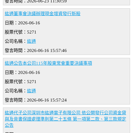
發言時間：2026-06-23 11:30:59
紘通董事會決議辦理現金增資發行新股
日期：2026-06-16
股票代號：5271
公司名稱：
紘通
發言時間：2026-06-16 15:57:46
紘通公告本公司115年股東常會重要決議事項
日期：2026-06-16
股票代號：5271
公司名稱：
紘通
發言時間：2026-06-16 15:57:24
紘通代子公司深圳市紘通電子有限公司 依公開發行公司資金貸
與及背書保證處理準則第二十五條 第一項第二款、第三款規定
公告