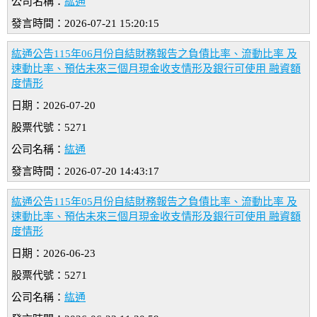
公司名稱：
紘通
發言時間：2026-07-21 15:20:15
紘通公告115年06月份自結財務報告之負債比率、流動比率 及
速動比率、預估未來三個月現金收支情形及銀行可使用 融資額
度情形
日期：2026-07-20
股票代號：5271
公司名稱：
紘通
發言時間：2026-07-20 14:43:17
紘通公告115年05月份自結財務報告之負債比率、流動比率 及
速動比率、預估未來三個月現金收支情形及銀行可使用 融資額
度情形
日期：2026-06-23
股票代號：5271
公司名稱：
紘通