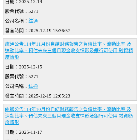
日期：2025-12-19
股票代號：5271
公司名稱：
紘通
發言時間：2025-12-19 15:36:57
紘通公告114年11月份自結財務報告之負債比率、流動比率 及
速動比率、預估未來三個月現金收支情形及銀行可使用 融資額
度情形
日期：2025-12-15
股票代號：5271
公司名稱：
紘通
發言時間：2025-12-15 12:05:23
紘通公告114年10月份自結財務報告之負債比率、流動比率 及
速動比率、預估未來三個月現金收支情形及銀行可使用 融資額
度情形
日期：2025-11-17