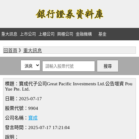
重大訊息
上市公司
上櫃公司
興櫃公司
金融機構
基金
回首頁
》
重大訊息
標題：寶成代子公司Great Pacific Investments Ltd.公告增資 Pou
Yue Pte. Ltd.
日期：2025-07-17
股票代號：9904
公司名稱：
寶成
發言時間：2025-07-17 17:21:04
說明：