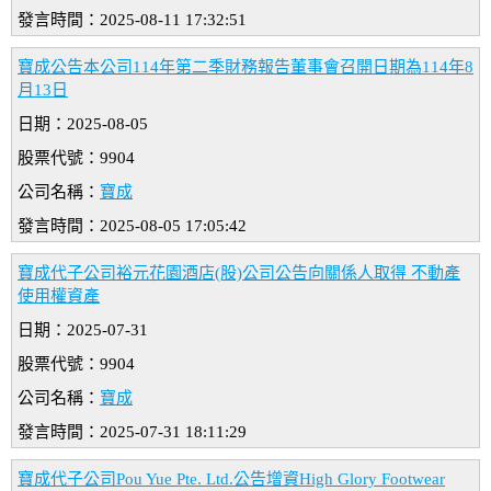
發言時間：2025-08-11 17:32:51
寶成公告本公司114年第二季財務報告董事會召開日期為114年8
月13日
日期：2025-08-05
股票代號：9904
公司名稱：
寶成
發言時間：2025-08-05 17:05:42
寶成代子公司裕元花園酒店(股)公司公告向關係人取得 不動產
使用權資產
日期：2025-07-31
股票代號：9904
公司名稱：
寶成
發言時間：2025-07-31 18:11:29
寶成代子公司Pou Yue Pte. Ltd.公告增資High Glory Footwear