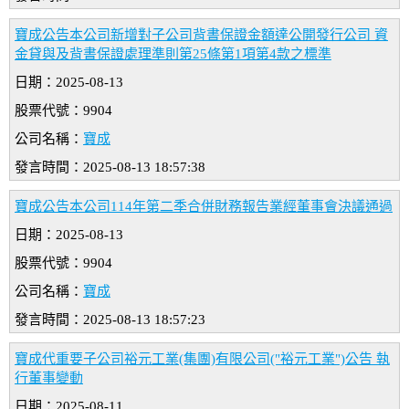
寶成公告本公司新增對子公司背書保證金額達公開發行公司 資
金貸與及背書保證處理準則第25條第1項第4款之標準
日期：2025-08-13
股票代號：9904
公司名稱：
寶成
發言時間：2025-08-13 18:57:38
寶成公告本公司114年第二季合併財務報告業經董事會決議通過
日期：2025-08-13
股票代號：9904
公司名稱：
寶成
發言時間：2025-08-13 18:57:23
寶成代重要子公司裕元工業(集團)有限公司("裕元工業")公告 執
行董事變動
日期：2025-08-11