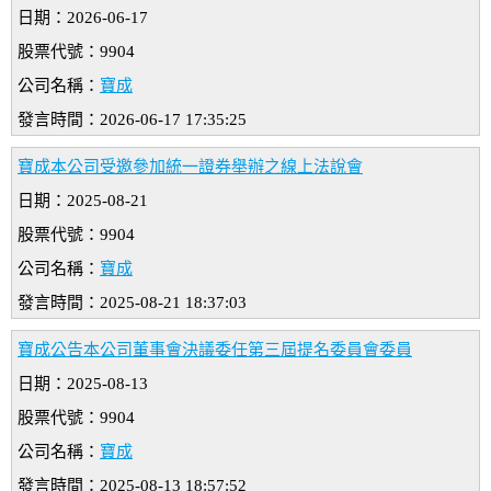
日期：2026-06-17
股票代號：9904
公司名稱：
寶成
發言時間：2026-06-17 17:35:25
寶成本公司受邀參加統一證券舉辦之線上法說會
日期：2025-08-21
股票代號：9904
公司名稱：
寶成
發言時間：2025-08-21 18:37:03
寶成公告本公司董事會決議委任第三屆提名委員會委員
日期：2025-08-13
股票代號：9904
公司名稱：
寶成
發言時間：2025-08-13 18:57:52