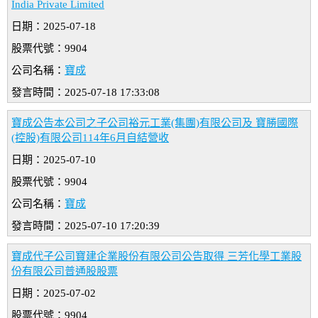
India Private Limited
日期：2025-07-18
股票代號：9904
公司名稱：
寶成
發言時間：2025-07-18 17:33:08
寶成公告本公司之子公司裕元工業(集團)有限公司及 寶勝國際
(控股)有限公司114年6月自結營收
日期：2025-07-10
股票代號：9904
公司名稱：
寶成
發言時間：2025-07-10 17:20:39
寶成代子公司寶建企業股份有限公司公告取得 三芳化學工業股
份有限公司普通股股票
日期：2025-07-02
股票代號：9904