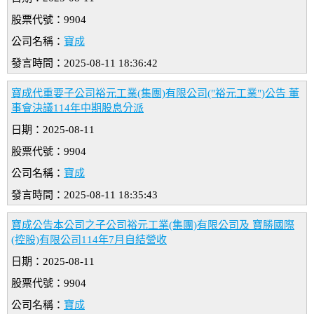
股票代號：9904
公司名稱：
寶成
發言時間：2025-08-11 18:36:42
寶成代重要子公司裕元工業(集團)有限公司("裕元工業")公告 董
事會決議114年中期股息分派
日期：2025-08-11
股票代號：9904
公司名稱：
寶成
發言時間：2025-08-11 18:35:43
寶成公告本公司之子公司裕元工業(集團)有限公司及 寶勝國際
(控股)有限公司114年7月自結營收
日期：2025-08-11
股票代號：9904
公司名稱：
寶成