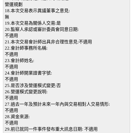
營運規劃
18.本次交易表示異議董事之意見:
無
19.本次交易為關係人交易:是
20.監察人承認或審計委員會同意日期:
不適用
21.本次交易會計師出具非合理性意見:不適用
22.會計師事務所名稱:
不適用
23.會計師姓名:
不適用
24.會計師開業證書字號:
不適用
25.是否涉及營運模式變更:否
26.營運模式變更說明:
不適用
27.過去一年及預計未來一年內與交易相對人交易情形:
不適用
28.資金來源:
不適用
29.前已就同一件事件發布重大訊息日期: 不適用