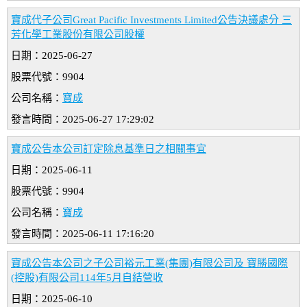
寶成代子公司Great Pacific Investments Limited公告決議處分 三
芳化學工業股份有限公司股權
日期：2025-06-27
股票代號：9904
公司名稱：
寶成
發言時間：2025-06-27 17:29:02
寶成公告本公司訂定除息基準日之相關事宜
日期：2025-06-11
股票代號：9904
公司名稱：
寶成
發言時間：2025-06-11 17:16:20
寶成公告本公司之子公司裕元工業(集團)有限公司及 寶勝國際
(控股)有限公司114年5月自結營收
日期：2025-06-10