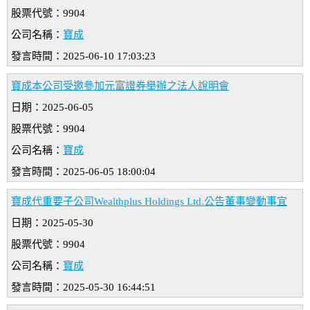
股票代號：9904
公司名稱：
寶成
發言時間：2025-06-10 17:03:23
寶成本公司受邀參加元富證券舉辦之法人說明會
日期：2025-06-05
股票代號：9904
公司名稱：
寶成
發言時間：2025-06-05 18:00:04
寶成代重要子公司Wealthplus Holdings Ltd.公告董事變動事宜
日期：2025-05-30
股票代號：9904
公司名稱：
寶成
發言時間：2025-05-30 16:44:51