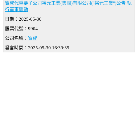
寶成代重要子公司裕元工業(集團)有限公司("裕元工業")公告 執
行董事變動
日期：2025-05-30
股票代號：9904
公司名稱：
寶成
發言時間：2025-05-30 16:39:35