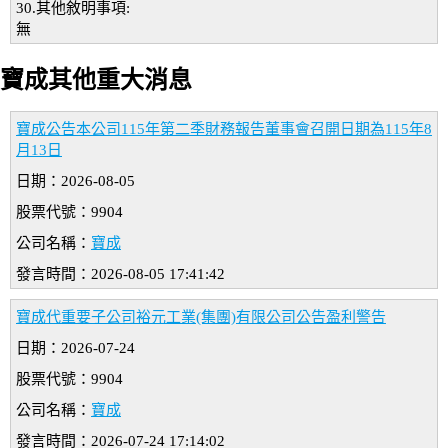
30.其他敘明事項:
無
寶成其他重大消息
寶成公告本公司115年第二季財務報告董事會召開日期為115年8
月13日
日期：2026-08-05
股票代號：9904
公司名稱：
寶成
發言時間：2026-08-05 17:41:42
寶成代重要子公司裕元工業(集團)有限公司公告盈利警告
日期：2026-07-24
股票代號：9904
公司名稱：
寶成
發言時間：2026-07-24 17:14:02