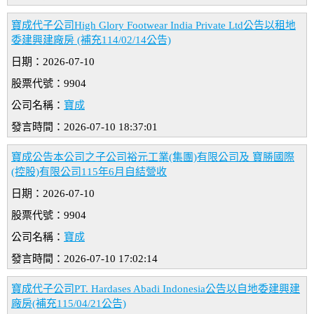
寶成代子公司High Glory Footwear India Private Ltd公告以租地
委建興建廠房 (補充114/02/14公告)
日期：2026-07-10
股票代號：9904
公司名稱：
寶成
發言時間：2026-07-10 18:37:01
寶成公告本公司之子公司裕元工業(集團)有限公司及 寶勝國際
(控股)有限公司115年6月自結營收
日期：2026-07-10
股票代號：9904
公司名稱：
寶成
發言時間：2026-07-10 17:02:14
寶成代子公司PT. Hardases Abadi Indonesia公告以自地委建興建
廠房(補充115/04/21公告)