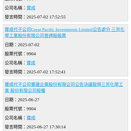
公司名稱：
寶成
發言時間：2025-07-02 17:52:55
寶成代子公司Great Pacific Investments Limited公告處分 三芳化
學工業股份有限公司普通股股票
日期：2025-07-02
股票代號：9904
公司名稱：
寶成
發言時間：2025-07-02 17:52:41
寶成代子公司寶建企業股份有限公司公告決議取得三芳化學工
業 股份有限公司股權
日期：2025-06-27
股票代號：9904
公司名稱：
寶成
發言時間：2025-06-27 17:30:14