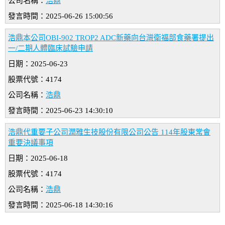
公司名稱：
浩鼎
發言時間：2025-06-26 15:00:56
浩鼎本公司OBI-902 TROP2 ADC新藥向台灣衛福部食藥署提出
一/二期人體臨床試驗申請
日期：2025-06-23
股票代號：4174
公司名稱：
浩鼎
發言時間：2025-06-23 14:30:10
浩鼎代重要子公司潤雅生技股份有限公司公告 114年股東常會
重要決議事項
日期：2025-06-18
股票代號：4174
公司名稱：
浩鼎
發言時間：2025-06-18 14:30:16