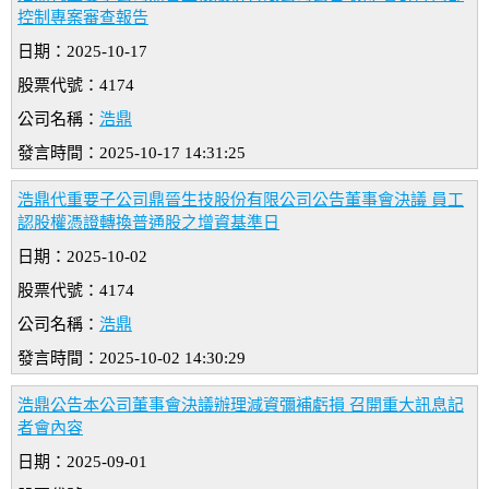
控制專案審查報告
日期：2025-10-17
股票代號：4174
公司名稱：
浩鼎
發言時間：2025-10-17 14:31:25
浩鼎代重要子公司鼎晉生技股份有限公司公告董事會決議 員工
認股權憑證轉換普通股之增資基準日
日期：2025-10-02
股票代號：4174
公司名稱：
浩鼎
發言時間：2025-10-02 14:30:29
浩鼎公告本公司董事會決議辦理減資彌補虧損 召開重大訊息記
者會內容
日期：2025-09-01