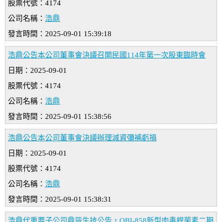
股票代號：4174
公司名稱：
浩鼎
發言時間：2025-09-01 15:39:18
浩鼎公告本公司董事會決議召開民國114年第一次股東臨時會
日期：2025-09-01
股票代號：4174
公司名稱：
浩鼎
發言時間：2025-09-01 15:38:56
浩鼎公告本公司董事會決議辦理減資彌補虧損
日期：2025-09-01
股票代號：4174
公司名稱：
浩鼎
發言時間：2025-09-01 15:38:31
浩鼎代重要子公司鼎晉生技公告，OBI-858新型肉毒桿菌素二期