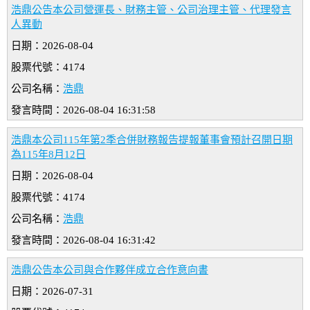
浩鼎公告本公司營運長、財務主管、公司治理主管、代理發言
人異動
日期：2026-08-04
股票代號：4174
公司名稱：
浩鼎
發言時間：2026-08-04 16:31:58
浩鼎本公司115年第2季合併財務報告提報董事會預計召開日期
為115年8月12日
日期：2026-08-04
股票代號：4174
公司名稱：
浩鼎
發言時間：2026-08-04 16:31:42
浩鼎公告本公司與合作夥伴成立合作意向書
日期：2026-07-31