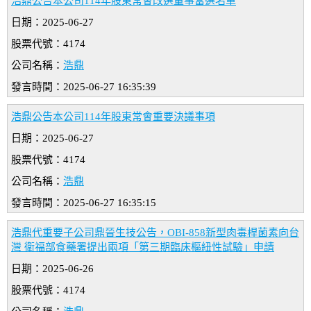
浩鼎公告本公司114年股東常會改選董事當選名單
日期：2025-06-27
股票代號：4174
公司名稱：
浩鼎
發言時間：2025-06-27 16:35:39
浩鼎公告本公司114年股東常會重要決議事項
日期：2025-06-27
股票代號：4174
公司名稱：
浩鼎
發言時間：2025-06-27 16:35:15
浩鼎代重要子公司鼎晉生技公告，OBI-858新型肉毒桿菌素向台
灣 衛福部食藥署提出兩項「第三期臨床樞紐性試驗」申請
日期：2025-06-26
股票代號：4174