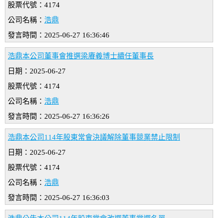
股票代號：4174
公司名稱：
浩鼎
發言時間：2025-06-27 16:36:46
浩鼎本公司董事會推選梁賡義博士續任董事長
日期：2025-06-27
股票代號：4174
公司名稱：
浩鼎
發言時間：2025-06-27 16:36:26
浩鼎本公司114年股東常會決議解除董事競業禁止限制
日期：2025-06-27
股票代號：4174
公司名稱：
浩鼎
發言時間：2025-06-27 16:36:03