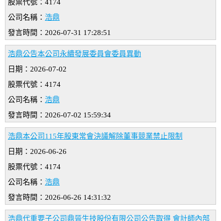
股票代號：4174
公司名稱：
浩鼎
發言時間：2026-07-31 17:28:51
浩鼎公告本公司永續發展委員會委員異動
日期：2026-07-02
股票代號：4174
公司名稱：
浩鼎
發言時間：2026-07-02 15:59:34
浩鼎本公司115年股東常會決議解除董事競業禁止限制
日期：2026-06-26
股票代號：4174
公司名稱：
浩鼎
發言時間：2026-06-26 14:31:32
浩鼎代重要子公司鼎晉生技股份有限公司公告取得 會計師內部