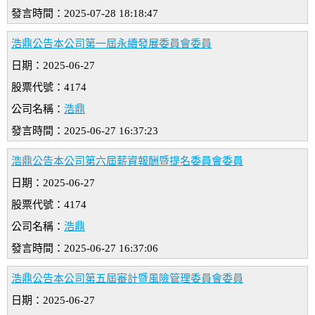
發言時間：2025-07-28 18:18:47
浩鼎公告本公司第一屆永續發展委員會委員
日期：2025-06-27
股票代號：4174
公司名稱：
浩鼎
發言時間：2025-06-27 16:37:23
浩鼎公告本公司第六屆薪資報酬暨提名委員會委員
日期：2025-06-27
股票代號：4174
公司名稱：
浩鼎
發言時間：2025-06-27 16:37:06
浩鼎公告本公司第五屆審計暨風險管理委員會委員
日期：2025-06-27