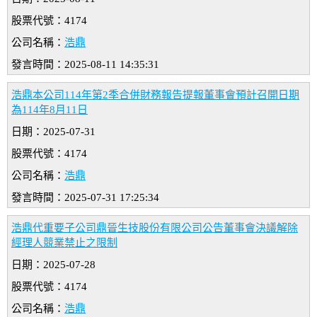
股票代號：4174
公司名稱：
浩鼎
發言時間：2025-08-11 14:35:31
浩鼎本公司114年第2季合併財務報告提報董事會預計召開日期
為114年8月11日
日期：2025-07-31
股票代號：4174
公司名稱：
浩鼎
發言時間：2025-07-31 17:25:34
浩鼎代重要子公司鼎晉生技股份有限公司公告董事會決議解除
經理人競業禁止之限制
日期：2025-07-28
股票代號：4174
公司名稱：
浩鼎