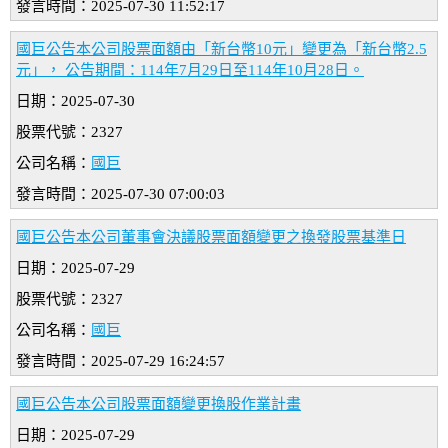
發言時間：2025-07-30 11:52:17
國巨公告本公司股票面額由「新台幣10元」變更為「新台幣2.5
元」， 公告期間：114年7月29日至114年10月28日。
日期：2025-07-30
股票代號：2327
公司名稱：
國巨
發言時間：2025-07-30 07:00:03
國巨公告本公司董事會決議股票面額變更之換發股票基準日
日期：2025-07-29
股票代號：2327
公司名稱：
國巨
發言時間：2025-07-29 16:24:57
國巨公告本公司股票面額變更換股作業計畫
日期：2025-07-29