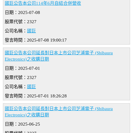
國巨公告本公司114年6月自結合併營收
日期：2025-07-08
股票代號：2327
公司名稱：
國巨
發言時間：2025-07-08 19:00:17
國巨公告本公司延長對日本上市公司芝浦電子 (Shibaura
Electronics)之收購日期
日期：2025-07-01
股票代號：2327
公司名稱：
國巨
發言時間：2025-07-01 18:26:28
國巨公告本公司延長對日本上市公司芝浦電子 (Shibaura
Electronics)之收購日期
日期：2025-06-25