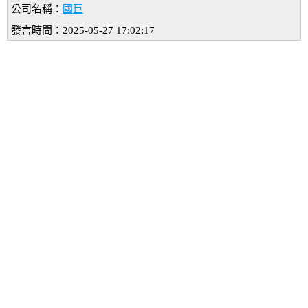
公司名稱：
國巨
發言時間：2025-05-27 17:02:17