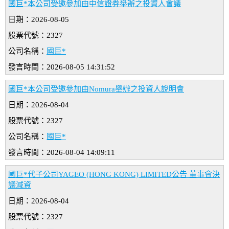
國巨*本公司受邀參加由中信證券舉辦之投資人會議
日期：2026-08-05
股票代號：2327
公司名稱：
國巨*
發言時間：2026-08-05 14:31:52
國巨*本公司受邀參加由Nomura舉辦之投資人說明會
日期：2026-08-04
股票代號：2327
公司名稱：
國巨*
發言時間：2026-08-04 14:09:11
國巨*代子公司YAGEO (HONG KONG) LIMITED公告 董事會決
議減資
日期：2026-08-04
股票代號：2327