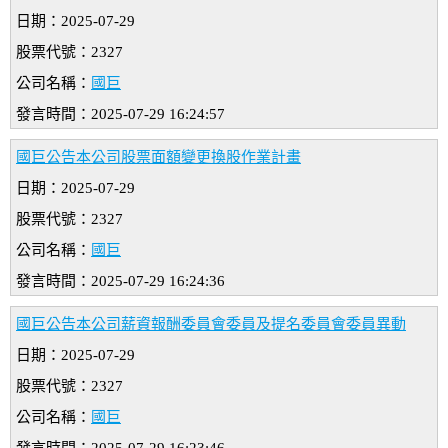
日期：2025-07-29
股票代號：2327
公司名稱：
國巨
發言時間：2025-07-29 16:24:57
國巨公告本公司股票面額變更換股作業計畫
日期：2025-07-29
股票代號：2327
公司名稱：
國巨
發言時間：2025-07-29 16:24:36
國巨公告本公司薪資報酬委員會委員及提名委員會委員異動
日期：2025-07-29
股票代號：2327
公司名稱：
國巨