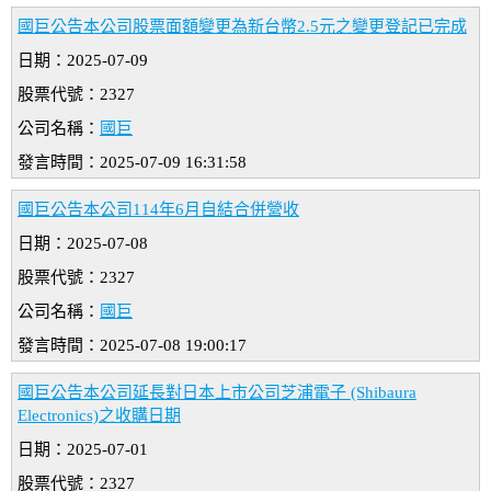
國巨公告本公司股票面額變更為新台幣2.5元之變更登記已完成
日期：2025-07-09
股票代號：2327
公司名稱：
國巨
發言時間：2025-07-09 16:31:58
國巨公告本公司114年6月自結合併營收
日期：2025-07-08
股票代號：2327
公司名稱：
國巨
發言時間：2025-07-08 19:00:17
國巨公告本公司延長對日本上市公司芝浦電子 (Shibaura
Electronics)之收購日期
日期：2025-07-01
股票代號：2327