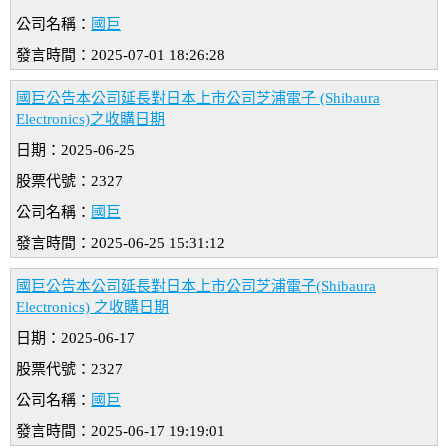
公司名稱：
國巨
發言時間：2025-07-01 18:26:28
國巨公告本公司延長對日本上市公司芝浦電子 (Shibaura
Electronics)之收購日期
日期：2025-06-25
股票代號：2327
公司名稱：
國巨
發言時間：2025-06-25 15:31:12
國巨公告本公司延長對日本上市公司芝浦電子(Shibaura
Electronics) 之收購日期
日期：2025-06-17
股票代號：2327
公司名稱：
國巨
發言時間：2025-06-17 19:19:01