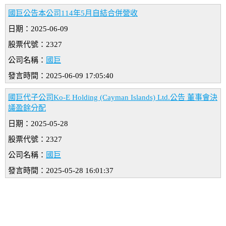
國巨公告本公司114年5月自結合併營收
日期：2025-06-09
股票代號：2327
公司名稱：
國巨
發言時間：2025-06-09 17:05:40
國巨代子公司Ko-E Holding (Cayman Islands) Ltd.公告 董事會決
議盈餘分配
日期：2025-05-28
股票代號：2327
公司名稱：
國巨
發言時間：2025-05-28 16:01:37