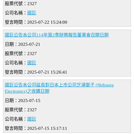
股票代號：2327
公司名稱：
國巨
發言時間：2025-07-22 15:24:00
國巨公告本公司114年第2季財務報告董事會召開日期
日期：2025-07-21
股票代號：2327
公司名稱：
國巨
發言時間：2025-07-21 15:26:41
國巨公告本公司延長對日本上市公司芝浦電子 (Shibaura
Electronics)之收購日期
日期：2025-07-15
股票代號：2327
公司名稱：
國巨
發言時間：2025-07-15 15:17:11