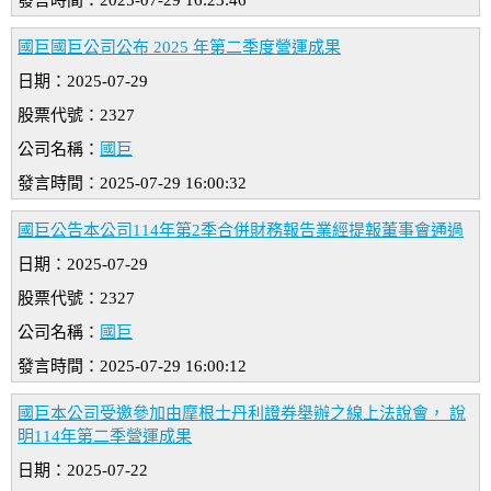
發言時間：2025-07-29 16:23:46
國巨國巨公司公布 2025 年第二季度營運成果
日期：2025-07-29
股票代號：2327
公司名稱：
國巨
發言時間：2025-07-29 16:00:32
國巨公告本公司114年第2季合併財務報告業經提報董事會通過
日期：2025-07-29
股票代號：2327
公司名稱：
國巨
發言時間：2025-07-29 16:00:12
國巨本公司受邀參加由摩根士丹利證券舉辦之線上法說會， 說
明114年第二季營運成果
日期：2025-07-22