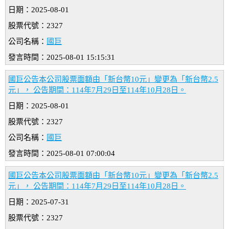
日期：2025-08-01
股票代號：2327
公司名稱：
國巨
發言時間：2025-08-01 15:15:31
國巨公告本公司股票面額由「新台幣10元」變更為「新台幣2.5
元」， 公告期間：114年7月29日至114年10月28日。
日期：2025-08-01
股票代號：2327
公司名稱：
國巨
發言時間：2025-08-01 07:00:04
國巨公告本公司股票面額由「新台幣10元」變更為「新台幣2.5
元」， 公告期間：114年7月29日至114年10月28日。
日期：2025-07-31
股票代號：2327