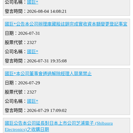
公司名稱：
國巨*
發言時間：2026-08-04 14:08:21
國巨*公告本公司辦理庫藏股註銷完成實收資本額變更登記事宜
日期：2026-07-31
股票代號：2327
公司名稱：
國巨*
發言時間：2026-07-31 19:35:08
國巨*本公司董事會通過解除經理人競業禁止
日期：2026-07-29
股票代號：2327
公司名稱：
國巨*
發言時間：2026-07-29 17:09:02
國巨公告本公司延長對日本上市公司芝浦電子 (Shibaura
Electronics)之收購日期