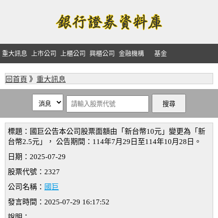
重大訊息
上市公司
上櫃公司
興櫃公司
金融機構
基金
回首頁
》
重大訊息
標題：國巨公告本公司股票面額由「新台幣10元」變更為「新
台幣2.5元」， 公告期間：114年7月29日至114年10月28日。
日期：2025-07-29
股票代號：2327
公司名稱：
國巨
發言時間：2025-07-29 16:17:52
說明：