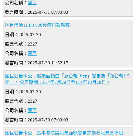
公司名稱：
國巨
發言時間：2025-07-31 07:00:03
國巨澄清114/07/30經濟日報報導
日期：2025-07-30
股票代號：2327
公司名稱：
國巨
發言時間：2025-07-30 11:52:17
國巨公告本公司股票面額由「新台幣10元」變更為「新台幣2.5
元」， 公告期間：114年7月29日至114年10月28日。
日期：2025-07-30
股票代號：2327
公司名稱：
國巨
發言時間：2025-07-30 07:00:03
國巨公告本公司董事會決議股票面額變更之換發股票基準日