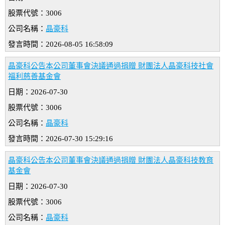
股票代號：3006
公司名稱：
晶豪科
發言時間：2026-08-05 16:58:09
晶豪科公告本公司董事會決議通過捐贈 財團法人晶豪科技社會
福利慈善基金會
日期：2026-07-30
股票代號：3006
公司名稱：
晶豪科
發言時間：2026-07-30 15:29:16
晶豪科公告本公司董事會決議通過捐贈 財團法人晶豪科技教育
基金會
日期：2026-07-30
股票代號：3006
公司名稱：
晶豪科