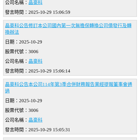
公司名稱：
晶豪科
發言時間：2025-10-29 15:06:59
晶豪科公告修訂本公司國內第一次無擔保轉換公司債發行及轉
換辦法
日期：2025-10-29
股票代號：3006
公司名稱：
晶豪科
發言時間：2025-10-29 15:06:14
晶豪科公告本公司114年第3季合併財務報告業經提報董事會通
過
日期：2025-10-29
股票代號：3006
公司名稱：
晶豪科
發言時間：2025-10-29 15:05:31