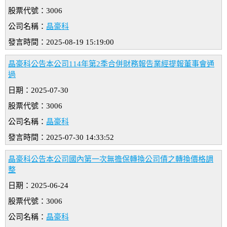
股票代號：3006
公司名稱：
晶豪科
發言時間：2025-08-19 15:19:00
晶豪科公告本公司114年第2季合併財務報告業經提報董事會通
過
日期：2025-07-30
股票代號：3006
公司名稱：
晶豪科
發言時間：2025-07-30 14:33:52
晶豪科公告本公司國內第一次無擔保轉換公司債之轉換價格調
整
日期：2025-06-24
股票代號：3006
公司名稱：
晶豪科