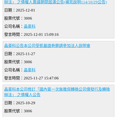
辦法」 之債權人異議期間屆滿公告(補充說明114/10/29公告)
日期：2025-12-01
股票代號：3006
公司名稱：
晶豪科
發言時間：2025-12-01 15:09:16
晶豪科公告本公司受凱基證券邀請參加法人說明會
日期：2025-11-27
股票代號：3006
公司名稱：
晶豪科
發言時間：2025-11-27 15:47:06
晶豪科本公司修訂「國內第一次無擔保轉換公司債發行及轉換
辦法」 之債權人公告
日期：2025-10-29
股票代號：3006