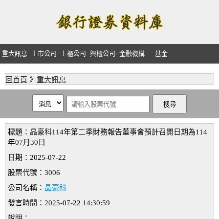
重大訊息
上市公司
上櫃公司
興櫃公司
金融機構
基金
回首頁
》
重大訊息
標題：晶豪科114年第二季財務報告董事會預計召開日期為114
年07月30日
日期：2025-07-22
股票代號：3006
公司名稱：
晶豪科
發言時間：2025-07-22 14:30:59
說明：