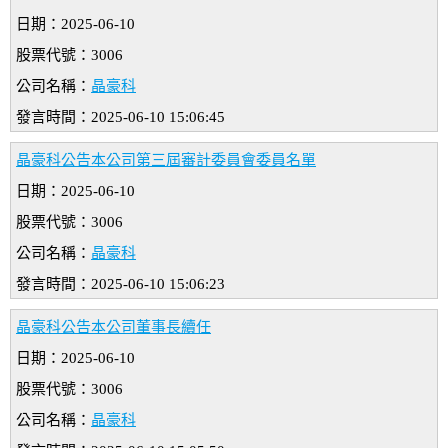
日期：2025-06-10
股票代號：3006
公司名稱：
晶豪科
發言時間：2025-06-10 15:06:45
晶豪科公告本公司第三屆審計委員會委員名單
日期：2025-06-10
股票代號：3006
公司名稱：
晶豪科
發言時間：2025-06-10 15:06:23
晶豪科公告本公司董事長續任
日期：2025-06-10
股票代號：3006
公司名稱：
晶豪科