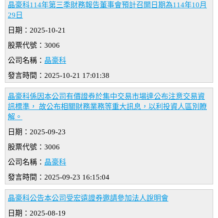
晶豪科114年第三季財務報告董事會預計召開日期為114年10月
29日
日期：2025-10-21
股票代號：3006
公司名稱：
晶豪科
發言時間：2025-10-21 17:01:38
晶豪科係因本公司有價證券於集中交易市場達公布注意交易資
訊標準， 故公布相關財務業務等重大訊息，以利投資人區別瞭
解。
日期：2025-09-23
股票代號：3006
公司名稱：
晶豪科
發言時間：2025-09-23 16:15:04
晶豪科公告本公司受宏遠證券邀請參加法人說明會
日期：2025-08-19