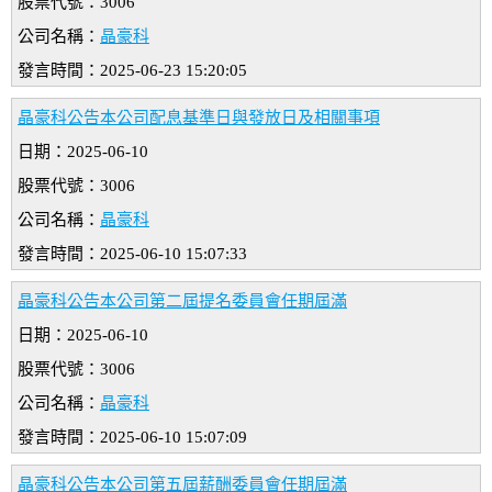
股票代號：3006
公司名稱：
晶豪科
發言時間：2025-06-23 15:20:05
晶豪科公告本公司配息基準日與發放日及相關事項
日期：2025-06-10
股票代號：3006
公司名稱：
晶豪科
發言時間：2025-06-10 15:07:33
晶豪科公告本公司第二屆提名委員會任期屆滿
日期：2025-06-10
股票代號：3006
公司名稱：
晶豪科
發言時間：2025-06-10 15:07:09
晶豪科公告本公司第五屆薪酬委員會任期屆滿