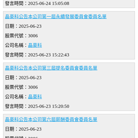
發言時間：2025-06-24 15:05:08
晶豪科公告本公司第一屆永續發展委員會委員名單
日期：2025-06-23
股票代號：3006
公司名稱：
晶豪科
發言時間：2025-06-23 15:22:43
晶豪科公告本公司第三屆提名委員會委員名單
日期：2025-06-23
股票代號：3006
公司名稱：
晶豪科
發言時間：2025-06-23 15:20:50
晶豪科公告本公司第六屆薪酬委員會委員名單
日期：2025-06-23