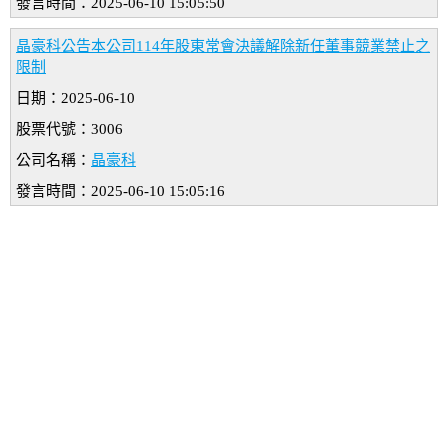
發言時間：2025-06-10 15:05:50
晶豪科公告本公司114年股東常會決議解除新任董事競業禁止之
限制
日期：2025-06-10
股票代號：3006
公司名稱：
晶豪科
發言時間：2025-06-10 15:05:16