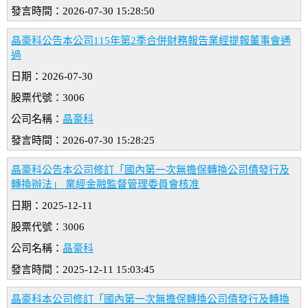
發言時間：2026-07-30 15:28:50
晶豪科公告本公司115年第2季合併財務報告業經提報董事會通
過
日期：2026-07-30
股票代號：3006
公司名稱：
晶豪科
發言時間：2026-07-30 15:28:25
晶豪科公告本公司修訂「國內第一次無擔保轉換公司債發行及
轉換辦法」 業經金融監督管理委員會核准
日期：2025-12-11
股票代號：3006
公司名稱：
晶豪科
發言時間：2025-12-11 15:03:45
晶豪科本公司修訂「國內第一次無擔保轉換公司債發行及轉換