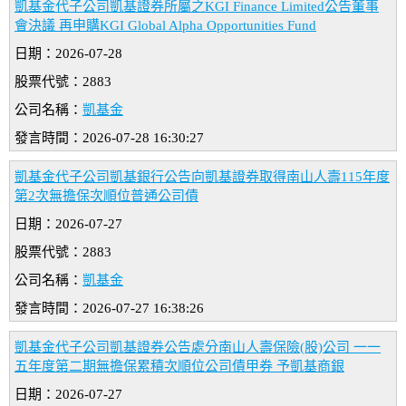
凱基金代子公司凱基證券所屬之KGI Finance Limited公告董事
會決議 再申購KGI Global Alpha Opportunities Fund
日期：2026-07-28
股票代號：2883
公司名稱：
凱基金
發言時間：2026-07-28 16:30:27
凱基金代子公司凱基銀行公告向凱基證券取得南山人壽115年度
第2次無擔保次順位普通公司債
日期：2026-07-27
股票代號：2883
公司名稱：
凱基金
發言時間：2026-07-27 16:38:26
凱基金代子公司凱基證券公告處分南山人壽保險(股)公司 一一
五年度第二期無擔保累積次順位公司債甲券 予凱基商銀
日期：2026-07-27