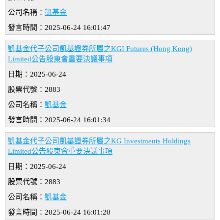
公司名稱：
凱基金
發言時間：2025-06-24 16:01:47
凱基金代子公司凱基證券所屬之KGI Futures (Hong Kong)
Limited公告股東會重要決議事項
日期：2025-06-24
股票代號：2883
公司名稱：
凱基金
發言時間：2025-06-24 16:01:34
凱基金代子公司凱基證券所屬之KG Investments Holdings
Limited公告股東會重要決議事項
日期：2025-06-24
股票代號：2883
公司名稱：
凱基金
發言時間：2025-06-24 16:01:20