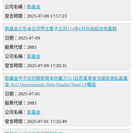
公司名稱：
凱基金
發言時間：2025-07-09 17:57:23
凱基金公告本公司暨主要子公司114年6月份自結合併盈餘
日期：2025-07-09
股票代號：2883
公司名稱：
凱基金
發言時間：2025-07-09 17:20:35
凱基金代子公司開發資本所屬之CI I公告董事會決議投資私募基
金 SLG Opportunistic Debt Parallel Fund LP權益
日期：2025-07-01
股票代號：2883
公司名稱：
凱基金
發言時間：2025-07-01 17:32:49