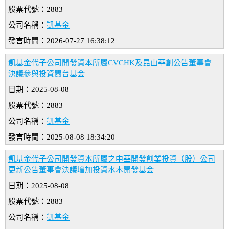
股票代號：2883
公司名稱：
凱基金
發言時間：2026-07-27 16:38:12
凱基金代子公司開發資本所屬CVCHK及昆山華創公告董事會
決議參與投資閩台基金
日期：2025-08-08
股票代號：2883
公司名稱：
凱基金
發言時間：2025-08-08 18:34:20
凱基金代子公司開發資本所屬之中華開發創業投資（股）公司
更新公告董事會決議增加投資水木開發基金
日期：2025-08-08
股票代號：2883
公司名稱：
凱基金