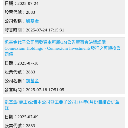
日期：2025-07-24
股票代號：2883
公司名稱：
凱基金
發言時間：2025-07-24 17:15:31
凱基金代子公司開發資本所屬GM公告董事會決議認購
Connexium Holdings、Connexium Investments發行之可轉換公
司債
日期：2025-07-18
股票代號：2883
公司名稱：
凱基金
發言時間：2025-07-18 17:51:05
凱基金(更正)公告本公司暨主要子公司114年6月份自結合併盈
餘
日期：2025-07-09
股票代號：2883