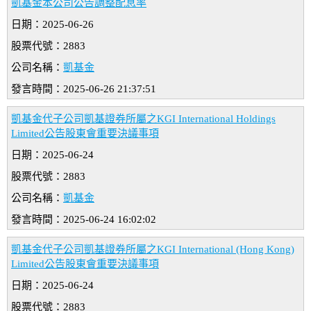
凱基金本公司公告調整配息率
日期：2025-06-26
股票代號：2883
公司名稱：
凱基金
發言時間：2025-06-26 21:37:51
凱基金代子公司凱基證券所屬之KGI International Holdings
Limited公告股東會重要決議事項
日期：2025-06-24
股票代號：2883
公司名稱：
凱基金
發言時間：2025-06-24 16:02:02
凱基金代子公司凱基證券所屬之KGI International (Hong Kong)
Limited公告股東會重要決議事項
日期：2025-06-24
股票代號：2883