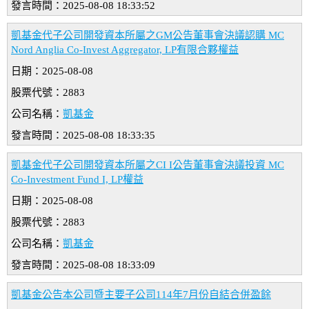
發言時間：2025-08-08 18:33:52
凱基金代子公司開發資本所屬之GM公告董事會決議認購 MC
Nord Anglia Co-Invest Aggregator, LP有限合夥權益
日期：2025-08-08
股票代號：2883
公司名稱：
凱基金
發言時間：2025-08-08 18:33:35
凱基金代子公司開發資本所屬之CI I公告董事會決議投資 MC
Co-Investment Fund I, LP權益
日期：2025-08-08
股票代號：2883
公司名稱：
凱基金
發言時間：2025-08-08 18:33:09
凱基金公告本公司暨主要子公司114年7月份自結合併盈餘