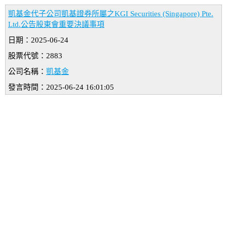
凱基金代子公司凱基證券所屬之KGI Securities (Singapore) Pte.
Ltd.公告股東會重要決議事項
日期：2025-06-24
股票代號：2883
公司名稱：
凱基金
發言時間：2025-06-24 16:01:05