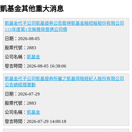
凱基金其他重大消息
凱基金代子公司凱基證券公告取得凱基金融控股股份有限公司
115年度第1次無擔保普通公司債
日期：2026-08-05
股票代號：2883
公司名稱：
凱基金
發言時間：2026-08-05 16:38:06
凱基金代子公司凱基證券所屬之凱基保險經紀人股份有限公司
公告總經理異動
日期：2026-07-29
股票代號：2883
公司名稱：
凱基金
發言時間：2026-07-29 14:00:18