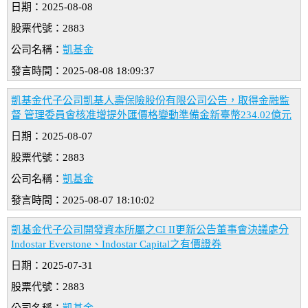
日期：2025-08-08
股票代號：2883
公司名稱：
凱基金
發言時間：2025-08-08 18:09:37
凱基金代子公司凱基人壽保險股份有限公司公告，取得金融監
督 管理委員會核准增提外匯價格變動準備金新臺幣234.02億元
日期：2025-08-07
股票代號：2883
公司名稱：
凱基金
發言時間：2025-08-07 18:10:02
凱基金代子公司開發資本所屬之CI II更新公告董事會決議處分
Indostar Everstone、Indostar Capital之有價證券
日期：2025-07-31
股票代號：2883