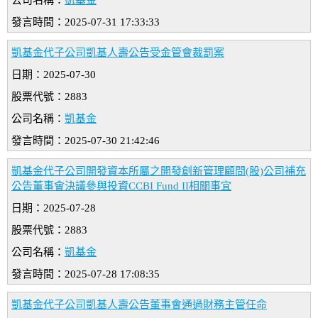
公司名稱：
凱基金
發言時間：2025-07-31 17:33:33
凱基金代子公司凱基人壽公告受金管會裁罰案
日期：2025-07-30
股票代號：2883
公司名稱：
凱基金
發言時間：2025-07-30 21:42:46
凱基金代子公司開發資本所屬之開發創新管理顧問(股)公司補充
公告董事會決議參與投資CCBI Fund II相關事宜
日期：2025-07-28
股票代號：2883
公司名稱：
凱基金
發言時間：2025-07-28 17:08:35
凱基金代子公司凱基人壽公告董事會通過財務主管任命