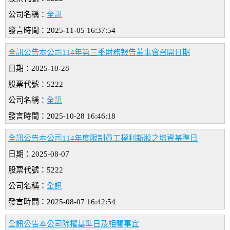
公司名稱：
全訊
發言時間：2025-11-05 16:37:54
全訊公告本公司114年第三季財務報告董事會召開日期
日期：2025-10-28
股票代號：5222
公司名稱：
全訊
發言時間：2025-10-28 16:46:18
全訊公告本公司114年度限制員工權利新股之增資基準日
日期：2025-08-07
股票代號：5222
公司名稱：
全訊
發言時間：2025-08-07 16:42:54
全訊公告本公司除權基準日及相關事宜