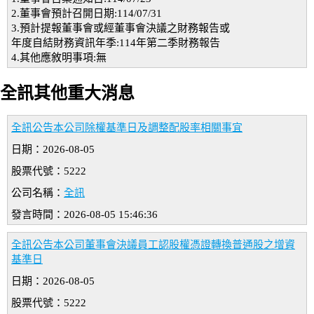
2.董事會預計召開日期:114/07/31
3.預計提報董事會或經董事會決議之財務報告或
年度自結財務資訊年季:114年第二季財務報告
4.其他應敘明事項:無
全訊其他重大消息
全訊公告本公司除權基準日及調整配股率相關事宜
日期：2026-08-05
股票代號：5222
公司名稱：
全訊
發言時間：2026-08-05 15:46:36
全訊公告本公司董事會決議員工認股權憑證轉換普通股之增資
基準日
日期：2026-08-05
股票代號：5222