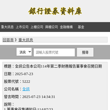
重大訊息
上市公司
上櫃公司
興櫃公司
金融機構
基金
回首頁
》
重大訊息
標題：全訊公告本公司114年第二季財務報告董事會召開日期
日期：2025-07-23
股票代號：5222
公司名稱：
全訊
發言時間：2025-07-23 14:34:31
說明：
1.董事會召集通知日:114/07/23