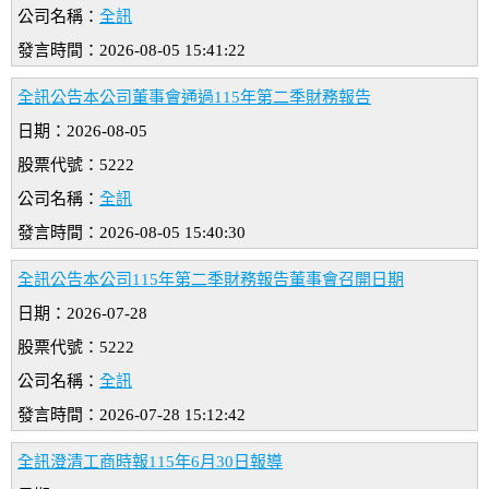
公司名稱：
全訊
發言時間：2026-08-05 15:41:22
全訊公告本公司董事會通過115年第二季財務報告
日期：2026-08-05
股票代號：5222
公司名稱：
全訊
發言時間：2026-08-05 15:40:30
全訊公告本公司115年第二季財務報告董事會召開日期
日期：2026-07-28
股票代號：5222
公司名稱：
全訊
發言時間：2026-07-28 15:12:42
全訊澄清工商時報115年6月30日報導