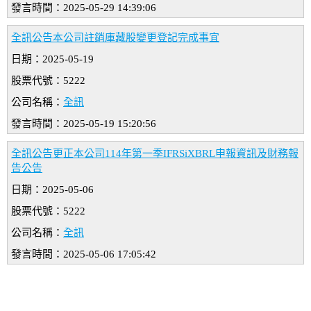
發言時間：2025-05-29 14:39:06
全訊公告本公司註銷庫藏股變更登記完成事宜
日期：2025-05-19
股票代號：5222
公司名稱：
全訊
發言時間：2025-05-19 15:20:56
全訊公告更正本公司114年第一季IFRSiXBRL申報資訊及財務報
告公告
日期：2025-05-06
股票代號：5222
公司名稱：
全訊
發言時間：2025-05-06 17:05:42