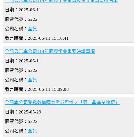
全訊公告本公司114年股東常會董事及獨立董事當選名單
日期：2025-06-11
股票代號：5222
公司名稱：
全訊
發言時間：2025-06-11 15:10:41
全訊公告本公司114年股東常會重要決議事項
日期：2025-06-11
股票代號：5222
公司名稱：
全訊
發言時間：2025-06-11 15:09:08
全訊本公司受邀參加國泰證券舉辦之「第二季產業論壇」
日期：2025-05-29
股票代號：5222
公司名稱：
全訊