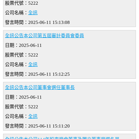
股票代號：5222
公司名稱：
全訊
發言時間：2025-06-11 15:13:08
全訊公告本公司第五屆審計委員會委員
日期：2025-06-11
股票代號：5222
公司名稱：
全訊
發言時間：2025-06-11 15:12:25
全訊公告本公司董事會選任董事長
日期：2025-06-11
股票代號：5222
公司名稱：
全訊
發言時間：2025-06-11 15:11:20