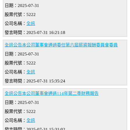
日期：2025-07-31
股票代號：5222
公司名稱：
全訊
發言時間：2025-07-31 16:21:18
全訊公告本公司董事會通過委任第六屆薪資報酬委員會委員
日期：2025-07-31
股票代號：5222
公司名稱：
全訊
發言時間：2025-07-31 15:35:24
全訊公告本公司董事會通過114年第二季財務報告
日期：2025-07-31
股票代號：5222
公司名稱：
全訊
發言時間：2025-07-31 15:31:02