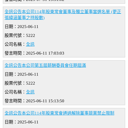
全訊公告本公司114年股東常會董事及獨立董事當選名單 (更正
張緯涵董事之持股數)
日期：2025-06-11
股票代號：5222
公司名稱：
全訊
發言時間：2025-06-11 17:03:03
全訊公告本公司第五屆薪酬委員會任期屆滿
日期：2025-06-11
股票代號：5222
公司名稱：
全訊
發言時間：2025-06-11 15:13:50
全訊公告本公司114年股東常會通過解除董事競業禁止限制
日期：2025-06-11