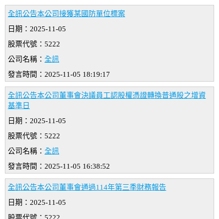
全訊公告本公司接獲某國防單位標案
日期：2025-11-05
股票代號：5222
公司名稱：
全訊
發言時間：2025-11-05 18:19:17
全訊公告本公司董事會決議員工認股權憑證轉換普通股之增資
基準日
日期：2025-11-05
股票代號：5222
公司名稱：
全訊
發言時間：2025-11-05 16:38:52
全訊公告本公司董事會通過114年第三季財務報告
日期：2025-11-05
股票代號：5222