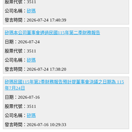
股票代號：3511
公司名稱：
矽瑪
發言時間：2026-07-24 17:40:39
矽瑪本公司董事會通過民國115年第二季財務報告
日期：2026-07-24
股票代號：3511
公司名稱：
矽瑪
發言時間：2026-07-24 17:38:20
矽瑪民國115年第2季財務報告預計提董事會決議之日期為 115
年7月24日
日期：2026-07-16
股票代號：3511
公司名稱：
矽瑪
發言時間：2026-07-16 10:29:33