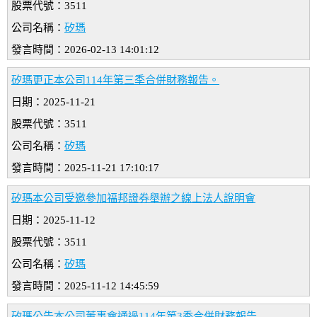
股票代號：3511
公司名稱：
矽瑪
發言時間：2026-02-13 14:01:12
矽瑪更正本公司114年第三季合併財務報告。
日期：2025-11-21
股票代號：3511
公司名稱：
矽瑪
發言時間：2025-11-21 17:10:17
矽瑪本公司受邀參加福邦證券舉辦之線上法人說明會
日期：2025-11-12
股票代號：3511
公司名稱：
矽瑪
發言時間：2025-11-12 14:45:59
矽瑪公告本公司董事會通過114年第3季合併財務報告