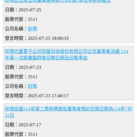
矽瑪公告本公司董事會通過114年第2季合併財務報告
日期：2025-07-25
股票代號：3511
公司名稱：
矽瑪
發言時間：2025-07-25 18:00:33
矽瑪代重要子公司同星科技股份有限公司公告董事會決議 114
年第一次股東臨時會召開日期及召集事由
日期：2025-07-23
股票代號：3511
公司名稱：
矽瑪
發言時間：2025-07-23 17:40:17
矽瑪民國114年第二季財務報告董事會預計召開日期為114年7月
25日
日期：2025-07-17
股票代號：3511