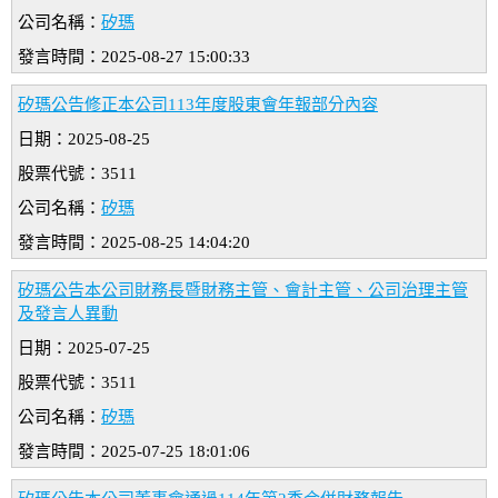
公司名稱：
矽瑪
發言時間：2025-08-27 15:00:33
矽瑪公告修正本公司113年度股東會年報部分內容
日期：2025-08-25
股票代號：3511
公司名稱：
矽瑪
發言時間：2025-08-25 14:04:20
矽瑪公告本公司財務長暨財務主管、會計主管、公司治理主管
及發言人異動
日期：2025-07-25
股票代號：3511
公司名稱：
矽瑪
發言時間：2025-07-25 18:01:06