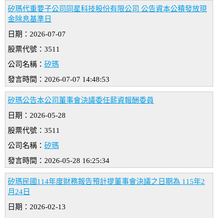
矽瑪代重要子公司同星科技股份有限公司 公告資本公積發放現
金除息基準日
日期：2026-07-07
股票代號：3511
公司名稱：
矽瑪
發言時間：2026-07-07 14:48:53
矽瑪公告本公司董事會決議委任薪資報酬委員
日期：2026-05-28
股票代號：3511
公司名稱：
矽瑪
發言時間：2026-05-28 16:25:34
矽瑪民國114年度財務報告預計提董事會決議之日期為 115年2
月24日
日期：2026-02-13