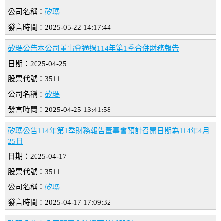
公司名稱：
矽瑪
發言時間：2025-05-22 14:17:44
矽瑪公告本公司董事會通過114年第1季合併財務報告
日期：2025-04-25
股票代號：3511
公司名稱：
矽瑪
發言時間：2025-04-25 13:41:58
矽瑪公告114年第1季財務報告董事會預計召開日期為114年4月
25日
日期：2025-04-17
股票代號：3511
公司名稱：
矽瑪
發言時間：2025-04-17 17:09:32