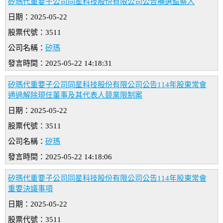
矽瑪代重要子公司同星科技股份有限公司公告補選監察人
日期：2025-05-22
股票代號：3511
公司名稱：
矽瑪
發言時間：2025-05-22 14:18:31
矽瑪代重要子公司同星科技股份有限公司公告114年股東常會
通過解除現任董事及其代表人競業限制案
日期：2025-05-22
股票代號：3511
公司名稱：
矽瑪
發言時間：2025-05-22 14:18:06
矽瑪代重要子公司同星科技股份有限公司公告114年股東常會
重要決議事項
日期：2025-05-22
股票代號：3511