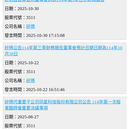
日期：2025-10-30
股票代號：3511
公司名稱：
矽瑪
發言時間：2025-10-30 17:15:08
矽瑪公告114年第三季財務報告董事會預計召開日期為114年10
月30日
日期：2025-10-22
股票代號：3511
公司名稱：
矽瑪
發言時間：2025-10-22 16:51:46
矽瑪代重要子公司同星科技股份有限公司公告 114年第一次股
東臨時會重要決議事項
日期：2025-08-27
股票代號：3511