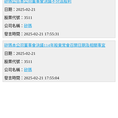
矽瑪公告本公司董事會決議不分派股利
日期：2025-02-21
股票代號：3511
公司名稱：
矽瑪
發言時間：2025-02-21 17:55:31
矽瑪本公司董事會決議114年股東常會召開日期及相關事宜
日期：2025-02-21
股票代號：3511
公司名稱：
矽瑪
發言時間：2025-02-21 17:55:04