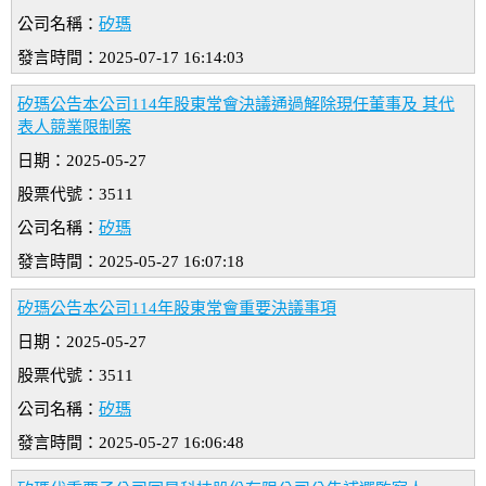
公司名稱：
矽瑪
發言時間：2025-07-17 16:14:03
矽瑪公告本公司114年股東常會決議通過解除現任董事及 其代
表人競業限制案
日期：2025-05-27
股票代號：3511
公司名稱：
矽瑪
發言時間：2025-05-27 16:07:18
矽瑪公告本公司114年股東常會重要決議事項
日期：2025-05-27
股票代號：3511
公司名稱：
矽瑪
發言時間：2025-05-27 16:06:48