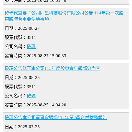
發言時間：2025-10-22 16:51:46
矽瑪代重要子公司同星科技股份有限公司公告 114年第一次股
東臨時會重要決議事項
日期：2025-08-27
股票代號：3511
公司名稱：
矽瑪
發言時間：2025-08-27 15:00:33
矽瑪公告修正本公司113年度股東會年報部分內容
日期：2025-08-25
股票代號：3511
公司名稱：
矽瑪
發言時間：2025-08-25 14:04:20
矽瑪公告本公司董事會通過114年第2季合併財務報告
日期：2025-07-25