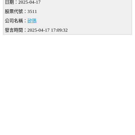
日期：2025-04-17
股票代號：3511
公司名稱：
矽瑪
發言時間：2025-04-17 17:09:32