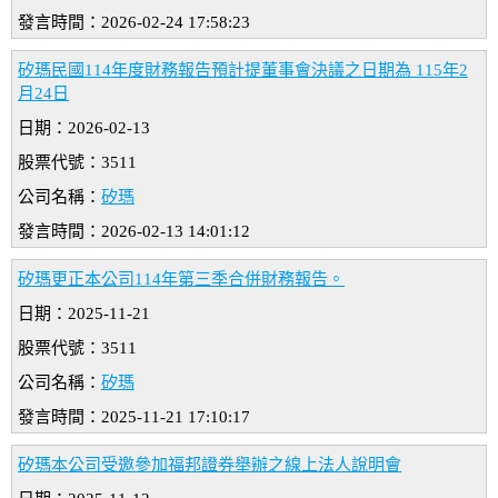
發言時間：2026-02-24 17:58:23
矽瑪民國114年度財務報告預計提董事會決議之日期為 115年2
月24日
日期：2026-02-13
股票代號：3511
公司名稱：
矽瑪
發言時間：2026-02-13 14:01:12
矽瑪更正本公司114年第三季合併財務報告。
日期：2025-11-21
股票代號：3511
公司名稱：
矽瑪
發言時間：2025-11-21 17:10:17
矽瑪本公司受邀參加福邦證券舉辦之線上法人說明會