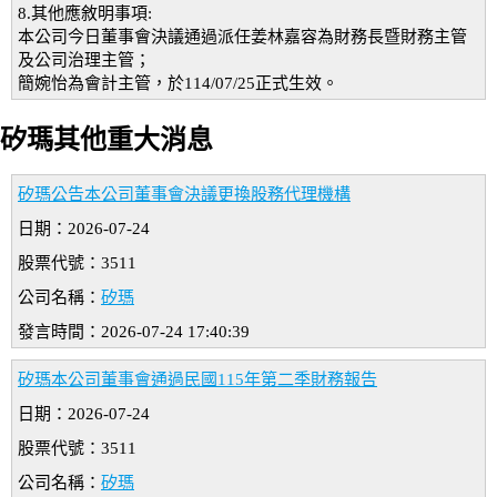
8.其他應敘明事項:
本公司今日董事會決議通過派任姜林嘉容為財務長暨財務主管
及公司治理主管；
簡婉怡為會計主管，於114/07/25正式生效。
矽瑪其他重大消息
矽瑪公告本公司董事會決議更換股務代理機構
日期：2026-07-24
股票代號：3511
公司名稱：
矽瑪
發言時間：2026-07-24 17:40:39
矽瑪本公司董事會通過民國115年第二季財務報告
日期：2026-07-24
股票代號：3511
公司名稱：
矽瑪