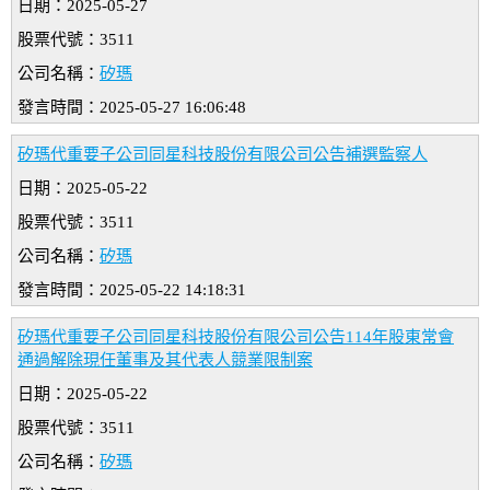
日期：2025-05-27
股票代號：3511
公司名稱：
矽瑪
發言時間：2025-05-27 16:06:48
矽瑪代重要子公司同星科技股份有限公司公告補選監察人
日期：2025-05-22
股票代號：3511
公司名稱：
矽瑪
發言時間：2025-05-22 14:18:31
矽瑪代重要子公司同星科技股份有限公司公告114年股東常會
通過解除現任董事及其代表人競業限制案
日期：2025-05-22
股票代號：3511
公司名稱：
矽瑪