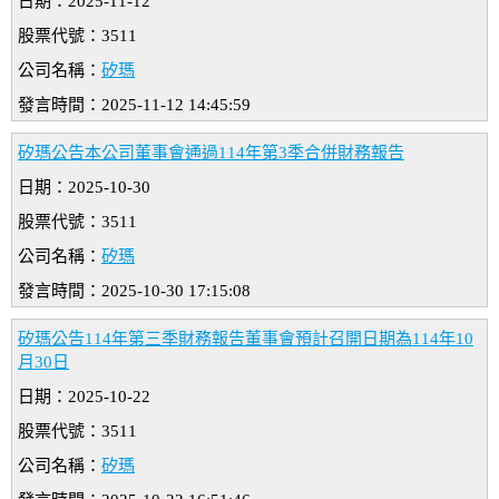
日期：2025-11-12
股票代號：3511
公司名稱：
矽瑪
發言時間：2025-11-12 14:45:59
矽瑪公告本公司董事會通過114年第3季合併財務報告
日期：2025-10-30
股票代號：3511
公司名稱：
矽瑪
發言時間：2025-10-30 17:15:08
矽瑪公告114年第三季財務報告董事會預計召開日期為114年10
月30日
日期：2025-10-22
股票代號：3511
公司名稱：
矽瑪