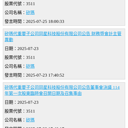
股票代號：3511
公司名稱：
矽瑪
發言時間：2025-07-25 18:00:33
矽瑪代重要子公司同星科技股份有限公司公告 財務暨會計主管
異動
日期：2025-07-23
股票代號：3511
公司名稱：
矽瑪
發言時間：2025-07-23 17:40:52
矽瑪代重要子公司同星科技股份有限公司公告董事會決議 114
年第一次股東臨時會召開日期及召集事由
日期：2025-07-23
股票代號：3511
公司名稱：
矽瑪