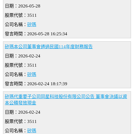
日期：2026-05-28
股票代號：3511
公司名稱：
矽瑪
發言時間：2026-05-28 16:25:34
矽瑪本公司董事會通過民國114年度財務報告
日期：2026-02-24
股票代號：3511
公司名稱：
矽瑪
發言時間：2026-02-24 18:17:39
矽瑪代重要子公司同星科技股份有限公司公告 董事會決議以資
本公積發放現金
日期：2026-02-24
股票代號：3511
公司名稱：
矽瑪