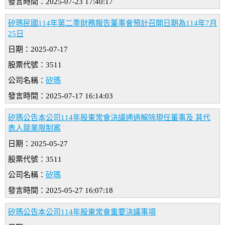
發言時間：2025-07-23 17:40:17
矽瑪民國114年第二季財務報告董事會預計召開日期為114年7月
25日
日期：2025-07-17
股票代號：3511
公司名稱：
矽瑪
發言時間：2025-07-17 16:14:03
矽瑪公告本公司114年股東常會決議通過解除現任董事及 其代
表人競業限制案
日期：2025-05-27
股票代號：3511
公司名稱：
矽瑪
發言時間：2025-05-27 16:07:18
矽瑪公告本公司114年股東常會重要決議事項