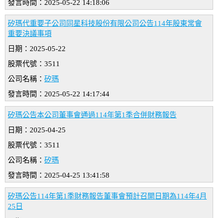
發言時間：2025-05-22 14:18:06
矽瑪代重要子公司同星科技股份有限公司公告114年股東常會
重要決議事項
日期：2025-05-22
股票代號：3511
公司名稱：
矽瑪
發言時間：2025-05-22 14:17:44
矽瑪公告本公司董事會通過114年第1季合併財務報告
日期：2025-04-25
股票代號：3511
公司名稱：
矽瑪
發言時間：2025-04-25 13:41:58
矽瑪公告114年第1季財務報告董事會預計召開日期為114年4月
25日