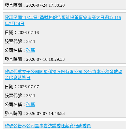
發言時間：2026-07-24 17:38:20
矽瑪民國115年第2季財務報告預計提董事會決議之日期為 115
年7月24日
日期：2026-07-16
股票代號：3511
公司名稱：
矽瑪
發言時間：2026-07-16 10:29:33
矽瑪代重要子公司同星科技股份有限公司 公告資本公積發放現
金除息基準日
日期：2026-07-07
股票代號：3511
公司名稱：
矽瑪
發言時間：2026-07-07 14:48:53
矽瑪公告本公司董事會決議委任薪資報酬委員