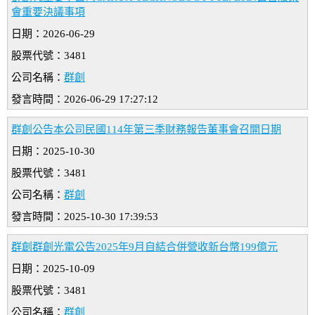
會重要決議事項
日期：2026-06-29
股票代號：3481
公司名稱：
群創
發言時間：2026-06-29 17:27:12
群創公告本公司民國114年第三季財務報告董事會召開日期
日期：2025-10-30
股票代號：3481
公司名稱：
群創
發言時間：2025-10-30 17:39:53
群創群創光電公告2025年9月自結合併營收新台幣199億元
日期：2025-10-09
股票代號：3481
公司名稱：
群創