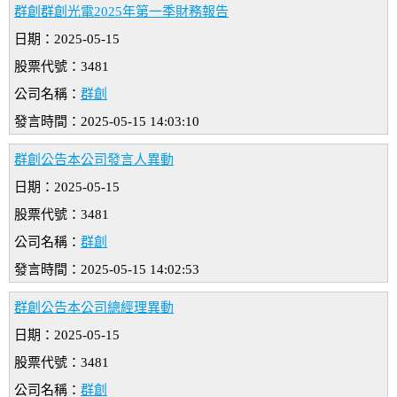
群創群創光電2025年第一季財務報告
日期：2025-05-15
股票代號：3481
公司名稱：
群創
發言時間：2025-05-15 14:03:10
群創公告本公司發言人異動
日期：2025-05-15
股票代號：3481
公司名稱：
群創
發言時間：2025-05-15 14:02:53
群創公告本公司總經理異動
日期：2025-05-15
股票代號：3481
公司名稱：
群創