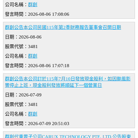
公司名稱：
群創
發言時間：2026-08-06 17:08:06
群創公告本公司民國115年第2季財務報告董事會召開日期
日期：2026-08-06
股票代號：3481
公司名稱：
群創
發言時間：2026-08-06 17:07:18
群創公告本公司訂於115年7月10日發放現金股利，如因颱風影
響停止上班，現金股利發放將順延下一個營業日
日期：2026-07-09
股票代號：3481
公司名稱：
群創
發言時間：2026-07-09 20:51:03
群創代重要子公司CARUX TECHNOLOGY PTE. LTD.公告股東