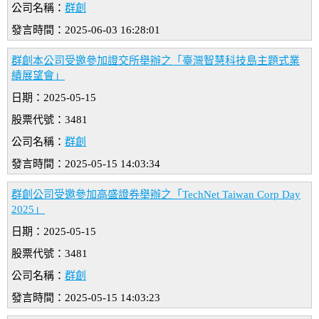
公司名稱：
群創
發言時間：2025-06-03 16:28:01
群創本公司受邀參加證交所舉辦之「臺灣智慧科技島主題式業
績展望會」
日期：2025-05-15
股票代號：3481
公司名稱：
群創
發言時間：2025-05-15 14:03:34
群創公司受邀參加高盛證券舉辦之「TechNet Taiwan Corp Day
2025」
日期：2025-05-15
股票代號：3481
公司名稱：
群創
發言時間：2025-05-15 14:03:23