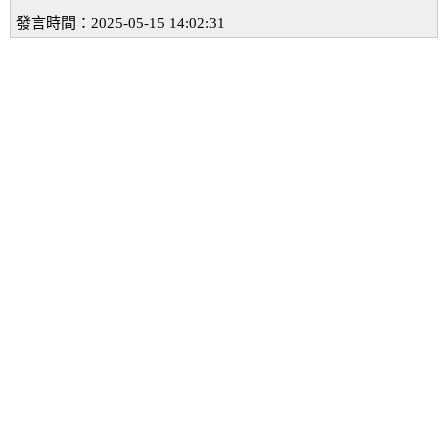
發言時間：2025-05-15 14:02:31