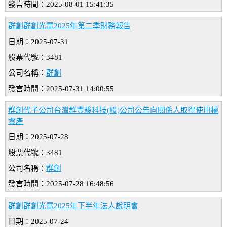
發言時間：2025-08-01 15:41:35
群創群創光電2025年第二季財務報告
日期：2025-07-31
股票代號：3481
公司名稱：
群創
發言時間：2025-07-31 14:00:55
群創代子公司台灣群豐駿科技(股)公司公告向關係人取得使用權
資產
日期：2025-07-28
股票代號：3481
公司名稱：
群創
發言時間：2025-07-28 16:48:56
群創群創光電2025年下半年法人說明會
日期：2025-07-24