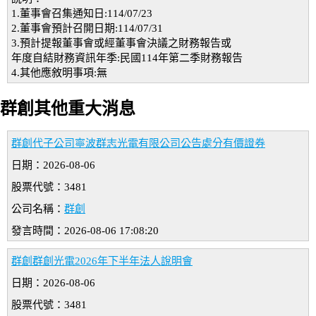
1.董事會召集通知日:114/07/23
2.董事會預計召開日期:114/07/31
3.預計提報董事會或經董事會決議之財務報告或
年度自結財務資訊年季:民國114年第二季財務報告
4.其他應敘明事項:無
群創其他重大消息
群創代子公司寧波群志光電有限公司公告處分有價證券
日期：2026-08-06
股票代號：3481
公司名稱：
群創
發言時間：2026-08-06 17:08:20
群創群創光電2026年下半年法人說明會
日期：2026-08-06
股票代號：3481