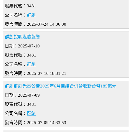
股票代號：3481
公司名稱：
群創
發言時間：2025-07-24 14:06:00
群創說明媒體報導
日期：2025-07-10
股票代號：3481
公司名稱：
群創
發言時間：2025-07-10 18:31:21
群創群創光電公告2025年6月自結合併營收新台幣185億元
日期：2025-07-09
股票代號：3481
公司名稱：
群創
發言時間：2025-07-09 14:33:53