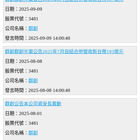
日期：2025-09-09
股票代號：3481
公司名稱：
群創
發言時間：2025-09-09 14:00:40
群創群創光電公告2025年7月自結合併營收新台幣193億元
日期：2025-08-08
股票代號：3481
公司名稱：
群創
發言時間：2025-08-08 14:00:40
群創公告本公司資安長異動
日期：2025-08-01
股票代號：3481
公司名稱：
群創