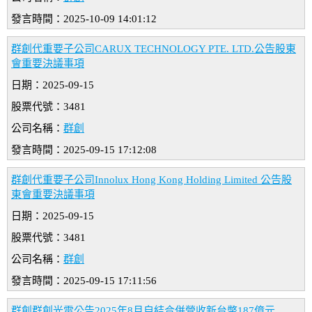
發言時間：2025-10-09 14:01:12
群創代重要子公司CARUX TECHNOLOGY PTE. LTD.公告股東
會重要決議事項
日期：2025-09-15
股票代號：3481
公司名稱：
群創
發言時間：2025-09-15 17:12:08
群創代重要子公司Innolux Hong Kong Holding Limited 公告股
東會重要決議事項
日期：2025-09-15
股票代號：3481
公司名稱：
群創
發言時間：2025-09-15 17:11:56
群創群創光電公告2025年8月自結合併營收新台幣187億元