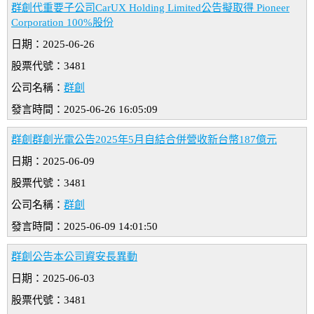
群創代重要子公司CarUX Holding Limited公告擬取得 Pioneer
Corporation 100%股份
日期：2025-06-26
股票代號：3481
公司名稱：
群創
發言時間：2025-06-26 16:05:09
群創群創光電公告2025年5月自結合併營收新台幣187億元
日期：2025-06-09
股票代號：3481
公司名稱：
群創
發言時間：2025-06-09 14:01:50
群創公告本公司資安長異動
日期：2025-06-03
股票代號：3481