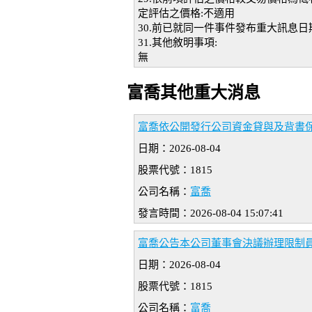
定評估之價格:不適用
30.前已就同一件事件發布重大訊息日期
31.其他敘明事項:
無
富喬其他重大消息
富喬依公開發行公司資金貸與及背書
日期：2026-08-04
股票代號：1815
公司名稱：
富喬
發言時間：2026-08-04 15:07:41
富喬公告本公司董事會決議辦理限制員
日期：2026-08-04
股票代號：1815
公司名稱：
富喬