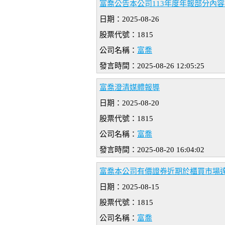
富喬公告本公司113年度年報部分內
日期：2025-08-26
股票代號：1815
公司名稱：
富喬
發言時間：2025-08-26 12:05:25
富喬澄清媒體報導
日期：2025-08-20
股票代號：1815
公司名稱：
富喬
發言時間：2025-08-20 16:04:02
富喬本公司有價證券近期於櫃買市場
日期：2025-08-15
股票代號：1815
公司名稱：
富喬