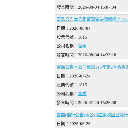
發言時間：2026-08-04 15:07:04
富喬公告本公司董事會決議通過之11
日期：2026-08-04
股票代號：1815
公司名稱：
富喬
發言時間：2026-08-04 14:33:18
富喬公告本公司民國115年第2季合併
日期：2026-07-24
股票代號：1815
公司名稱：
富喬
發言時間：2026-07-24 15:26:38
富喬(補行公告)本公司註銷收回已發
日期：2026-06-26