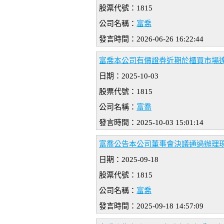
股票代號：1815
公司名稱：
富喬
發言時間：2026-06-26 16:22:44
富喬本公司有價證券近期於櫃買市場
日期：2025-10-03
股票代號：1815
公司名稱：
富喬
發言時間：2025-10-03 15:01:14
富喬公告本公司董事會決議通過辦理
日期：2025-09-18
股票代號：1815
公司名稱：
富喬
發言時間：2025-09-18 14:57:09