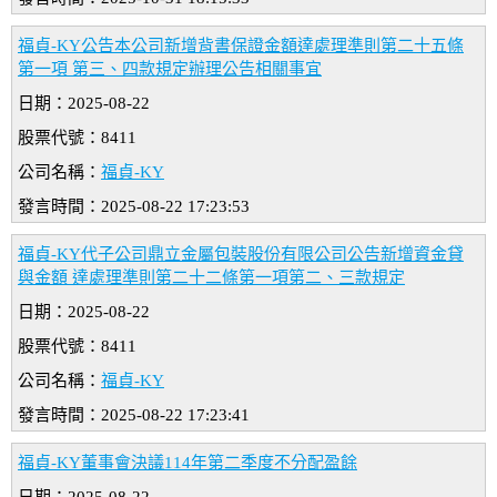
福貞-KY公告本公司新增背書保證金額達處理準則第二十五條
第一項 第三、四款規定辦理公告相關事宜
日期：2025-08-22
股票代號：8411
公司名稱：
福貞-KY
發言時間：2025-08-22 17:23:53
福貞-KY代子公司鼎立金屬包裝股份有限公司公告新增資金貸
與金額 達處理準則第二十二條第一項第二、三款規定
日期：2025-08-22
股票代號：8411
公司名稱：
福貞-KY
發言時間：2025-08-22 17:23:41
福貞-KY董事會決議114年第二季度不分配盈餘