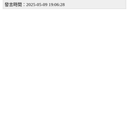
發言時間：2025-05-09 19:06:28