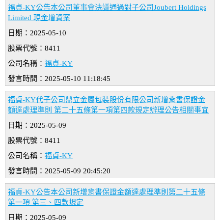
福貞-KY公告本公司董事會決議通過對子公司Joubert Holdings
Limited 現金增資案
日期：2025-05-10
股票代號：8411
公司名稱：
福貞-KY
發言時間：2025-05-10 11:18:45
福貞-KY代子公司鼎立金屬包裝股份有限公司新增背書保證金
額達處理準則 第二十五條第一項第四款規定辦理公告相關事宜
日期：2025-05-09
股票代號：8411
公司名稱：
福貞-KY
發言時間：2025-05-09 20:45:20
福貞-KY公告本公司新增背書保證金額達處理準則第二十五條
第一項 第三、四款規定
日期：2025-05-09