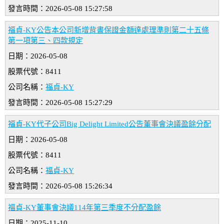
發言時間：2026-05-08 15:27:58
福貞-KY公告本公司新增背書保證金額達處理準則第二十五條
第一項第三、四款規定
日期：2026-05-08
股票代號：8411
公司名稱：
福貞-KY
發言時間：2026-05-08 15:27:29
福貞-KY代子公司Big Delight Limited公告董事會決議盈餘分配
日期：2026-05-08
股票代號：8411
公司名稱：
福貞-KY
發言時間：2026-05-08 15:26:34
福貞-KY董事會決議114年第三季度不分配盈餘
日期：2025-11-10