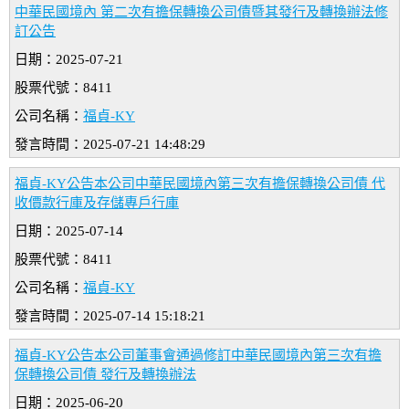
中華民國境內 第二次有擔保轉換公司債暨其發行及轉換辦法修
訂公告
日期：2025-07-21
股票代號：8411
公司名稱：
福貞-KY
發言時間：2025-07-21 14:48:29
福貞-KY公告本公司中華民國境內第三次有擔保轉換公司債 代
收價款行庫及存儲專戶行庫
日期：2025-07-14
股票代號：8411
公司名稱：
福貞-KY
發言時間：2025-07-14 15:18:21
福貞-KY公告本公司董事會通過修訂中華民國境內第三次有擔
保轉換公司債 發行及轉換辦法
日期：2025-06-20