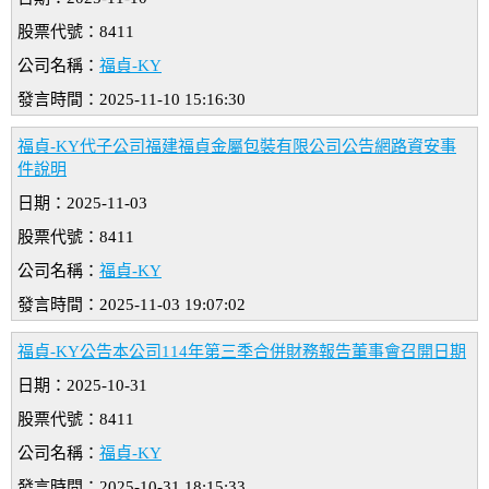
股票代號：8411
公司名稱：
福貞-KY
發言時間：2025-11-10 15:16:30
福貞-KY代子公司福建福貞金屬包裝有限公司公告網路資安事
件說明
日期：2025-11-03
股票代號：8411
公司名稱：
福貞-KY
發言時間：2025-11-03 19:07:02
福貞-KY公告本公司114年第三季合併財務報告董事會召開日期
日期：2025-10-31
股票代號：8411
公司名稱：
福貞-KY
發言時間：2025-10-31 18:15:33