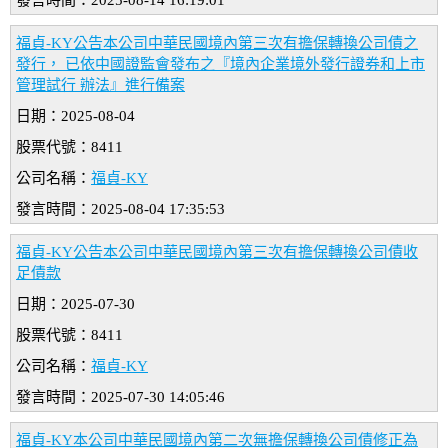
發言時間：2025-08-14 16:19:01
福貞-KY公告本公司中華民國境內第三次有擔保轉換公司債之
發行， 已依中國證監會發布之『境內企業境外發行證券和上市
管理試行 辦法』進行備案
日期：2025-08-04
股票代號：8411
公司名稱：
福貞-KY
發言時間：2025-08-04 17:35:53
福貞-KY公告本公司中華民國境內第三次有擔保轉換公司債收
足債款
日期：2025-07-30
股票代號：8411
公司名稱：
福貞-KY
發言時間：2025-07-30 14:05:46
福貞-KY本公司中華民國境內第二次無擔保轉換公司債修正為