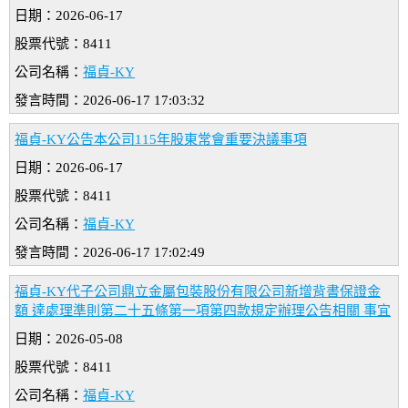
日期：2026-06-17
股票代號：8411
公司名稱：
福貞-KY
發言時間：2026-06-17 17:03:32
福貞-KY公告本公司115年股東常會重要決議事項
日期：2026-06-17
股票代號：8411
公司名稱：
福貞-KY
發言時間：2026-06-17 17:02:49
福貞-KY代子公司鼎立金屬包裝股份有限公司新增背書保證金
額 達處理準則第二十五條第一項第四款規定辦理公告相關 事宜
日期：2026-05-08
股票代號：8411
公司名稱：
福貞-KY