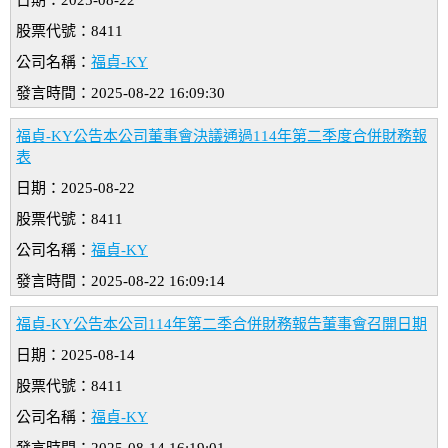
日期：2025-08-22
股票代號：8411
公司名稱：
福貞-KY
發言時間：2025-08-22 16:09:30
福貞-KY公告本公司董事會決議通過114年第二季度合併財務報
表
日期：2025-08-22
股票代號：8411
公司名稱：
福貞-KY
發言時間：2025-08-22 16:09:14
福貞-KY公告本公司114年第二季合併財務報告董事會召開日期
日期：2025-08-14
股票代號：8411
公司名稱：
福貞-KY