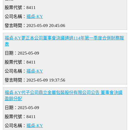
股票代號：8411
公司名稱：
福貞-KY
發言時間：2025-05-09 20:45:06
福貞-KY更正本公司董事會決議通過114年第一季度合併財務報
表
日期：2025-05-09
股票代號：8411
公司名稱：
福貞-KY
發言時間：2025-05-09 19:37:56
福貞-KY代子公司鼎立金屬包裝股份有限公司公告 董事會決議
盈餘分配
日期：2025-05-09
股票代號：8411
公司名稱：
福貞-KY