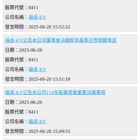
股票代號：8411
公司名稱：
福貞-KY
發言時間：2025-06-20 15:52:22
福貞-KY公告本公司董事會決議配息基準日等相關事宜
日期：2025-06-20
股票代號：8411
公司名稱：
福貞-KY
發言時間：2025-06-20 15:51:18
福貞-KY公告本公司114年股東常會重要決議事項
日期：2025-06-20
股票代號：8411
公司名稱：
福貞-KY
發言時間：2025-06-20 15:49:55