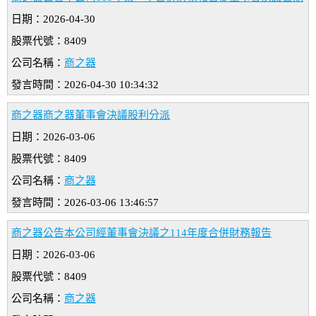
日期：2026-04-30
股票代號：8409
公司名稱：
商之器
發言時間：2026-04-30 10:34:32
商之器商之器董事會決議股利分派
日期：2026-03-06
股票代號：8409
公司名稱：
商之器
發言時間：2026-03-06 13:46:57
商之器公告本公司經董事會決議之114年度合併財務報告
日期：2026-03-06
股票代號：8409
公司名稱：
商之器