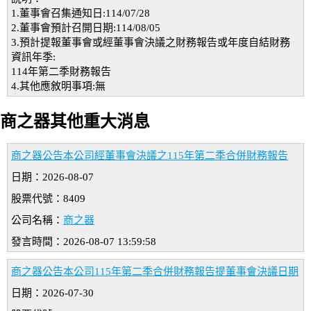
1.董事會召集通知日:114/07/28
2.董事會預計召開日期:114/08/05
3.預計提報董事會或經董事會決議之財務報告或年度自結財務
資訊年季:
114年第二季財務報告
4.其他應敘明事項:無
商之器其他重大消息
商之器公告本公司經董事會決議之115年第二季合併財務報告
日期：2026-08-07
股票代號：8409
公司名稱：
商之器
發言時間：2026-08-07 13:59:58
商之器公告本公司115年第二季合併財務報告提董事會決議日期
日期：2026-07-30