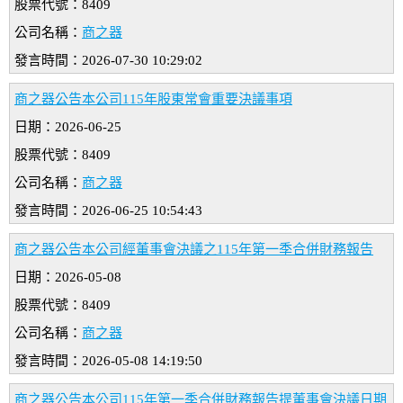
股票代號：8409
公司名稱：
商之器
發言時間：2026-07-30 10:29:02
商之器公告本公司115年股東常會重要決議事項
日期：2026-06-25
股票代號：8409
公司名稱：
商之器
發言時間：2026-06-25 10:54:43
商之器公告本公司經董事會決議之115年第一季合併財務報告
日期：2026-05-08
股票代號：8409
公司名稱：
商之器
發言時間：2026-05-08 14:19:50
商之器公告本公司115年第一季合併財務報告提董事會決議日期