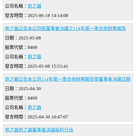
公司名稱：
商之器
發言時間：2025-06-18 14:14:08
商之器公告本公司經董事會決議之114年第一季合併財務報告
日期：2025-05-08
股票代號：8409
公司名稱：
商之器
發言時間：2025-05-08 15:51:41
商之器公告本公司114年第一季合併財務報告提董事會決議日期
日期：2025-04-30
股票代號：8409
公司名稱：
商之器
發言時間：2025-04-30 10:47:07
商之器商之器董事會決議股利分派