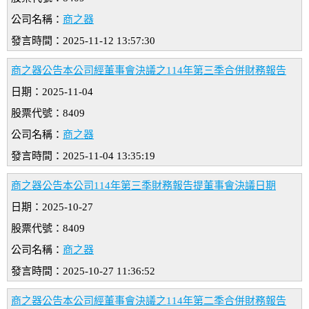
公司名稱：
商之器
發言時間：2025-11-12 13:57:30
商之器公告本公司經董事會決議之114年第三季合併財務報告
日期：2025-11-04
股票代號：8409
公司名稱：
商之器
發言時間：2025-11-04 13:35:19
商之器公告本公司114年第三季財務報告提董事會決議日期
日期：2025-10-27
股票代號：8409
公司名稱：
商之器
發言時間：2025-10-27 11:36:52
商之器公告本公司經董事會決議之114年第二季合併財務報告