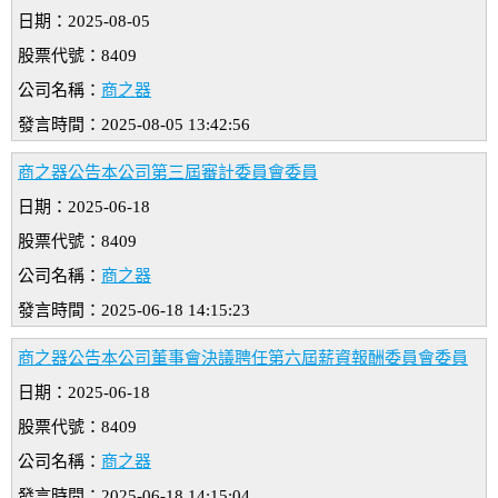
日期：2025-08-05
股票代號：8409
公司名稱：
商之器
發言時間：2025-08-05 13:42:56
商之器公告本公司第三屆審計委員會委員
日期：2025-06-18
股票代號：8409
公司名稱：
商之器
發言時間：2025-06-18 14:15:23
商之器公告本公司董事會決議聘任第六屆薪資報酬委員會委員
日期：2025-06-18
股票代號：8409
公司名稱：
商之器
發言時間：2025-06-18 14:15:04