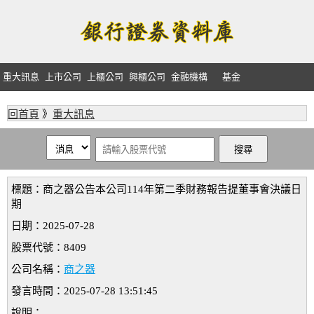
重大訊息
上市公司
上櫃公司
興櫃公司
金融機構
基金
回首頁
》
重大訊息
標題：商之器公告本公司114年第二季財務報告提董事會決議日
期
日期：2025-07-28
股票代號：8409
公司名稱：
商之器
發言時間：2025-07-28 13:51:45
說明：