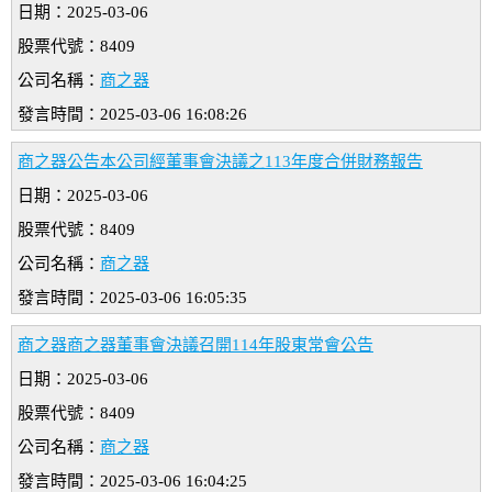
日期：2025-03-06
股票代號：8409
公司名稱：
商之器
發言時間：2025-03-06 16:08:26
商之器公告本公司經董事會決議之113年度合併財務報告
日期：2025-03-06
股票代號：8409
公司名稱：
商之器
發言時間：2025-03-06 16:05:35
商之器商之器董事會決議召開114年股東常會公告
日期：2025-03-06
股票代號：8409
公司名稱：
商之器
發言時間：2025-03-06 16:04:25