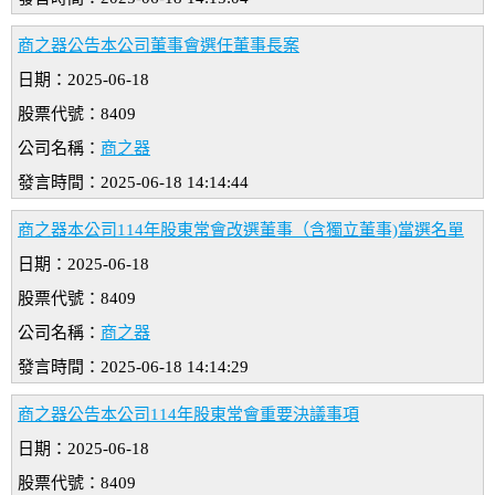
商之器公告本公司董事會選任董事長案
日期：2025-06-18
股票代號：8409
公司名稱：
商之器
發言時間：2025-06-18 14:14:44
商之器本公司114年股東常會改選董事（含獨立董事)當選名單
日期：2025-06-18
股票代號：8409
公司名稱：
商之器
發言時間：2025-06-18 14:14:29
商之器公告本公司114年股東常會重要決議事項
日期：2025-06-18
股票代號：8409