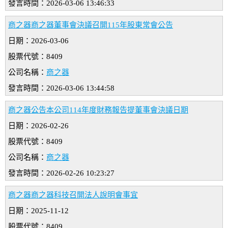
發言時間：2026-03-06 13:46:33
商之器商之器董事會決議召開115年股東常會公告
日期：2026-03-06
股票代號：8409
公司名稱：
商之器
發言時間：2026-03-06 13:44:58
商之器公告本公司114年度財務報告提董事會決議日期
日期：2026-02-26
股票代號：8409
公司名稱：
商之器
發言時間：2026-02-26 10:23:27
商之器商之器科技召開法人說明會事宜
日期：2025-11-12
股票代號：8409