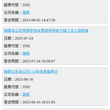
股票代號：3592
公司名稱：
瑞鼎
發言時間：2025-08-05 14:47:50
瑞鼎本公司受邀參加永豐證券舉辦之線上法人說明會
日期：2025-07-24
股票代號：3592
公司名稱：
瑞鼎
發言時間：2025-07-24 16:58:07
瑞鼎公告本公司114年除息基準日
日期：2025-06-16
股票代號：3592
公司名稱：
瑞鼎
發言時間：2025-06-16 18:31:05