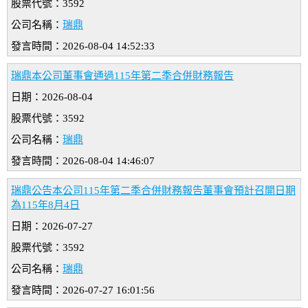
股票代號：3592
公司名稱：
瑞鼎
發言時間：2026-08-04 14:52:33
瑞鼎本公司董事會通過115年第二季合併財務報告
日期：2026-08-04
股票代號：3592
公司名稱：
瑞鼎
發言時間：2026-08-04 14:46:07
瑞鼎公告本公司115年第二季合併財務報告董事會預計召開日期
為115年8月4日
日期：2026-07-27
股票代號：3592
公司名稱：
瑞鼎
發言時間：2026-07-27 16:01:56