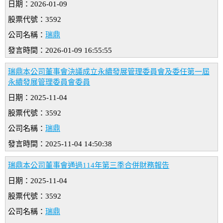
日期：2026-01-09
股票代號：3592
公司名稱：
瑞鼎
發言時間：2026-01-09 16:55:55
瑞鼎本公司董事會決議成立永續發展管理委員會及委任第一屆
永續發展管理委員會委員
日期：2025-11-04
股票代號：3592
公司名稱：
瑞鼎
發言時間：2025-11-04 14:50:38
瑞鼎本公司董事會通過114年第三季合併財務報告
日期：2025-11-04
股票代號：3592
公司名稱：
瑞鼎