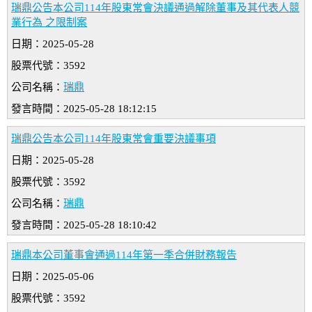
瑞鼎公告本公司114年股東常會決議通過解除董事及其代表人競
業行為 之限制案
日期：2025-05-28
股票代號：3592
公司名稱：
瑞鼎
發言時間：2025-05-28 18:12:15
瑞鼎公告本公司114年股東常會重要決議事項
日期：2025-05-28
股票代號：3592
公司名稱：
瑞鼎
發言時間：2025-05-28 18:10:42
瑞鼎本公司董事會通過114年第一季合併財務報告
日期：2025-05-06
股票代號：3592