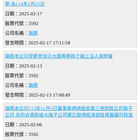
期 為114年2月25日
日期：2025-02-17
股票代號：3592
公司名稱：
瑞鼎
發言時間：2025-02-17 17:11:58
瑞鼎本公司受邀參加元大證券舉辦之線上法人說明會
日期：2025-02-13
股票代號：3592
公司名稱：
瑞鼎
發言時間：2025-02-13 17:08:49
瑞鼎本公司113年11月5日董事會通過經由第三地控股公司與子
公司 共同合資新設大陸子公司案已取得經濟部投資審議司核准
日期：2025-02-06
股票代號：3592