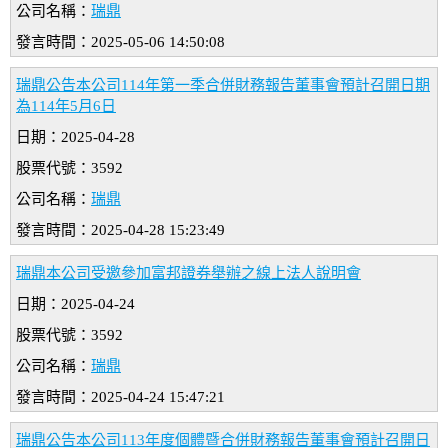
公司名稱：
瑞鼎
發言時間：2025-05-06 14:50:08
瑞鼎公告本公司114年第一季合併財務報告董事會預計召開日期
為114年5月6日
日期：2025-04-28
股票代號：3592
公司名稱：
瑞鼎
發言時間：2025-04-28 15:23:49
瑞鼎本公司受邀參加富邦證券舉辦之線上法人說明會
日期：2025-04-24
股票代號：3592
公司名稱：
瑞鼎
發言時間：2025-04-24 15:47:21
瑞鼎公告本公司113年度個體暨合併財務報告董事會預計召開日