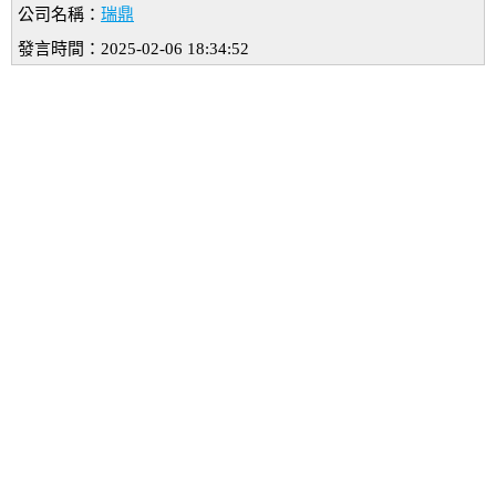
公司名稱：
瑞鼎
發言時間：2025-02-06 18:34:52