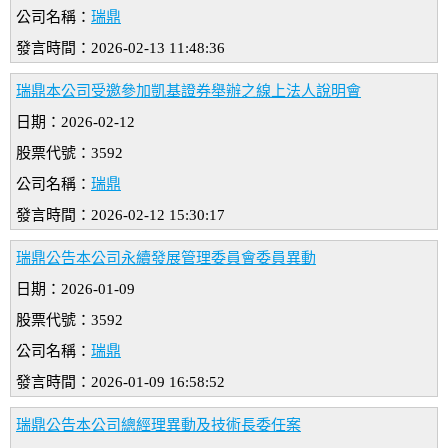
公司名稱：
瑞鼎
發言時間：2026-02-13 11:48:36
瑞鼎本公司受邀參加凱基證券舉辦之線上法人說明會
日期：2026-02-12
股票代號：3592
公司名稱：
瑞鼎
發言時間：2026-02-12 15:30:17
瑞鼎公告本公司永續發展管理委員會委員異動
日期：2026-01-09
股票代號：3592
公司名稱：
瑞鼎
發言時間：2026-01-09 16:58:52
瑞鼎公告本公司總經理異動及技術長委任案