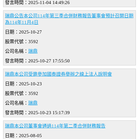
發言時間：2025-11-04 14:49:26
瑞鼎公告本公司114年第三季合併財務報告董事會預計召開日期
為114年11月4日
日期：2025-10-27
股票代號：3592
公司名稱：
瑞鼎
發言時間：2025-10-27 17:55:50
瑞鼎本公司受邀參加國泰證券舉辦之線上法人說明會
日期：2025-10-23
股票代號：3592
公司名稱：
瑞鼎
發言時間：2025-10-23 15:17:39
瑞鼎本公司董事會通過114年第二季合併財務報告
日期：2025-08-05