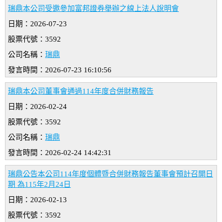
瑞鼎本公司受邀參加富邦證券舉辦之線上法人說明會
日期：2026-07-23
股票代號：3592
公司名稱：
瑞鼎
發言時間：2026-07-23 16:10:56
瑞鼎本公司董事會通過114年度合併財務報告
日期：2026-02-24
股票代號：3592
公司名稱：
瑞鼎
發言時間：2026-02-24 14:42:31
瑞鼎公告本公司114年度個體暨合併財務報告董事會預計召開日
期 為115年2月24日
日期：2026-02-13
股票代號：3592