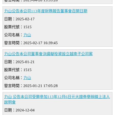
發言時間：2025-04-28 15:35:28
力山公告本公司113年度財務報告董事會召開日期
日期：2025-02-17
股票代號：1515
公司名稱：
力山
發言時間：2025-02-17 16:39:45
力山公告本公司董事會決議擬投資設立越南子公司案
日期：2025-01-21
股票代號：1515
公司名稱：
力山
發言時間：2025-01-21 17:05:28
力山 公告本公司受邀參加113年12月6日元大證券舉辦線上法人
說明會
日期：2024-12-04