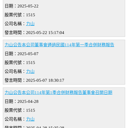
日期：2025-05-22
股票代號：1515
公司名稱：
力山
發言時間：2025-05-22 15:17:04
力山公告本公司董事會通過民國114年第一季合併財務報告
日期：2025-05-07
股票代號：1515
公司名稱：
力山
發言時間：2025-05-07 18:30:17
力山公告本公司114年第1季合併財務報告董事會召開日期
日期：2025-04-28
股票代號：1515
公司名稱：
力山