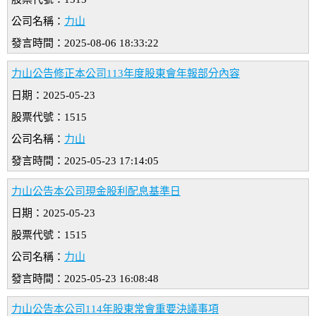
公司名稱：
力山
發言時間：2025-08-06 18:33:22
力山公告修正本公司113年度股東會年報部分內容
日期：2025-05-23
股票代號：1515
公司名稱：
力山
發言時間：2025-05-23 17:14:05
力山公告本公司現金股利配息基準日
日期：2025-05-23
股票代號：1515
公司名稱：
力山
發言時間：2025-05-23 16:08:48
力山公告本公司114年股東常會重要決議事項