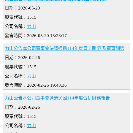
日期：2026-05-20
股票代號：1515
公司名稱：
力山
發言時間：2026-05-20 15:23:17
力山公告本公司董事會決議通過114年度員工酬勞 及董事酬勞
日期：2026-02-26
股票代號：1515
公司名稱：
力山
發言時間：2026-02-26 19:48:36
力山公告本公司董事會通過民國114年度合併財務報告
日期：2026-02-26
股票代號：1515
公司名稱：
力山