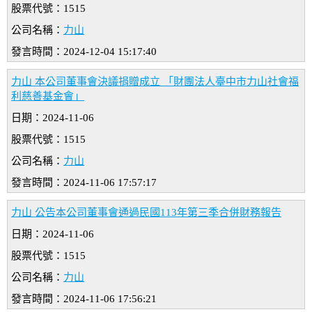
股票代號：1515
公司名稱：
力山
發言時間：2024-12-04 15:17:40
力山 本公司董事會決議捐贈成立 「財團法人臺中市力山社會福
利慈善基金會」
日期：2024-11-06
股票代號：1515
公司名稱：
力山
發言時間：2024-11-06 17:57:17
力山 公告本公司董事會通過民國113年第三季合併財務報告
日期：2024-11-06
股票代號：1515
公司名稱：
力山
發言時間：2024-11-06 17:56:21