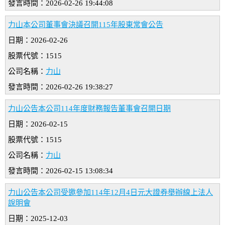
發言時間：2026-02-26 19:44:08
力山本公司董事會決議召開115年股東常會公告
日期：2026-02-26
股票代號：1515
公司名稱：
力山
發言時間：2026-02-26 19:38:27
力山公告本公司114年度財務報告董事會召開日期
日期：2026-02-15
股票代號：1515
公司名稱：
力山
發言時間：2026-02-15 13:08:34
力山公告本公司受邀參加114年12月4日元大證券舉辦線上法人
說明會
日期：2025-12-03