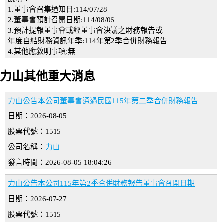
1.董事會召集通知日:114/07/28
2.董事會預計召開日期:114/08/06
3.預計提報董事會或經董事會決議之財務報告或
年度自結財務資訊年季:114年第2季合併財務報告
4.其他應敘明事項:無
力山其他重大消息
力山公告本公司董事會通過民國115年第二季合併財務報告
日期：2026-08-05
股票代號：1515
公司名稱：
力山
發言時間：2026-08-05 18:04:26
力山公告本公司115年第2季合併財務報告董事會召開日期
日期：2026-07-27
股票代號：1515