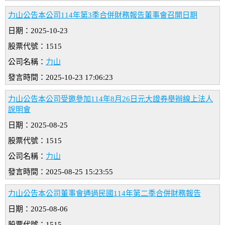
力山公告本公司114年第3季合併財務報告董事會召開日期
日期：2025-10-23
股票代號：1515
公司名稱：
力山
發言時間：2025-10-23 17:06:23
力山公告本公司受邀參加114年8月26日元大證券舉辦線上法人
說明會
日期：2025-08-25
股票代號：1515
公司名稱：
力山
發言時間：2025-08-25 15:23:55
力山公告本公司董事會通過民國114年第二季合併財務報告
日期：2025-08-06
股票代號：1515