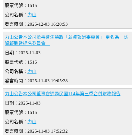
股票代號：1515
公司名稱：
力山
發言時間：2025-12-03 16:20:53
力山公告本公司董事會決議將「薪資報酬委員會」 更名為「薪
資報酬暨提名委員會」
日期：2025-11-03
股票代號：1515
公司名稱：
力山
發言時間：2025-11-03 19:05:28
力山公告本公司董事會通過民國114年第三季合併財務報告
日期：2025-11-03
股票代號：1515
公司名稱：
力山
發言時間：2025-11-03 17:52:32