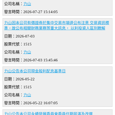
公司名稱：
力山
發言時間：2026-07-27 15:14:05
力山因本公司有價證券於集中交易市場達公布注意 交易資訊標
準，故公布相關財務業務等重大訊息， 以利投資人區別瞭解
日期：2026-07-03
股票代號：1515
公司名稱：
力山
發言時間：2026-07-03 15:45:46
力山公告本公司現金股利配息基準日
日期：2026-05-22
股票代號：1515
公司名稱：
力山
發言時間：2026-05-22 16:07:05
力山公告本公司永續發展委員會委員任期屆滿及改選