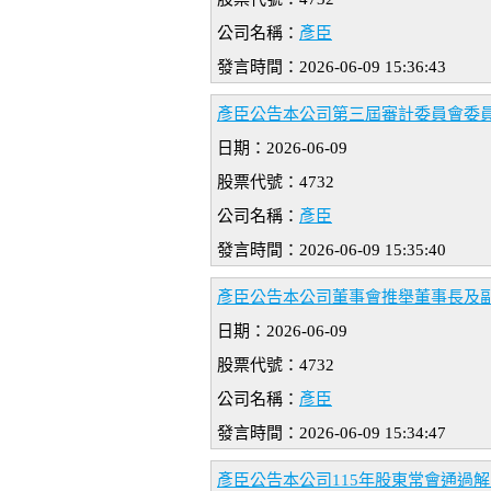
公司名稱：
彥臣
發言時間：2026-06-09 15:36:43
彥臣公告本公司第三屆審計委員會委
日期：2026-06-09
股票代號：4732
公司名稱：
彥臣
發言時間：2026-06-09 15:35:40
彥臣公告本公司董事會推舉董事長及
日期：2026-06-09
股票代號：4732
公司名稱：
彥臣
發言時間：2026-06-09 15:34:47
彥臣公告本公司115年股東常會通過