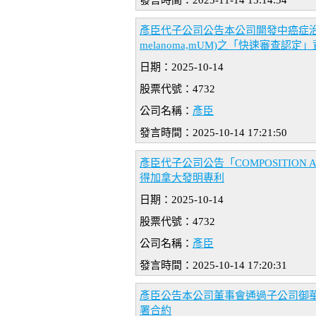
發言時間：2025-11-14 15:14:54
彥臣代子公司公告本公司開發中癌症治療新藥
melanoma,mUM)之「快速審查認定
日期：2025-10-14
股票代號：4732
公司名稱：
彥臣
發言時間：2025-10-14 17:21:50
彥臣代子公司公告「COMPOSITION AN
得加拿大發明專利
日期：2025-10-14
股票代號：4732
公司名稱：
彥臣
發言時間：2025-10-14 17:20:31
彥臣公告本公司董事會通過子公司御華生
署合約