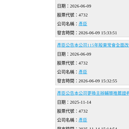
日期：2026-06-09
股票代號：4732
公司名稱：
彥臣
發言時間：2026-06-09 15:33:51
彥臣公告本公司115年股東常會全面
日期：2026-06-09
股票代號：4732
公司名稱：
彥臣
發言時間：2026-06-09 15:32:55
彥臣公告本公司更換主辦輔導推薦證
日期：2025-11-14
股票代號：4732
公司名稱：
彥臣