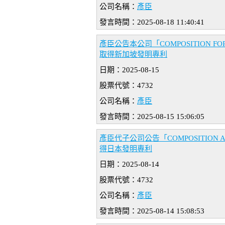
公司名稱：
彥臣
發言時間：2025-08-18 11:40:41
彥臣公告本公司「COMPOSITION FOR
取得新加坡發明專利
日期：2025-08-15
股票代號：4732
公司名稱：
彥臣
發言時間：2025-08-15 15:06:05
彥臣代子公司公告「COMPOSITION AN
得日本發明專利
日期：2025-08-14
股票代號：4732
公司名稱：
彥臣
發言時間：2025-08-14 15:08:53