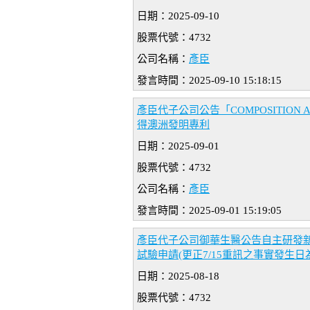
日期：2025-09-10
股票代號：4732
公司名稱：
彥臣
發言時間：2025-09-10 15:18:15
彥臣代子公司公告「COMPOSITION AN
得澳洲發明專利
日期：2025-09-01
股票代號：4732
公司名稱：
彥臣
發言時間：2025-09-01 15:19:05
彥臣代子公司御華生醫公告自主研發新藥N
試驗申請(更正7/15重訊之事實發生日為6
日期：2025-08-18
股票代號：4732