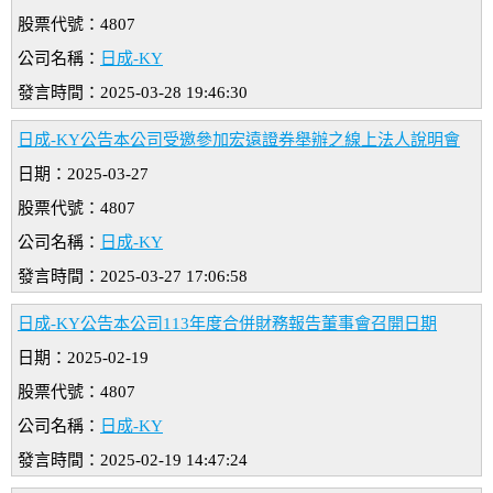
股票代號：4807
公司名稱：
日成-KY
發言時間：2025-03-28 19:46:30
日成-KY公告本公司受邀參加宏遠證券舉辦之線上法人說明會
日期：2025-03-27
股票代號：4807
公司名稱：
日成-KY
發言時間：2025-03-27 17:06:58
日成-KY公告本公司113年度合併財務報告董事會召開日期
日期：2025-02-19
股票代號：4807
公司名稱：
日成-KY
發言時間：2025-02-19 14:47:24