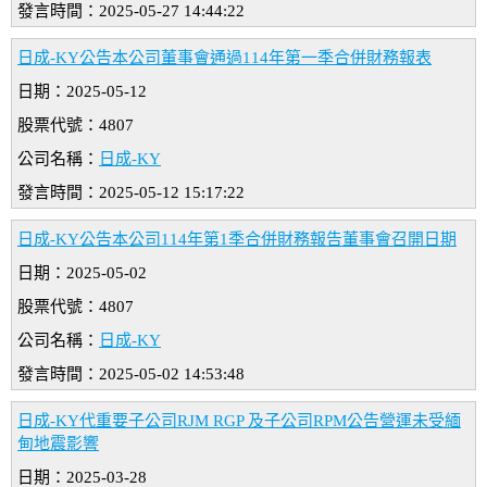
發言時間：2025-05-27 14:44:22
日成-KY公告本公司董事會通過114年第一季合併財務報表
日期：2025-05-12
股票代號：4807
公司名稱：
日成-KY
發言時間：2025-05-12 15:17:22
日成-KY公告本公司114年第1季合併財務報告董事會召開日期
日期：2025-05-02
股票代號：4807
公司名稱：
日成-KY
發言時間：2025-05-02 14:53:48
日成-KY代重要子公司RJM RGP 及子公司RPM公告營運未受緬
甸地震影響
日期：2025-03-28