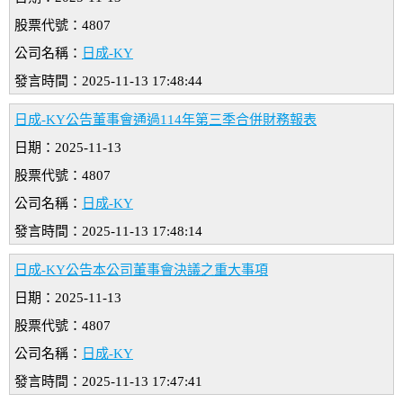
股票代號：4807
公司名稱：
日成-KY
發言時間：2025-11-13 17:48:44
日成-KY公告董事會通過114年第三季合併財務報表
日期：2025-11-13
股票代號：4807
公司名稱：
日成-KY
發言時間：2025-11-13 17:48:14
日成-KY公告本公司董事會決議之重大事項
日期：2025-11-13
股票代號：4807
公司名稱：
日成-KY
發言時間：2025-11-13 17:47:41