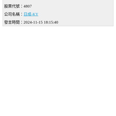
股票代號：4807
公司名稱：
日成-KY
發言時間：2024-11-15 18:15:40