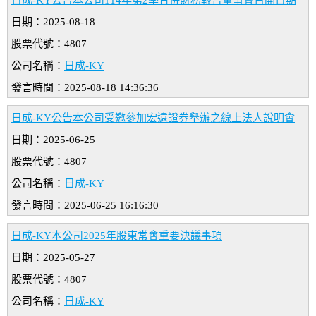
日成-KY公告本公司114年第2季合併財務報告董事會召開日期
日期：2025-08-18
股票代號：4807
公司名稱：
日成-KY
發言時間：2025-08-18 14:36:36
日成-KY公告本公司受邀參加宏遠證券舉辦之線上法人說明會
日期：2025-06-25
股票代號：4807
公司名稱：
日成-KY
發言時間：2025-06-25 16:16:30
日成-KY本公司2025年股東常會重要決議事項
日期：2025-05-27
股票代號：4807
公司名稱：
日成-KY