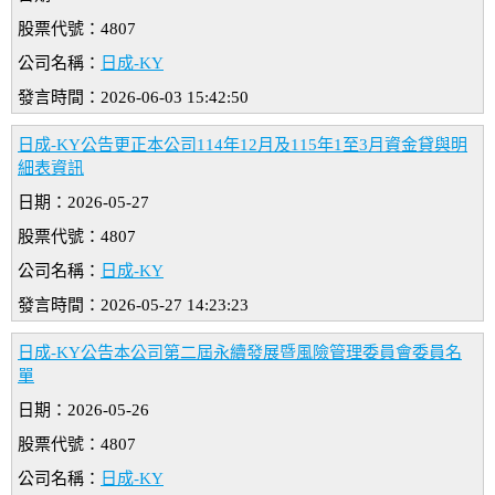
股票代號：4807
公司名稱：
日成-KY
發言時間：2026-06-03 15:42:50
日成-KY公告更正本公司114年12月及115年1至3月資金貸與明
細表資訊
日期：2026-05-27
股票代號：4807
公司名稱：
日成-KY
發言時間：2026-05-27 14:23:23
日成-KY公告本公司第二屆永續發展暨風險管理委員會委員名
單
日期：2026-05-26
股票代號：4807
公司名稱：
日成-KY