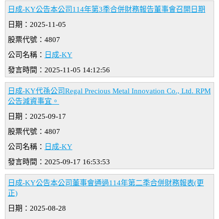
日成-KY公告本公司114年第3季合併財務報告董事會召開日期
日期：2025-11-05
股票代號：4807
公司名稱：
日成-KY
發言時間：2025-11-05 14:12:56
日成-KY代孫公司Regal Precious Metal Innovation Co., Ltd. RPM
公告減資事宜。
日期：2025-09-17
股票代號：4807
公司名稱：
日成-KY
發言時間：2025-09-17 16:53:53
日成-KY公告本公司董事會通過114年第二季合併財務報表(更
正)
日期：2025-08-28