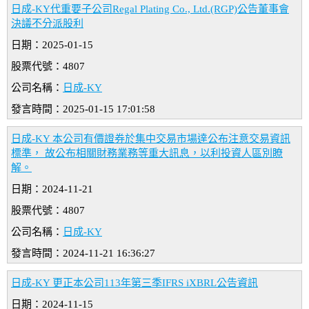
日成-KY代重要子公司Regal Plating Co., Ltd.(RGP)公告董事會
決議不分派股利
日期：2025-01-15
股票代號：4807
公司名稱：
日成-KY
發言時間：2025-01-15 17:01:58
日成-KY 本公司有價證券於集中交易市場達公布注意交易資訊
標準， 故公布相關財務業務等重大訊息，以利投資人區別瞭
解。
日期：2024-11-21
股票代號：4807
公司名稱：
日成-KY
發言時間：2024-11-21 16:36:27
日成-KY 更正本公司113年第三季IFRS iXBRL公告資訊
日期：2024-11-15