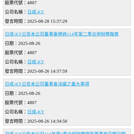
股票代號：4807
公司名稱：
日成-KY
發言時間：2025-08-28 15:37:29
日成-KY公告本公司董事會通過114年第二季合併財務報表
日期：2025-08-26
股票代號：4807
公司名稱：
日成-KY
發言時間：2025-08-26 14:37:59
日成-KY公告本公司董事會決議之重大事項
日期：2025-08-26
股票代號：4807
公司名稱：
日成-KY
發言時間：2025-08-26 14:34:50