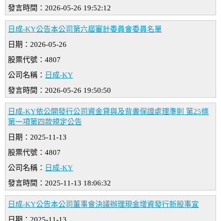
發言時間：2026-05-26 19:52:12
日成-KY公告本公司第六屆審計委員會委員名單
日期：2026-05-26
股票代號：4807
公司名稱：
日成-KY
發言時間：2026-05-26 19:50:50
日成-KY依公開發行公司資金貸與及背書保證處理準則 第25條
第一項第四款規定公告
日期：2025-11-13
股票代號：4807
公司名稱：
日成-KY
發言時間：2025-11-13 18:06:32
日成-KY公告本公司董事會決議辦理現金增資發行新股事宜
日期：2025-11-13