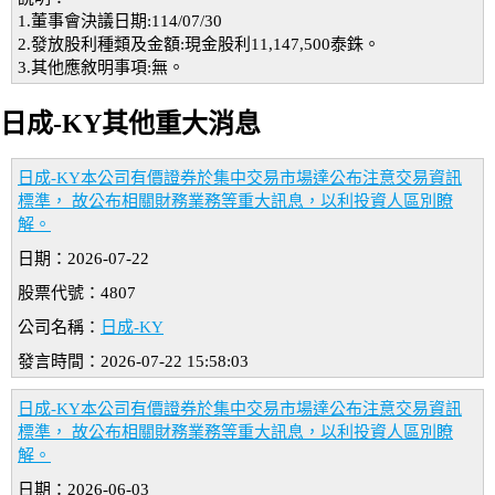
1.董事會決議日期:114/07/30
2.發放股利種類及金額:現金股利11,147,500泰銖。
3.其他應敘明事項:無。
日成-KY其他重大消息
日成-KY本公司有價證券於集中交易市場達公布注意交易資訊
標準， 故公布相關財務業務等重大訊息，以利投資人區別瞭
解。
日期：2026-07-22
股票代號：4807
公司名稱：
日成-KY
發言時間：2026-07-22 15:58:03
日成-KY本公司有價證券於集中交易市場達公布注意交易資訊
標準， 故公布相關財務業務等重大訊息，以利投資人區別瞭
解。
日期：2026-06-03