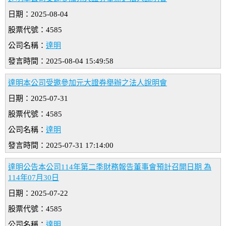
日期：2025-08-04
股票代號：4585
公司名稱：
達明
發言時間：2025-08-04 15:49:58
達明本公司受邀參加元大證券舉辦之法人說明會
日期：2025-07-31
股票代號：4585
公司名稱：
達明
發言時間：2025-07-31 17:14:00
達明公告本公司114年第二季財務報告董事會預計召開日期 為
114年07月30日
日期：2025-07-22
股票代號：4585
公司名稱：
達明