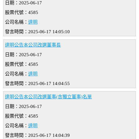
日期：2025-06-17
股票代號：4585
公司名稱：
達明
發言時間：2025-06-17 14:05:10
達明公告本公司改選董事長
日期：2025-06-17
股票代號：4585
公司名稱：
達明
發言時間：2025-06-17 14:04:55
達明公告本公司改選董事(含獨立董事)名單
日期：2025-06-17
股票代號：4585
公司名稱：
達明
發言時間：2025-06-17 14:04:39