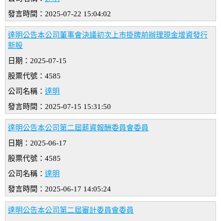
發言時間：2025-07-22 15:04:02
達明公告本公司董事會決議初次上市掛牌前辦理現金增資發行
新股
日期：2025-07-15
股票代號：4585
公司名稱：
達明
發言時間：2025-07-15 15:31:50
達明公告本公司第二屆薪資報酬委員會委員
日期：2025-06-17
股票代號：4585
公司名稱：
達明
發言時間：2025-06-17 14:05:24
達明公告本公司第二屆審計委員會委員