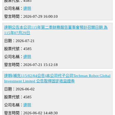
股票代號：4585
公司名稱：
達明
發言時間：2026-07-29 16:00:10
達明公告本公司115年第二季財務報告董事會預計召開日期 為
115年07月29日
日期：2026-07-21
股票代號：4585
公司名稱：
達明
發言時間：2026-07-21 15:12:18
達明(補充115/02/04公告)本公司代子公司Techman Robot Global
Investment Limited 公告取得固定收益證券
日期：2026-06-02
股票代號：4585
公司名稱：
達明
發言時間：2026-06-02 14:48:30