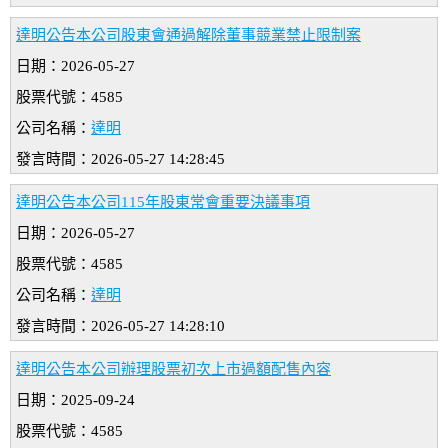
達明公告本公司股東會通過解除董事競業禁止限制案
日期：2026-05-27
股票代號：4585
公司名稱：
達明
發言時間：2026-05-27 14:28:45
達明公告本公司115年股東常會重要決議事項
日期：2026-05-27
股票代號：4585
公司名稱：
達明
發言時間：2026-05-27 14:28:10
達明公告本公司辦理股票初次上市過額配售內容
日期：2025-09-24
股票代號：4585