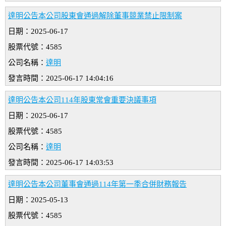
達明公告本公司股東會通過解除董事競業禁止限制案
日期：2025-06-17
股票代號：4585
公司名稱：
達明
發言時間：2025-06-17 14:04:16
達明公告本公司114年股東常會重要決議事項
日期：2025-06-17
股票代號：4585
公司名稱：
達明
發言時間：2025-06-17 14:03:53
達明公告本公司董事會通過114年第一季合併財務報告
日期：2025-05-13
股票代號：4585