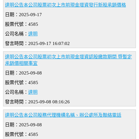
達明公告本公司股票初次上市前現金增資發行新股承銷價格
日期：2025-09-17
股票代號：4585
公司名稱：
達明
發言時間：2025-09-17 16:07:02
達明公告本公司股票初次上市前現金增資認股繳款期間 暨暫定
承銷價相關事宜
日期：2025-09-08
股票代號：4585
公司名稱：
達明
發言時間：2025-09-08 08:16:26
達明公告本公司股務代理機構名稱、辦公處所及聯絡電話
日期：2025-09-08
股票代號：4585