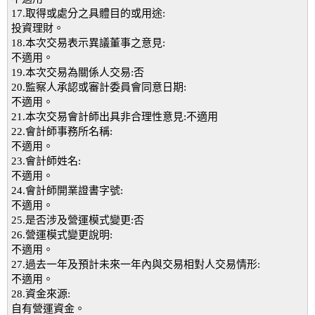
17.取得或處分之具體目的或用途:
投資理財。
18.本次交易表示異議董事之意見:
不適用。
19.本次交易為關係人交易:否
20.監察人承認或審計委員會同意日期:
不適用。
21.本次交易會計師出具非合理性意見:不適用
22.會計師事務所名稱:
不適用。
23.會計師姓名:
不適用。
24.會計師開業證書字號:
不適用。
25.是否涉及營運模式變更:否
26.營運模式變更說明:
不適用。
27.過去一年及預計未來一年內與交易相對人交易情形:
不適用。
28.資金來源:
自有營運資金。