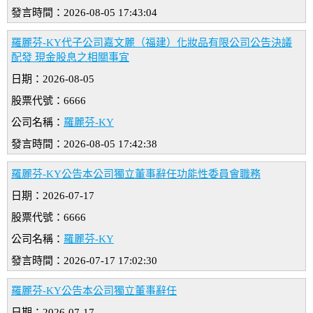
發言時間：2026-08-05 17:43:04
羅麗芬-KY代子公司嘉文麗（福建）化妝品有限公司公告決議
配發 現金股息之相關事宜
日期：2026-08-05
股票代號：6666
公司名稱：
羅麗芬-KY
發言時間：2026-08-05 17:42:38
羅麗芬-KY公告本公司獨立董事辭任功能性委員會職務
日期：2026-07-17
股票代號：6666
公司名稱：
羅麗芬-KY
發言時間：2026-07-17 17:02:30
羅麗芬-KY公告本公司獨立董事辭任
日期：2026-07-17