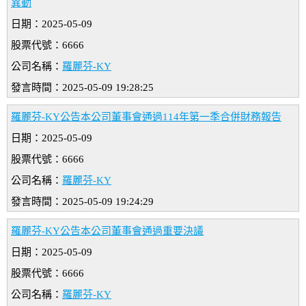
異動
日期：2025-05-09
股票代號：6666
公司名稱：
羅麗芬-KY
發言時間：2025-05-09 19:28:25
羅麗芬-KY公告本公司董事會通過114年第一季合併財務報告
日期：2025-05-09
股票代號：6666
公司名稱：
羅麗芬-KY
發言時間：2025-05-09 19:24:29
羅麗芬-KY公告本公司董事會通過重要決議
日期：2025-05-09
股票代號：6666
公司名稱：
羅麗芬-KY