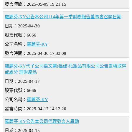
發言時間：2025-05-09 19:21:15
羅麗芬-KY公告本公司114年第一季財務報告董事會召開日期
日期：2025-04-30
股票代號：6666
公司名稱：
羅麗芬-KY
發言時間：2025-04-30 17:33:09
羅麗芬-KY代子公司嘉文麗(福建)化妝品有限公司公告累積取得
或處分 理財產品
日期：2025-04-17
股票代號：6666
公司名稱：
羅麗芬-KY
發言時間：2025-04-17 14:12:20
羅麗芬-KY公告本公司代理發言人異動
日期：2025-04-15