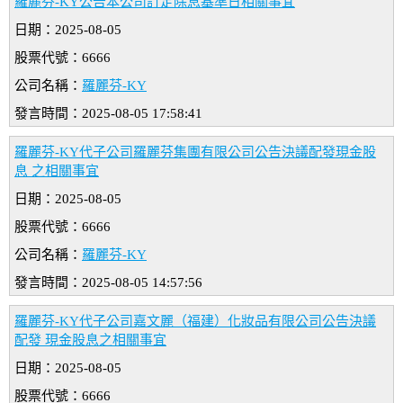
羅麗芬-KY公告本公司訂定除息基準日相關事宜
日期：2025-08-05
股票代號：6666
公司名稱：
羅麗芬-KY
發言時間：2025-08-05 17:58:41
羅麗芬-KY代子公司羅麗芬集團有限公司公告決議配發現金股
息 之相關事宜
日期：2025-08-05
股票代號：6666
公司名稱：
羅麗芬-KY
發言時間：2025-08-05 14:57:56
羅麗芬-KY代子公司嘉文麗（福建）化妝品有限公司公告決議
配發 現金股息之相關事宜
日期：2025-08-05
股票代號：6666