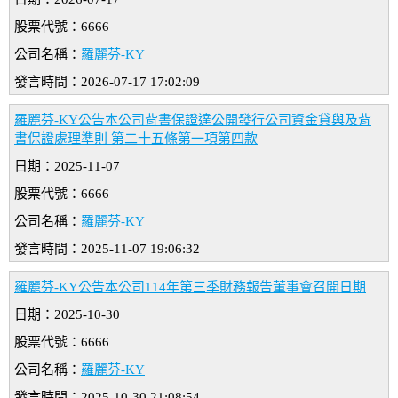
股票代號：6666
公司名稱：
羅麗芬-KY
發言時間：2026-07-17 17:02:09
羅麗芬-KY公告本公司背書保證達公開發行公司資金貸與及背
書保證處理準則 第二十五條第一項第四款
日期：2025-11-07
股票代號：6666
公司名稱：
羅麗芬-KY
發言時間：2025-11-07 19:06:32
羅麗芬-KY公告本公司114年第三季財務報告董事會召開日期
日期：2025-10-30
股票代號：6666
公司名稱：
羅麗芬-KY
發言時間：2025-10-30 21:08:54