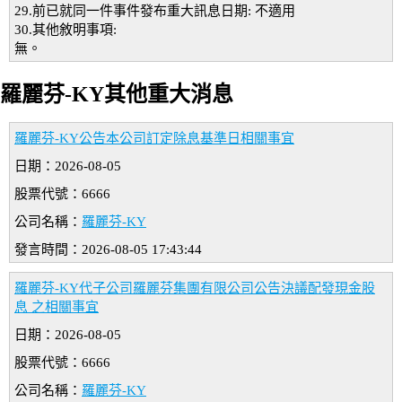
29.前已就同一件事件發布重大訊息日期: 不適用
30.其他敘明事項:
無。
羅麗芬-KY其他重大消息
羅麗芬-KY公告本公司訂定除息基準日相關事宜
日期：2026-08-05
股票代號：6666
公司名稱：
羅麗芬-KY
發言時間：2026-08-05 17:43:44
羅麗芬-KY代子公司羅麗芬集團有限公司公告決議配發現金股
息 之相關事宜
日期：2026-08-05
股票代號：6666
公司名稱：
羅麗芬-KY