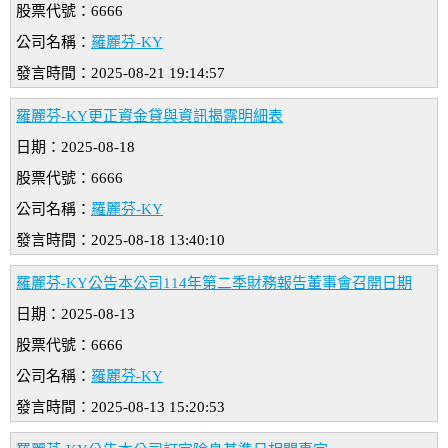
股票代號：6666
公司名稱：
羅麗芬-KY
發言時間：2025-08-21 19:14:57
羅麗芬-KY更正資金貸與資訊揭露明細表
日期：2025-08-18
股票代號：6666
公司名稱：
羅麗芬-KY
發言時間：2025-08-18 13:40:10
羅麗芬-KY公告本公司114年第二季財務報告董事會召開日期
日期：2025-08-13
股票代號：6666
公司名稱：
羅麗芬-KY
發言時間：2025-08-13 15:20:53