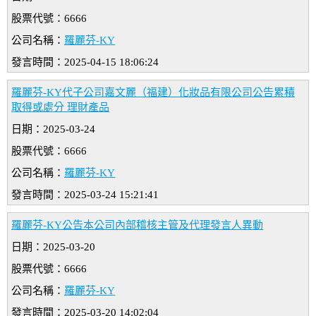
股票代號：6666
公司名稱：
羅麗芬-KY
發言時間：2025-04-15 18:06:24
羅麗芬-KY代子公司嘉文麗（福建）化妝品有限公司公告累積
取得或處分 理財產品
日期：2025-03-24
股票代號：6666
公司名稱：
羅麗芬-KY
發言時間：2025-03-24 15:21:41
羅麗芬-KY公告本公司內部稽核主管及代理發言人異動
日期：2025-03-20
股票代號：6666
公司名稱：
羅麗芬-KY
發言時間：2025-03-20 14:02:04