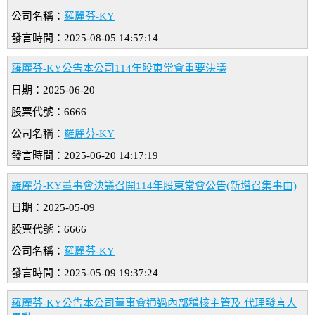
公司名稱：
羅麗芬-KY
發言時間：2025-08-05 14:57:14
羅麗芬-KY公告本公司114年股東常會重要決議
日期：2025-06-20
股票代號：6666
公司名稱：
羅麗芬-KY
發言時間：2025-06-20 14:17:19
羅麗芬-KY董事會決議召開114年股東常會公告(新增召集事由)
日期：2025-05-09
股票代號：6666
公司名稱：
羅麗芬-KY
發言時間：2025-05-09 19:37:24
羅麗芬-KY公告本公司董事會通過內部稽核主管及 代理發言人