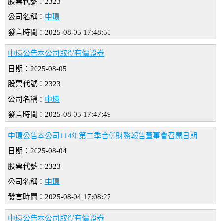
股票代號：2323
公司名稱：
中環
發言時間：2025-08-05 17:48:55
中環公告本公司取得有價證券
日期：2025-08-05
股票代號：2323
公司名稱：
中環
發言時間：2025-08-05 17:47:49
中環公告本公司114年第二季合併財務報告董事會召開日期
日期：2025-08-04
股票代號：2323
公司名稱：
中環
發言時間：2025-08-04 17:08:27
中環公告本公司取得有價證券