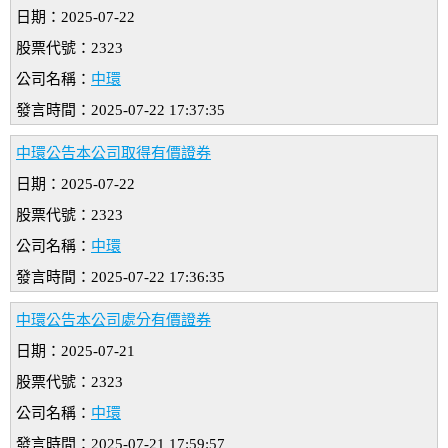
日期：2025-07-22
股票代號：2323
公司名稱：
中環
發言時間：2025-07-22 17:37:35
中環公告本公司取得有價證券
日期：2025-07-22
股票代號：2323
公司名稱：
中環
發言時間：2025-07-22 17:36:35
中環公告本公司處分有價證券
日期：2025-07-21
股票代號：2323
公司名稱：
中環
發言時間：2025-07-21 17:59:57