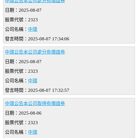
中環公告本公司處分有價證券
日期：2025-08-07
股票代號：2323
公司名稱：
中環
發言時間：2025-08-07 17:34:06
中環公告本公司處分有價證券
日期：2025-08-07
股票代號：2323
公司名稱：
中環
發言時間：2025-08-07 17:32:57
中環公告本公司取得有價證券
日期：2025-08-06
股票代號：2323
公司名稱：
中環