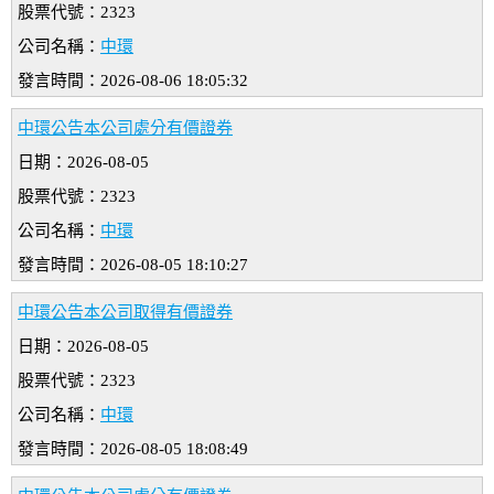
股票代號：2323
公司名稱：
中環
發言時間：2026-08-06 18:05:32
中環公告本公司處分有價證券
日期：2026-08-05
股票代號：2323
公司名稱：
中環
發言時間：2026-08-05 18:10:27
中環公告本公司取得有價證券
日期：2026-08-05
股票代號：2323
公司名稱：
中環
發言時間：2026-08-05 18:08:49