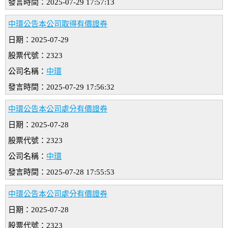
發言時間：2025-07-29 17:57:13
中環公告本公司取得有價證券
日期：2025-07-29
股票代號：2323
公司名稱：
中環
發言時間：2025-07-29 17:56:32
中環公告本公司處分有價證券
日期：2025-07-28
股票代號：2323
公司名稱：
中環
發言時間：2025-07-28 17:55:53
中環公告本公司處分有價證券
日期：2025-07-28
股票代號：2323