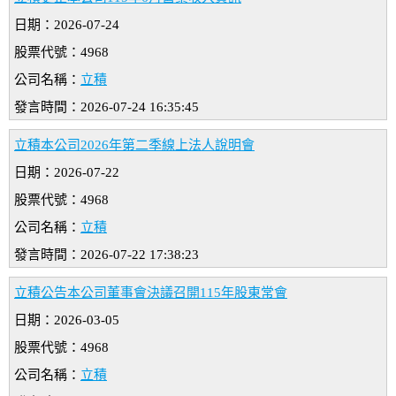
日期：2026-07-24
股票代號：4968
公司名稱：
立積
發言時間：2026-07-24 16:35:45
立積本公司2026年第二季線上法人說明會
日期：2026-07-22
股票代號：4968
公司名稱：
立積
發言時間：2026-07-22 17:38:23
立積公告本公司董事會決議召開115年股東常會
日期：2026-03-05
股票代號：4968
公司名稱：
立積