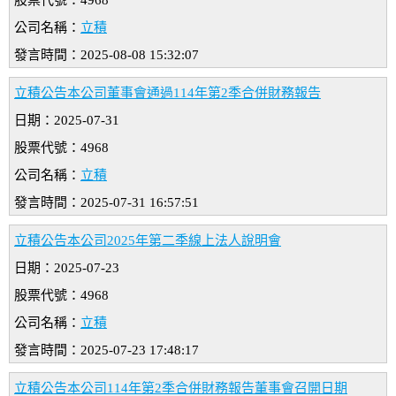
股票代號：4968
公司名稱：
立積
發言時間：2025-08-08 15:32:07
立積公告本公司董事會通過114年第2季合併財務報告
日期：2025-07-31
股票代號：4968
公司名稱：
立積
發言時間：2025-07-31 16:57:51
立積公告本公司2025年第二季線上法人說明會
日期：2025-07-23
股票代號：4968
公司名稱：
立積
發言時間：2025-07-23 17:48:17
立積公告本公司114年第2季合併財務報告董事會召開日期