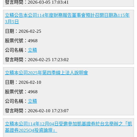
發言時間：2026-03-05 17:03:41
立積公告本公司114年度財務報告董事會預計召開日期為115年
3月5日
日期：2026-02-25
股票代號：4968
公司名稱：
立積
發言時間：2026-02-25 17:23:02
立積本公司2025年第四季線上法人說明會
日期：2026-02-10
股票代號：4968
公司名稱：
立積
發言時間：2026-02-10 17:23:07
立積本公司114年12月04日受邀參加凱基證券於台北舉辦之「凱
基證券2025Q4投資論壇」