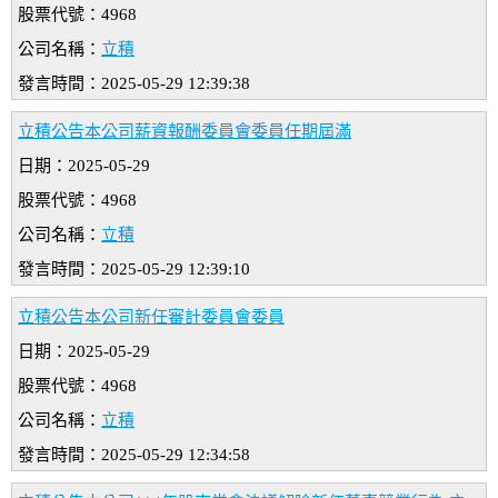
股票代號：4968
公司名稱：
立積
發言時間：2025-05-29 12:39:38
立積公告本公司薪資報酬委員會委員任期屆滿
日期：2025-05-29
股票代號：4968
公司名稱：
立積
發言時間：2025-05-29 12:39:10
立積公告本公司新任審計委員會委員
日期：2025-05-29
股票代號：4968
公司名稱：
立積
發言時間：2025-05-29 12:34:58