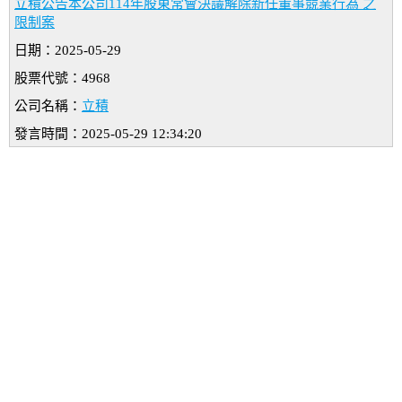
立積公告本公司114年股東常會決議解除新任董事競業行為 之
限制案
日期：2025-05-29
股票代號：4968
公司名稱：
立積
發言時間：2025-05-29 12:34:20