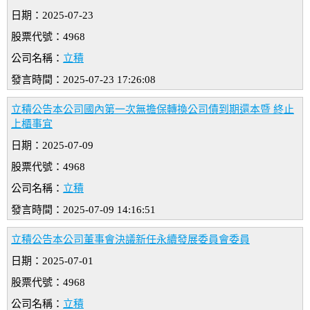
日期：2025-07-23
股票代號：4968
公司名稱：
立積
發言時間：2025-07-23 17:26:08
立積公告本公司國內第一次無擔保轉換公司債到期還本暨 終止
上櫃事宜
日期：2025-07-09
股票代號：4968
公司名稱：
立積
發言時間：2025-07-09 14:16:51
立積公告本公司董事會決議新任永續發展委員會委員
日期：2025-07-01
股票代號：4968
公司名稱：
立積