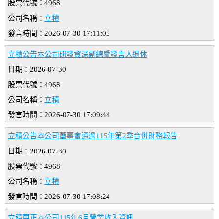
股票代號：4968
公司名稱：
立積
發言時間：2026-07-30 17:11:05
立積公告本公司研發資深副總暨發言人退休
日期：2026-07-30
股票代號：4968
公司名稱：
立積
發言時間：2026-07-30 17:09:44
立積公告本公司董事會通過115年第2季合併財務報告
日期：2026-07-30
股票代號：4968
公司名稱：
立積
發言時間：2026-07-30 17:08:24
立積更正本公司115年6月營業收入資訊