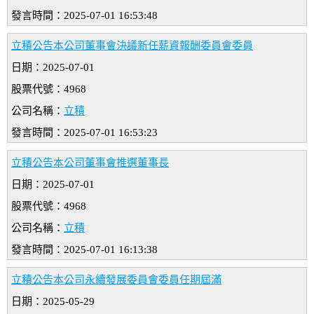
發言時間：2025-07-01 16:53:48
立積公告本公司董事會決議新任薪資報酬委員會委員
日期：2025-07-01
股票代號：4968
公司名稱：
立積
發言時間：2025-07-01 16:53:23
立積公告本公司董事會推選董事長
日期：2025-07-01
股票代號：4968
公司名稱：
立積
發言時間：2025-07-01 16:13:38
立積公告本公司永續發展委員會委員任期屆滿
日期：2025-05-29