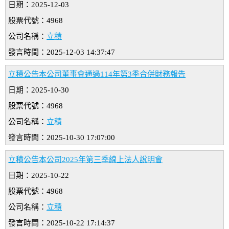
日期：2025-12-03
股票代號：4968
公司名稱：
立積
發言時間：2025-12-03 14:37:47
立積公告本公司董事會通過114年第3季合併財務報告
日期：2025-10-30
股票代號：4968
公司名稱：
立積
發言時間：2025-10-30 17:07:00
立積公告本公司2025年第三季線上法人說明會
日期：2025-10-22
股票代號：4968
公司名稱：
立積
發言時間：2025-10-22 17:14:37