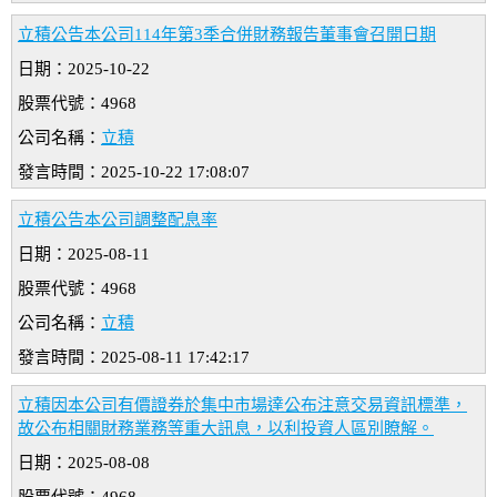
立積公告本公司114年第3季合併財務報告董事會召開日期
日期：2025-10-22
股票代號：4968
公司名稱：
立積
發言時間：2025-10-22 17:08:07
立積公告本公司調整配息率
日期：2025-08-11
股票代號：4968
公司名稱：
立積
發言時間：2025-08-11 17:42:17
立積因本公司有價證券於集中市場達公布注意交易資訊標準，
故公布相關財務業務等重大訊息，以利投資人區別瞭解。
日期：2025-08-08