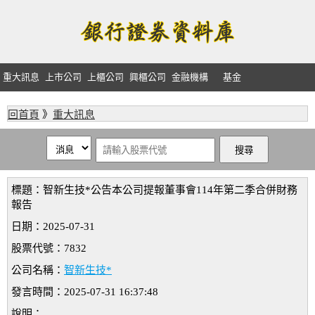
重大訊息
上市公司
上櫃公司
興櫃公司
金融機構
基金
回首頁
》
重大訊息
標題：智新生技*公告本公司提報董事會114年第二季合併財務
報告
日期：2025-07-31
股票代號：7832
公司名稱：
智新生技*
發言時間：2025-07-31 16:37:48
說明：