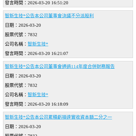
發言時間：2026-03-20 16:51:20
智新生技*公告本公司董事會決議不分派股利
日期：2026-03-20
股票代號：7832
公司名稱：
智新生技*
發言時間：2026-03-20 16:21:07
智新生技*公告本公司董事會通過114年度合併財務報告
日期：2026-03-20
股票代號：7832
公司名稱：
智新生技*
發言時間：2026-03-20 16:18:09
智新生技*公告本公司累積虧損達實收資本額二分之一
日期：2026-03-20