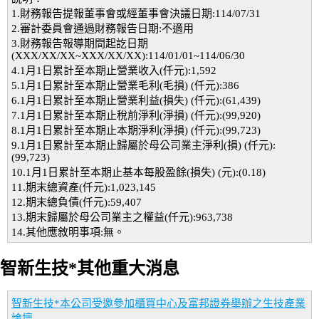
1.財務報告提報董事會或經董事會決議日期:114/07/31
2.審計委員會通過財務報告日期:不適用
3.財務報告報導期間起訖日期
(XXX/XX/XX~XXX/XX/XX):114/01/01~114/06/30
4.1月1日累計至本期止營業收入(仟元):1,592
5.1月1日累計至本期止營業毛利(毛損) (仟元):386
6.1月1日累計至本期止營業利益(損失) (仟元):(61,439)
7.1月1日累計至本期止稅前淨利(淨損) (仟元):(99,920)
8.1月1日累計至本期止本期淨利(淨損) (仟元):(99,723)
9.1月1日累計至本期止歸屬於母公司業主淨利(損) (仟元):
(99,723)
10.1月1日累計至本期止基本每股盈餘(損失) (元):(0.18)
11.期末總資產(仟元):1,023,145
12.期末總負債(仟元):59,407
13.期末歸屬於母公司業主之權益(仟元):963,738
14.其他應敘明事項:無。
智新生技*其他重大消息
智新生技*本公司受邀參加櫃買中心及富邦證券舉辦之生技產業
論壇