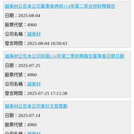
誠美材公告本公司董事會通過114年第二季合併財務報告
日期：2025-08-04
股票代號：4960
公司名稱：
誠美材
發言時間：2025-08-04 16:50:43
誠美材公告本公司民國114年第二季財務報告董事會召開日期
日期：2025-07-25
股票代號：4960
公司名稱：
誠美材
發言時間：2025-07-25 17:11:38
誠美材公告本公司會計主管異動
日期：2025-07-14
股票代號：4960