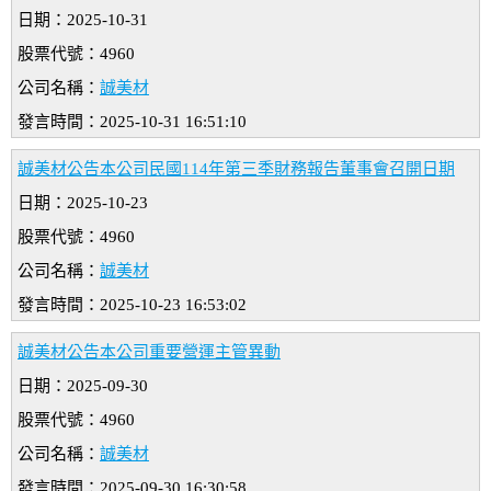
日期：2025-10-31
股票代號：4960
公司名稱：
誠美材
發言時間：2025-10-31 16:51:10
誠美材公告本公司民國114年第三季財務報告董事會召開日期
日期：2025-10-23
股票代號：4960
公司名稱：
誠美材
發言時間：2025-10-23 16:53:02
誠美材公告本公司重要營運主管異動
日期：2025-09-30
股票代號：4960
公司名稱：
誠美材
發言時間：2025-09-30 16:30:58