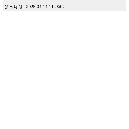
發言時間：2025-04-14 14:28:07