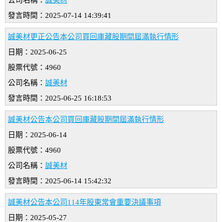
公司名稱：
誠美材
發言時間：2025-07-14 14:39:41
誠美材更正公告本公司買回庫藏股期間屆滿執行情形
日期：2025-06-25
股票代號：4960
公司名稱：
誠美材
發言時間：2025-06-25 16:18:53
誠美材公告本公司買回庫藏股期間屆滿執行情形
日期：2025-06-14
股票代號：4960
公司名稱：
誠美材
發言時間：2025-06-14 15:42:32
誠美材公告本公司114年股東常會重要決議事項
日期：2025-05-27