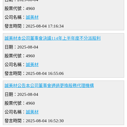
股票代號：4960
公司名稱：
誠美材
發言時間：2025-08-04 17:16:34
誠美材本公司董事會決議114年上半年度不分派股利
日期：2025-08-04
股票代號：4960
公司名稱：
誠美材
發言時間：2025-08-04 16:55:06
誠美材公告本公司董事會通過更換股務代理機構
日期：2025-08-04
股票代號：4960
公司名稱：
誠美材
發言時間：2025-08-04 16:52:30