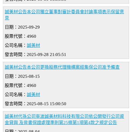
誠美材公告本公司獨立董事對審計委員會討論事項表示保留意
見
日期：2025-09-29
股票代號：4960
公司名稱：
誠美材
發言時間：2025-09-28 21:05:51
誠美材公告本公司更換股務代理機構案經集保公司准予備查
日期：2025-08-15
股票代號：4960
公司名稱：
誠美材
發言時間：2025-08-15 15:00:50
誠美材代孫公司寧波誠美材料科技有限公司依公開發行公司資
金貸與 及背書保證處理準則第25條第1項第4款之規定公告
日期：2025-08-04