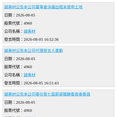
誠美材公告本公司董事會決議出租未使用土地
日期：2026-08-05
股票代號：4960
公司名稱：
誠美材
發言時間：2026-08-05 16:52:36
誠美材公告本公司代理發言人異動
日期：2026-08-05
股票代號：4960
公司名稱：
誠美材
發言時間：2026-08-05 16:51:43
誠美材公告本公司委任第七屆薪資報酬委員會委員
日期：2026-08-05
股票代號：4960