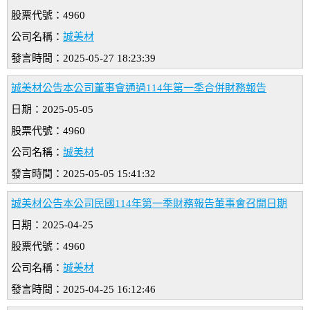
股票代號：4960
公司名稱：
誠美材
發言時間：2025-05-27 18:23:39
誠美材公告本公司董事會通過114年第一季合併財務報告
日期：2025-05-05
股票代號：4960
公司名稱：
誠美材
發言時間：2025-05-05 15:41:32
誠美材公告本公司民國114年第一季財務報告董事會召開日期
日期：2025-04-25
股票代號：4960
公司名稱：
誠美材
發言時間：2025-04-25 16:12:46