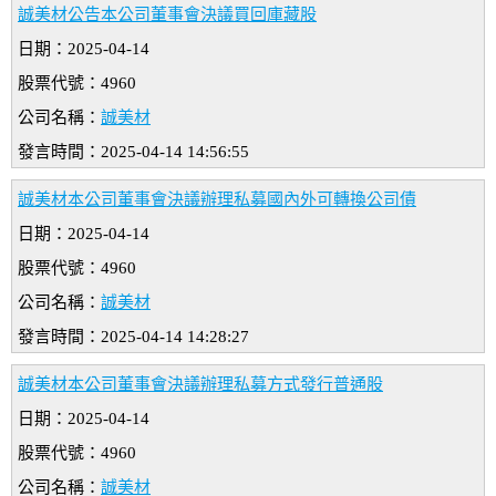
誠美材公告本公司董事會決議買回庫藏股
日期：2025-04-14
股票代號：4960
公司名稱：
誠美材
發言時間：2025-04-14 14:56:55
誠美材本公司董事會決議辦理私募國內外可轉換公司債
日期：2025-04-14
股票代號：4960
公司名稱：
誠美材
發言時間：2025-04-14 14:28:27
誠美材本公司董事會決議辦理私募方式發行普通股
日期：2025-04-14
股票代號：4960
公司名稱：
誠美材