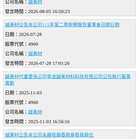
公司名稱：
誠美材
發言時間：2026-08-05 16:50:23
誠美材公告本公司115年第二季財務報告董事會召開日期
日期：2026-07-28
股票代號：4960
公司名稱：
誠美材
發言時間：2026-07-28 17:01:26
誠美材代重要孫公司寧波誠美材料科技有限公司公告執行董事
異動
日期：2025-11-03
股票代號：4960
公司名稱：
誠美材
發言時間：2025-11-03 16:56:16
誠美材公告本公司永續發展委員會委員辭任