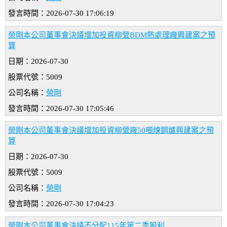
發言時間：2026-07-30 17:06:19
榮剛本公司董事會決議增加投資柳營BDM熱處理廠興建案之預
算
日期：2026-07-30
股票代號：5009
公司名稱：
榮剛
發言時間：2026-07-30 17:05:46
榮剛本公司董事會決議增加投資柳營廠50噸煉鋼爐興建案之預
算
日期：2026-07-30
股票代號：5009
公司名稱：
榮剛
發言時間：2026-07-30 17:04:23
榮剛本公司董事會決議不分配115年第二季股利