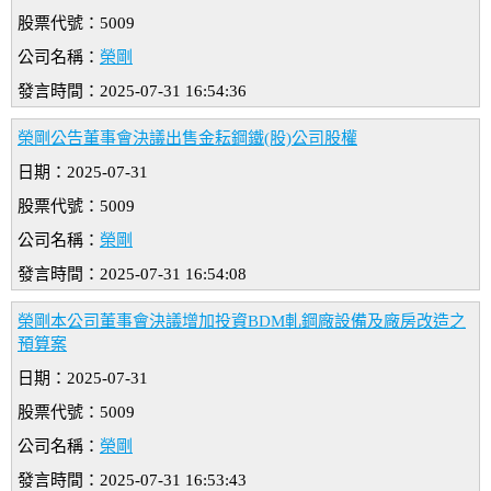
股票代號：5009
公司名稱：
榮剛
發言時間：2025-07-31 16:54:36
榮剛公告董事會決議出售金耘鋼鐵(股)公司股權
日期：2025-07-31
股票代號：5009
公司名稱：
榮剛
發言時間：2025-07-31 16:54:08
榮剛本公司董事會決議增加投資BDM軋鋼廠設備及廠房改造之
預算案
日期：2025-07-31
股票代號：5009
公司名稱：
榮剛
發言時間：2025-07-31 16:53:43