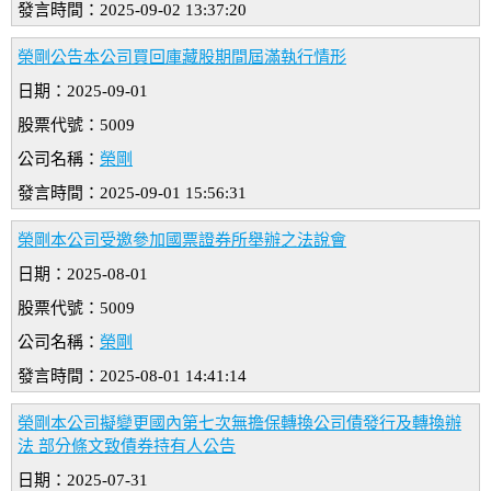
發言時間：2025-09-02 13:37:20
榮剛公告本公司買回庫藏股期間屆滿執行情形
日期：2025-09-01
股票代號：5009
公司名稱：
榮剛
發言時間：2025-09-01 15:56:31
榮剛本公司受邀參加國票證券所舉辦之法說會
日期：2025-08-01
股票代號：5009
公司名稱：
榮剛
發言時間：2025-08-01 14:41:14
榮剛本公司擬變更國內第七次無擔保轉換公司債發行及轉換辦
法 部分條文致債券持有人公告
日期：2025-07-31