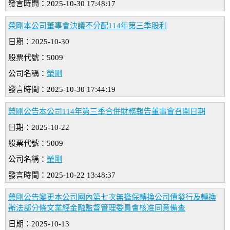
發言時間：2025-10-30 17:48:17
榮剛本公司董事會決議不分配114年第三季股利
日期：2025-10-30
股票代號：5009
公司名稱：
榮剛
發言時間：2025-10-30 17:44:19
榮剛公告本公司114年第三季合併財務報告董事會召開日期
日期：2025-10-22
股票代號：5009
公司名稱：
榮剛
發言時間：2025-10-22 13:48:37
榮剛公告變更本公司國內第七次無擔保轉換公司債發行及轉換
辦法部分條文業經金融監督管理委員會核准同意備查
日期：2025-10-13