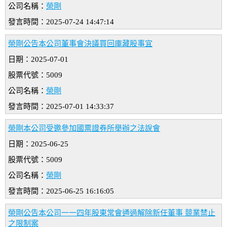
公司名稱：
榮剛
發言時間：2025-07-24 14:47:14
榮剛公告本公司董事會決議買回庫藏股事宜
日期：2025-07-01
股票代號：5009
公司名稱：
榮剛
發言時間：2025-07-01 14:33:37
榮剛本公司受邀參加國票證券所舉辦之法說會
日期：2025-06-25
股票代號：5009
公司名稱：
榮剛
發言時間：2025-06-25 16:16:05
榮剛公告本公司一一四年股東常會通過解除新任董事 競業禁止
之限制案