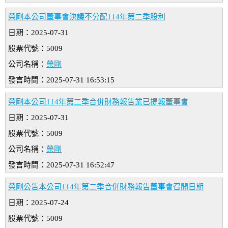
榮剛本公司董事會決議不分配114年第二季股利
日期：2025-07-31
股票代號：5009
公司名稱：
榮剛
發言時間：2025-07-31 16:53:15
榮剛本公司114年第二季合併財務報告業已提報董事會
日期：2025-07-31
股票代號：5009
公司名稱：
榮剛
發言時間：2025-07-31 16:52:47
榮剛公告本公司114年第二季合併財務報告董事會召開日期
日期：2025-07-24
股票代號：5009