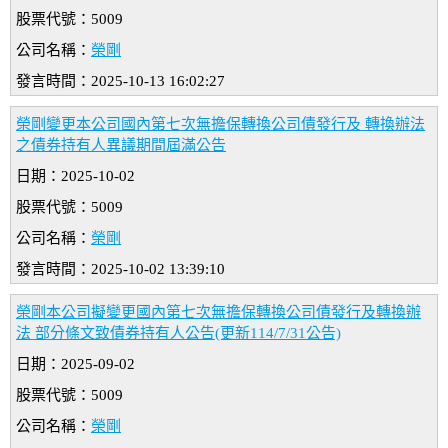
股票代號：5009
公司名稱：
榮剛
發言時間：2025-10-13 16:02:27
榮剛變更本公司國內第七次無擔保轉換公司債發行及 轉換辦法
之債券持有人異議期間屆滿公告
日期：2025-10-02
股票代號：5009
公司名稱：
榮剛
發言時間：2025-10-02 13:39:10
榮剛本公司擬變更國內第七次無擔保轉換公司債發行及轉換辦
法 部分條文致債券持有人公告(更新114/7/31公告)
日期：2025-09-02
股票代號：5009
公司名稱：
榮剛