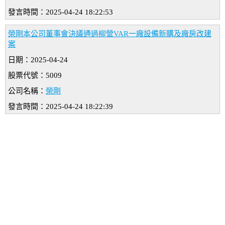
發言時間：2025-04-24 18:22:53
榮剛本公司董事會決議通過柳營VAR一廠設備新購及廠房改建
案
日期：2025-04-24
股票代號：5009
公司名稱：
榮剛
發言時間：2025-04-24 18:22:39