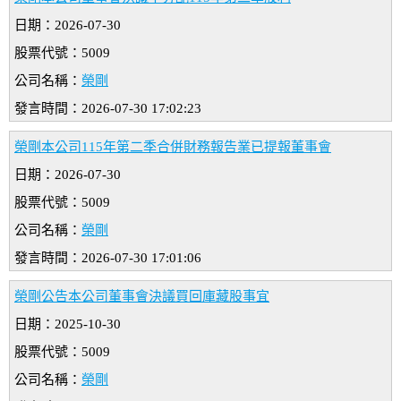
日期：2026-07-30
股票代號：5009
公司名稱：
榮剛
發言時間：2026-07-30 17:02:23
榮剛本公司115年第二季合併財務報告業已提報董事會
日期：2026-07-30
股票代號：5009
公司名稱：
榮剛
發言時間：2026-07-30 17:01:06
榮剛公告本公司董事會決議買回庫藏股事宜
日期：2025-10-30
股票代號：5009
公司名稱：
榮剛