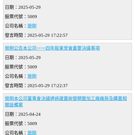
日期：2025-05-29
股票代號：5009
公司名稱：
榮剛
發言時間：2025-05-29 17:22:57
榮剛公告本公司一一四年股東常會重要決議事項
日期：2025-05-29
股票代號：5009
公司名稱：
榮剛
發言時間：2025-05-29 17:22:37
榮剛本公司董事會決議通過建置柳營精整加工廠廠房及購置相
關設備案
日期：2025-04-24
股票代號：5009
公司名稱：
榮剛