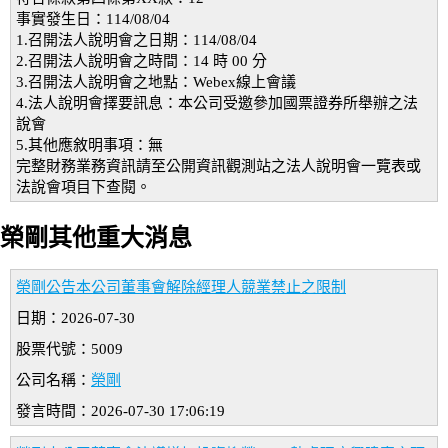
事實發生日：114/08/04
1.召開法人說明會之日期：114/08/04
2.召開法人說明會之時間：14 時 00 分
3.召開法人說明會之地點：Webex線上會議
4.法人說明會擇要訊息：本公司受邀參加國票證券所舉辦之法
說會
5.其他應敘明事項：無
完整財務業務資訊請至公開資訊觀測站之法人說明會一覽表或
法說會項目下查閱。
榮剛其他重大消息
榮剛公告本公司董事會解除經理人競業禁止之限制
日期：2026-07-30
股票代號：5009
公司名稱：
榮剛
發言時間：2026-07-30 17:06:19