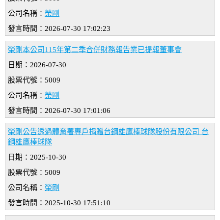
公司名稱：
榮剛
發言時間：2026-07-30 17:02:23
榮剛本公司115年第二季合併財務報告業已提報董事會
日期：2026-07-30
股票代號：5009
公司名稱：
榮剛
發言時間：2026-07-30 17:01:06
榮剛公告透過體育署專戶捐贈台鋼雄鷹棒球隊股份有限公司 台
鋼雄鷹棒球隊
日期：2025-10-30
股票代號：5009
公司名稱：
榮剛
發言時間：2025-10-30 17:51:10