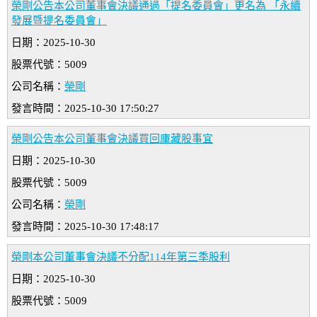
榮剛公告本公司董事會決議通過「提名委員會」更名為 「永續
發展暨提名委員會」
日期：2025-10-30
股票代號：5009
公司名稱：
榮剛
發言時間：2025-10-30 17:50:27
榮剛公告本公司董事會決議買回庫藏股事宜
日期：2025-10-30
股票代號：5009
公司名稱：
榮剛
發言時間：2025-10-30 17:48:17
榮剛本公司董事會決議不分配114年第三季股利
日期：2025-10-30
股票代號：5009