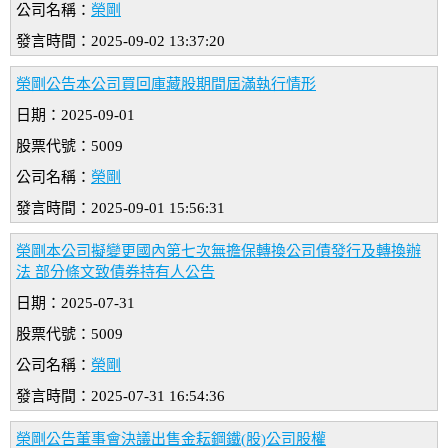
公司名稱：
榮剛
發言時間：2025-09-02 13:37:20
榮剛公告本公司買回庫藏股期間屆滿執行情形
日期：2025-09-01
股票代號：5009
公司名稱：
榮剛
發言時間：2025-09-01 15:56:31
榮剛本公司擬變更國內第七次無擔保轉換公司債發行及轉換辦
法 部分條文致債券持有人公告
日期：2025-07-31
股票代號：5009
公司名稱：
榮剛
發言時間：2025-07-31 16:54:36
榮剛公告董事會決議出售金耘鋼鐵(股)公司股權