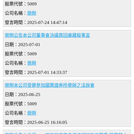
股票代號：5009
公司名稱：
榮剛
發言時間：2025-07-24 14:47:14
榮剛公告本公司董事會決議買回庫藏股事宜
日期：2025-07-01
股票代號：5009
公司名稱：
榮剛
發言時間：2025-07-01 14:33:37
榮剛本公司受邀參加國票證券所舉辦之法說會
日期：2025-06-25
股票代號：5009
公司名稱：
榮剛
發言時間：2025-06-25 16:16:05