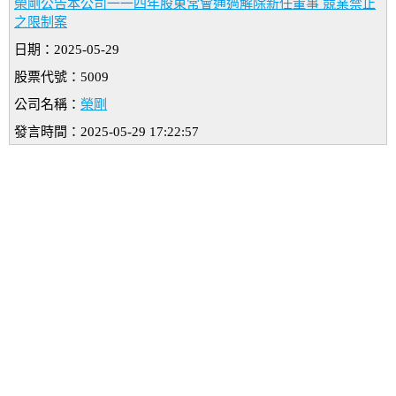
榮剛公告本公司一一四年股東常會通過解除新任董事 競業禁止
之限制案
日期：2025-05-29
股票代號：5009
公司名稱：
榮剛
發言時間：2025-05-29 17:22:57