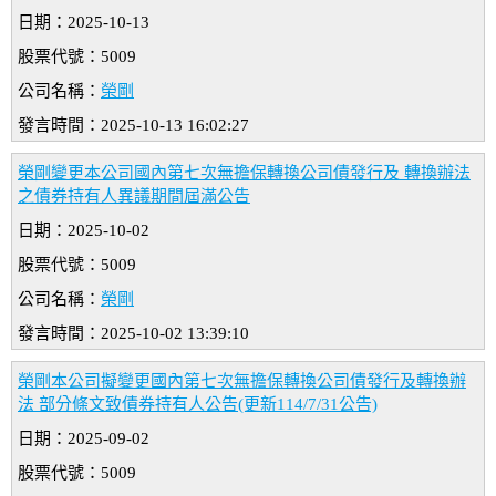
日期：2025-10-13
股票代號：5009
公司名稱：
榮剛
發言時間：2025-10-13 16:02:27
榮剛變更本公司國內第七次無擔保轉換公司債發行及 轉換辦法
之債券持有人異議期間屆滿公告
日期：2025-10-02
股票代號：5009
公司名稱：
榮剛
發言時間：2025-10-02 13:39:10
榮剛本公司擬變更國內第七次無擔保轉換公司債發行及轉換辦
法 部分條文致債券持有人公告(更新114/7/31公告)
日期：2025-09-02
股票代號：5009