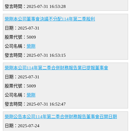
發言時間：2025-07-31 16:53:28
榮剛本公司董事會決議不分配114年第二季股利
日期：2025-07-31
股票代號：5009
公司名稱：
榮剛
發言時間：2025-07-31 16:53:15
榮剛本公司114年第二季合併財務報告業已提報董事會
日期：2025-07-31
股票代號：5009
公司名稱：
榮剛
發言時間：2025-07-31 16:52:47
榮剛公告本公司114年第二季合併財務報告董事會召開日期
日期：2025-07-24