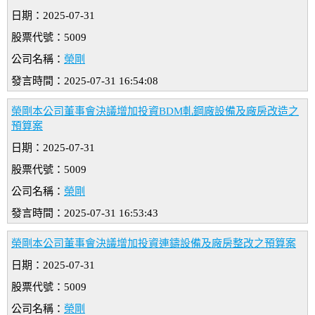
日期：2025-07-31
股票代號：5009
公司名稱：
榮剛
發言時間：2025-07-31 16:54:08
榮剛本公司董事會決議增加投資BDM軋鋼廠設備及廠房改造之
預算案
日期：2025-07-31
股票代號：5009
公司名稱：
榮剛
發言時間：2025-07-31 16:53:43
榮剛本公司董事會決議增加投資連鑄設備及廠房整改之預算案
日期：2025-07-31
股票代號：5009
公司名稱：
榮剛