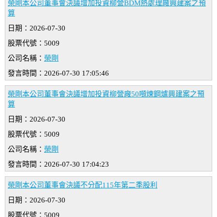
榮剛本公司董事會決議增加投資柳營BDM熱處理廠興建案之預
算
日期：2026-07-30
股票代號：5009
公司名稱：
榮剛
發言時間：2026-07-30 17:05:46
榮剛本公司董事會決議增加投資柳營廠50噸煉鋼爐興建案之預
算
日期：2026-07-30
股票代號：5009
公司名稱：
榮剛
發言時間：2026-07-30 17:04:23
榮剛本公司董事會決議不分配115年第二季股利
日期：2026-07-30
股票代號：5009