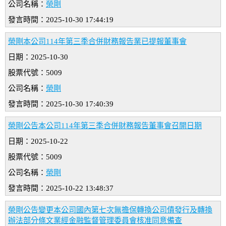
公司名稱：
榮剛
發言時間：2025-10-30 17:44:19
榮剛本公司114年第三季合併財務報告業已提報董事會
日期：2025-10-30
股票代號：5009
公司名稱：
榮剛
發言時間：2025-10-30 17:40:39
榮剛公告本公司114年第三季合併財務報告董事會召開日期
日期：2025-10-22
股票代號：5009
公司名稱：
榮剛
發言時間：2025-10-22 13:48:37
榮剛公告變更本公司國內第七次無擔保轉換公司債發行及轉換
辦法部分條文業經金融監督管理委員會核准同意備查