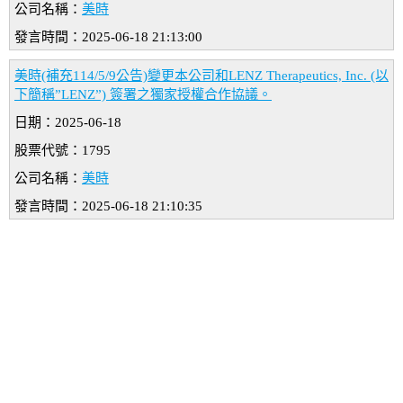
公司名稱：
美時
發言時間：2025-06-18 21:13:00
美時(補充114/5/9公告)變更本公司和LENZ Therapeutics, Inc. (以
下簡稱”LENZ”) 簽署之獨家授權合作協議。
日期：2025-06-18
股票代號：1795
公司名稱：
美時
發言時間：2025-06-18 21:10:35