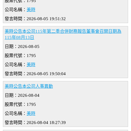
股票代號：1795
公司名稱：
美時
發言時間：2026-08-05 19:51:32
美時公告本公司115年第二季合併財務報告董事會召開日期為
115年08月13日
日期：2026-08-05
股票代號：1795
公司名稱：
美時
發言時間：2026-08-05 19:50:04
美時公告本公司人事異動
日期：2026-08-04
股票代號：1795
公司名稱：
美時
發言時間：2026-08-04 18:27:39