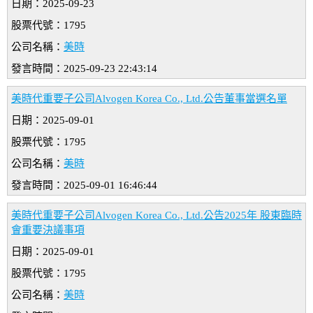
日期：2025-09-23
股票代號：1795
公司名稱：
美時
發言時間：2025-09-23 22:43:14
美時代重要子公司Alvogen Korea Co., Ltd.公告董事當選名單
日期：2025-09-01
股票代號：1795
公司名稱：
美時
發言時間：2025-09-01 16:46:44
美時代重要子公司Alvogen Korea Co., Ltd.公告2025年 股東臨時
會重要決議事項
日期：2025-09-01
股票代號：1795
公司名稱：
美時