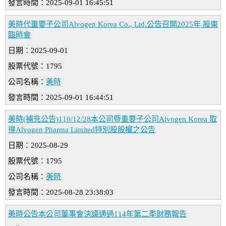
發言時間：2025-09-01 16:45:51
美時代重要子公司Alvogen Korea Co., Ltd.公告召開2025年 股東
臨時會
日期：2025-09-01
股票代號：1795
公司名稱：
美時
發言時間：2025-09-01 16:44:51
美時(補充公告)110/12/28本公司暨重要子公司Alvogen Korea 取
得Alvogen Pharma Limited特別股股權之公告
日期：2025-08-29
股票代號：1795
公司名稱：
美時
發言時間：2025-08-28 23:38:03
美時公告本公司董事會決議通過114年第二季財務報告