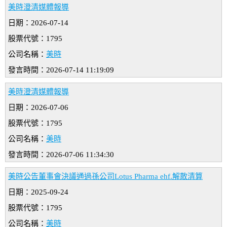
美時澄清媒體報導
日期：2026-07-14
股票代號：1795
公司名稱：
美時
發言時間：2026-07-14 11:19:09
美時澄清媒體報導
日期：2026-07-06
股票代號：1795
公司名稱：
美時
發言時間：2026-07-06 11:34:30
美時公告董事會決議通過孫公司Lotus Pharma ehf.解散清算
日期：2025-09-24
股票代號：1795
公司名稱：
美時