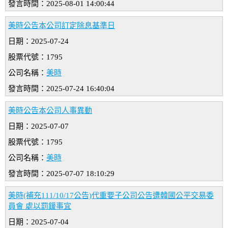
發言時間：2025-08-01 14:00:44
美時公告本公司訂定除息基準日
日期：2025-07-24
股票代號：1795
公司名稱：
美時
發言時間：2025-07-24 16:40:04
美時公告本公司人事異動
日期：2025-07-07
股票代號：1795
公司名稱：
美時
發言時間：2025-07-07 18:10:29
美時(補充111/10/17公告)代重要子公司公告遭韓國公平交易委
員會 處以罰鍰事宜
日期：2025-07-04