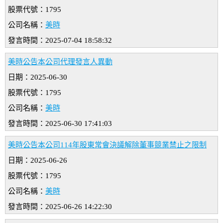
股票代號：1795
公司名稱：
美時
發言時間：2025-07-04 18:58:32
美時公告本公司代理發言人異動
日期：2025-06-30
股票代號：1795
公司名稱：
美時
發言時間：2025-06-30 17:41:03
美時公告本公司114年股東常會決議解除董事競業禁止之限制
日期：2025-06-26
股票代號：1795
公司名稱：
美時
發言時間：2025-06-26 14:22:30