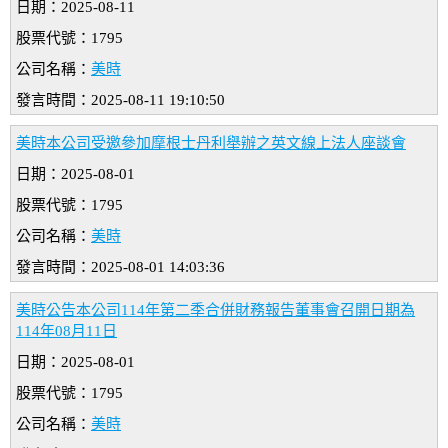
日期：2025-08-11
股票代號：1795
公司名稱：
美時
發言時間：2025-08-11 19:10:50
美時本公司受邀參加摩根士丹利舉辦之英文線上法人座談會
日期：2025-08-01
股票代號：1795
公司名稱：
美時
發言時間：2025-08-01 14:03:36
美時公告本公司114年第二季合併財務報告董事會召開日期為
114年08月11日
日期：2025-08-01
股票代號：1795
公司名稱：
美時