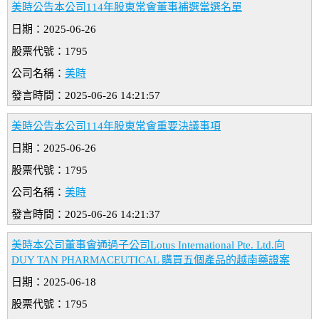
美時公告本公司114年股東常會董事補選當選名單
日期：2025-06-26
股票代號：1795
公司名稱：
美時
發言時間：2025-06-26 14:21:57
美時公告本公司114年股東常會重要決議事項
日期：2025-06-26
股票代號：1795
公司名稱：
美時
發言時間：2025-06-26 14:21:37
美時本公司董事會通過子公司Lotus International Pte. Ltd.向
DUY TAN PHARMACEUTICAL 購買五個產品的越南藥證案
日期：2025-06-18
股票代號：1795