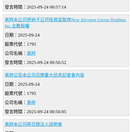
發言時間：2025-09-24 00:57:14
美時本公司透過子公司投資並取得New Alvogen Group Holding,
Inc.全數股權
日期：2025-09-24
股票代號：1795
公司名稱：
美時
發言時間：2025-09-24 00:56:52
美時公告本公司召開重大訊息記者會內容
日期：2025-09-24
股票代號：1795
公司名稱：
美時
發言時間：2025-09-24 00:56:05
美時本公司將召開法人說明會