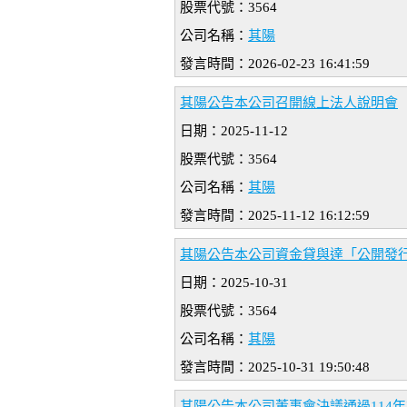
股票代號：3564
公司名稱：
其陽
發言時間：2026-02-23 16:41:59
其陽公告本公司召開線上法人說明會
日期：2025-11-12
股票代號：3564
公司名稱：
其陽
發言時間：2025-11-12 16:12:59
其陽公告本公司資金貸與達「公開發
日期：2025-10-31
股票代號：3564
公司名稱：
其陽
發言時間：2025-10-31 19:50:48
其陽公告本公司董事會決議通過114