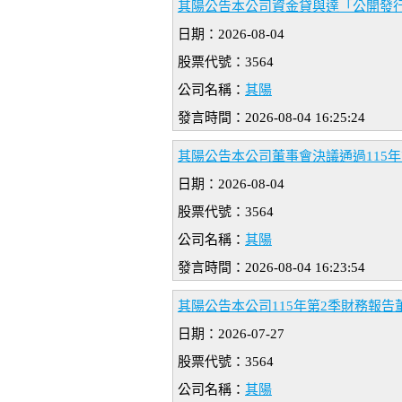
其陽公告本公司資金貸與達「公開發
日期：2026-08-04
股票代號：3564
公司名稱：
其陽
發言時間：2026-08-04 16:25:24
其陽公告本公司董事會決議通過115
日期：2026-08-04
股票代號：3564
公司名稱：
其陽
發言時間：2026-08-04 16:23:54
其陽公告本公司115年第2季財務報告
日期：2026-07-27
股票代號：3564
公司名稱：
其陽