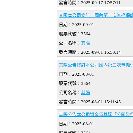
發言時間：2025-09-17 17:57:11
其陽本公司修訂「國內第二次無擔保
日期：2025-09-01
股票代號：3564
公司名稱：
其陽
發言時間：2025-09-01 16:50:14
其陽公告修訂本公司國內第二次無擔保
日期：2025-08-01
股票代號：3564
公司名稱：
其陽
發言時間：2025-08-01 15:11:45
其陽公告本公司資金貸與達「公開發
日期：2025-08-01