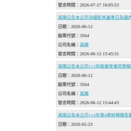
發言時間：2026-07-27 16:05:53
其陽公告本公司決議配息基準日及國內
日期：2026-06-12
股票代號：3564
公司名稱：
其陽
發言時間：2026-06-12 15:45:31
其陽公告本公司115年股東常會同意
日期：2026-06-12
股票代號：3564
公司名稱：
其陽
發言時間：2026-06-12 15:44:43
其陽公告本公司114年第4季財務報告董
日期：2026-02-23