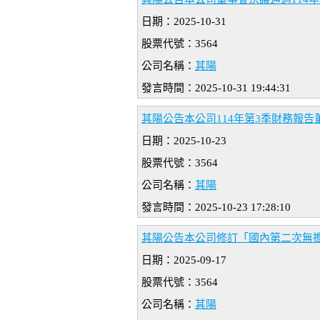
日期：2025-10-31
股票代號：3564
公司名稱：
其陽
發言時間：2025-10-31 19:44:31
其陽公告本公司114年第3季財務報告
日期：2025-10-23
股票代號：3564
公司名稱：
其陽
發言時間：2025-10-23 17:28:10
其陽公告本公司修訂「國內第二次無
日期：2025-09-17
股票代號：3564
公司名稱：
其陽