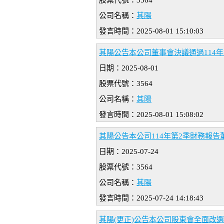
股票代號：3564
公司名稱：
其陽
發言時間：2025-08-01 15:10:03
其陽公告本公司董事會決議通過114
日期：2025-08-01
股票代號：3564
公司名稱：
其陽
發言時間：2025-08-01 15:08:02
其陽公告本公司114年第2季財務報告
日期：2025-07-24
股票代號：3564
公司名稱：
其陽
發言時間：2025-07-24 14:18:43
其陽(更正)公告本公司股東會全面改