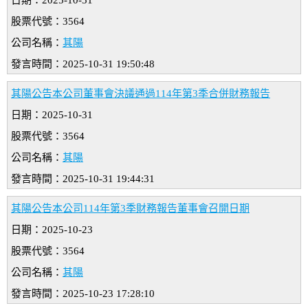
日期：2025-10-31
股票代號：3564
公司名稱：
其陽
發言時間：2025-10-31 19:50:48
其陽公告本公司董事會決議通過114年第3季合併財務報告
日期：2025-10-31
股票代號：3564
公司名稱：
其陽
發言時間：2025-10-31 19:44:31
其陽公告本公司114年第3季財務報告董事會召開日期
日期：2025-10-23
股票代號：3564
公司名稱：
其陽
發言時間：2025-10-23 17:28:10