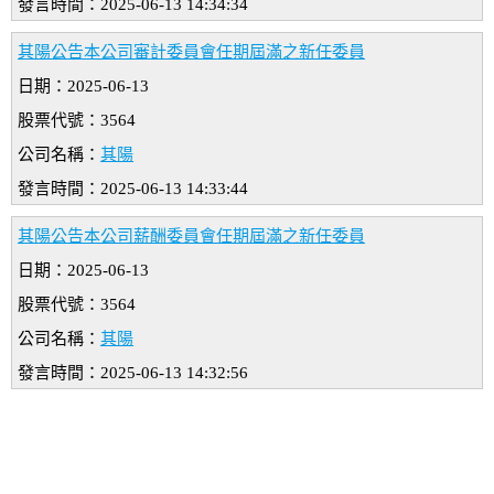
發言時間：2025-06-13 14:34:34
其陽公告本公司審計委員會任期屆滿之新任委員
日期：2025-06-13
股票代號：3564
公司名稱：
其陽
發言時間：2025-06-13 14:33:44
其陽公告本公司薪酬委員會任期屆滿之新任委員
日期：2025-06-13
股票代號：3564
公司名稱：
其陽
發言時間：2025-06-13 14:32:56