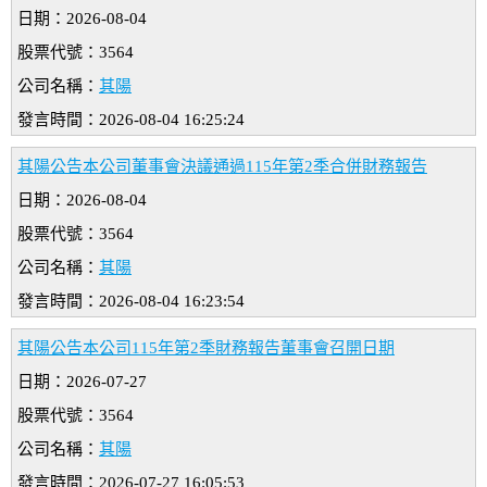
日期：2026-08-04
股票代號：3564
公司名稱：
其陽
發言時間：2026-08-04 16:25:24
其陽公告本公司董事會決議通過115年第2季合併財務報告
日期：2026-08-04
股票代號：3564
公司名稱：
其陽
發言時間：2026-08-04 16:23:54
其陽公告本公司115年第2季財務報告董事會召開日期
日期：2026-07-27
股票代號：3564
公司名稱：
其陽
發言時間：2026-07-27 16:05:53