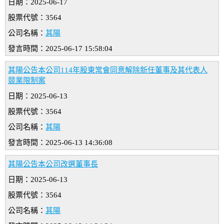
日期：2025-06-17
股票代號：3564
公司名稱：
其陽
發言時間：2025-06-17 15:58:04
其陽公告本公司114年股東常會同意解除新任董事及其代表人
競業限制案
日期：2025-06-13
股票代號：3564
公司名稱：
其陽
發言時間：2025-06-13 14:36:08
其陽公告本公司改選董事長
日期：2025-06-13
股票代號：3564
公司名稱：
其陽