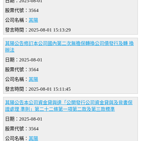
日期：2025-08-01
股票代號：3564
公司名稱：
其陽
發言時間：2025-08-01 15:13:29
其陽公告修訂本公司國內第二次無擔保轉換公司債發行及轉 換
辦法
日期：2025-08-01
股票代號：3564
公司名稱：
其陽
發言時間：2025-08-01 15:11:45
其陽公告本公司資金貸與達「公開發行公司資金貸與及背書保
證處理 準則」第二十二條第一項第二款及第三款標準
日期：2025-08-01
股票代號：3564
公司名稱：
其陽