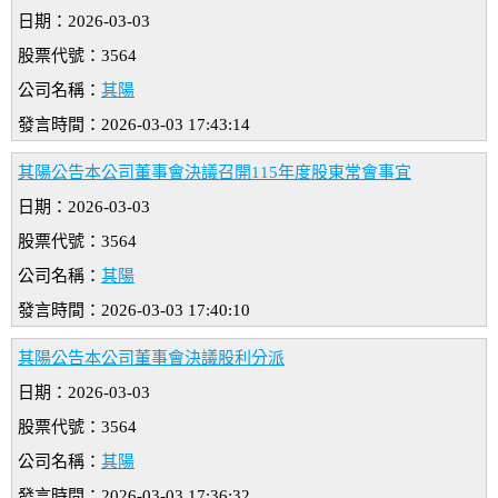
日期：2026-03-03
股票代號：3564
公司名稱：
其陽
發言時間：2026-03-03 17:43:14
其陽公告本公司董事會決議召開115年度股東常會事宜
日期：2026-03-03
股票代號：3564
公司名稱：
其陽
發言時間：2026-03-03 17:40:10
其陽公告本公司董事會決議股利分派
日期：2026-03-03
股票代號：3564
公司名稱：
其陽
發言時間：2026-03-03 17:36:32