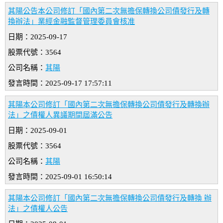
其陽公告本公司修訂「國內第二次無擔保轉換公司債發行及轉
換辦法」業經金融監督管理委員會核准
日期：2025-09-17
股票代號：3564
公司名稱：
其陽
發言時間：2025-09-17 17:57:11
其陽本公司修訂「國內第二次無擔保轉換公司債發行及轉換辦
法」之債權人異議期間屆滿公告
日期：2025-09-01
股票代號：3564
公司名稱：
其陽
發言時間：2025-09-01 16:50:14
其陽本公司修訂「國內第二次無擔保轉換公司債發行及轉換 辦
法」之債權人公告