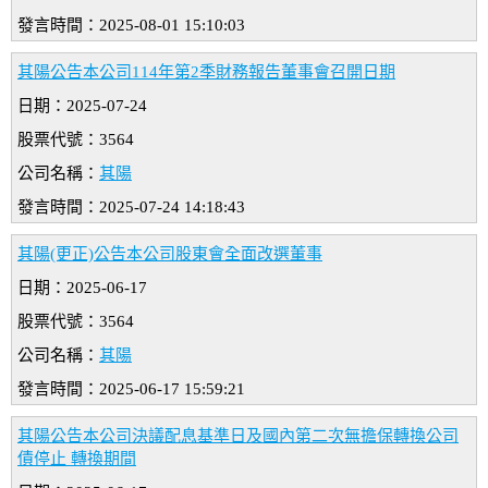
發言時間：2025-08-01 15:10:03
其陽公告本公司114年第2季財務報告董事會召開日期
日期：2025-07-24
股票代號：3564
公司名稱：
其陽
發言時間：2025-07-24 14:18:43
其陽(更正)公告本公司股東會全面改選董事
日期：2025-06-17
股票代號：3564
公司名稱：
其陽
發言時間：2025-06-17 15:59:21
其陽公告本公司決議配息基準日及國內第二次無擔保轉換公司
債停止 轉換期間