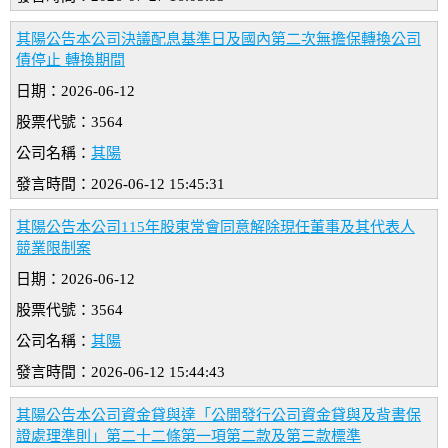
其陽公告本公司決議配息基準日及國內第二次無擔保轉換公司
債停止 轉換期間
日期：2026-06-12
股票代號：3564
公司名稱：
其陽
發言時間：2026-06-12 15:45:31
其陽公告本公司115年股東常會同意解除現任董事及其代表人
競業限制案
日期：2026-06-12
股票代號：3564
公司名稱：
其陽
發言時間：2026-06-12 15:44:43
其陽公告本公司資金貸與達「公開發行公司資金貸與及背書保
證處理準則」第二十二條第一項第二款及第三款標準