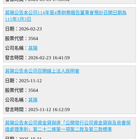
其陽公告本公司114年第4季財務報告董事會預計召開日期為
115年3月3日
日期：2026-02-23
股票代號：3564
公司名稱：
其陽
發言時間：2026-02-23 16:41:59
其陽公告本公司召開線上法人說明會
日期：2025-11-12
股票代號：3564
公司名稱：
其陽
發言時間：2025-11-12 16:12:59
其陽公告本公司資金貸與達「公開發行公司資金貸與及背書保
證處理準則」第二十二條第一項第二款及第三款標準