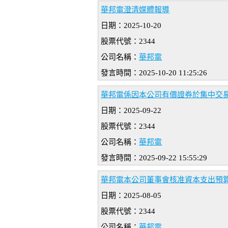
華邦電澄清媒體報導
日期：2025-10-20
股票代號：2344
公司名稱：
華邦電
發言時間：2025-10-20 11:25:26
華邦電係因本公司有價證券於集中交
日期：2025-09-22
股票代號：2344
公司名稱：
華邦電
發言時間：2025-09-22 15:55:29
華邦電本公司董事會核准資本支出預
日期：2025-08-05
股票代號：2344
公司名稱：
華邦電