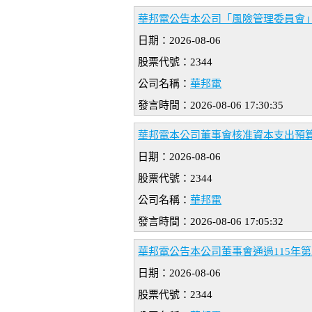
華邦電公告本公司「風險管理委員會」
日期：2026-08-06
股票代號：2344
公司名稱：
華邦電
發言時間：2026-08-06 17:30:35
華邦電本公司董事會核准資本支出預
日期：2026-08-06
股票代號：2344
公司名稱：
華邦電
發言時間：2026-08-06 17:05:32
華邦電公告本公司董事會通過115年
日期：2026-08-06
股票代號：2344