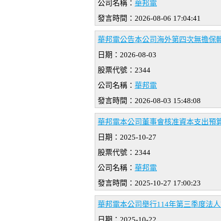
公司名稱：
華邦電
發言時間：2026-08-06 17:04:41
華邦電公告本公司海外第四次無擔保
日期：2026-08-03
股票代號：2344
公司名稱：
華邦電
發言時間：2026-08-03 15:48:08
華邦電本公司董事會核准資本支出預
日期：2025-10-27
股票代號：2344
公司名稱：
華邦電
發言時間：2025-10-27 17:00:23
華邦電本公司舉行114年第三季度法
日期：2025-10-22