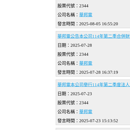
股票代號：2344
公司名稱：
華邦電
發言時間：2025-08-05 16:55:20
華邦電公告本公司114年第二季合併財
日期：2025-07-28
股票代號：2344
公司名稱：
華邦電
發言時間：2025-07-28 16:37:19
華邦電本公司舉行114年第二季度法
日期：2025-07-23
股票代號：2344
公司名稱：
華邦電
發言時間：2025-07-23 15:13:52