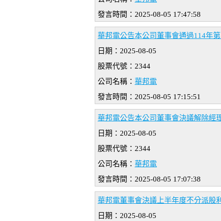
發言時間：2025-08-05 17:47:58
華邦電公告本公司董事會通過114年
日期：2025-08-05
股票代號：2344
公司名稱：
華邦電
發言時間：2025-08-05 17:15:51
華邦電公告本公司董事會決議解除經
日期：2025-08-05
股票代號：2344
公司名稱：
華邦電
發言時間：2025-08-05 17:07:38
華邦電董事會決議上半年度不分派股
日期：2025-08-05