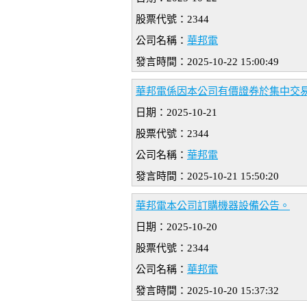
股票代號：2344
公司名稱：
華邦電
發言時間：2025-10-22 15:00:49
華邦電係因本公司有價證券於集中交
日期：2025-10-21
股票代號：2344
公司名稱：
華邦電
發言時間：2025-10-21 15:50:20
華邦電本公司訂購機器設備公告。
日期：2025-10-20
股票代號：2344
公司名稱：
華邦電
發言時間：2025-10-20 15:37:32